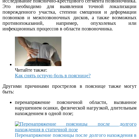
исследование пояснично-крестцового сегмента позвоночника.
Это необходимо для выявления точной локализации
поврежденного участка, степени смещения и деформации
позвонков и межпозвоночных дисков, а также возможных
противопоказаний, например, опухолевых или
инфекционных процессов в области позвоночника.
Читайте также:
Как снять острую боль в пояснице?
Другими причинами прострелов в пояснице также могут
быть:
перенапряжение поясничной области, вызванное
нарушением осанки, физической нагрузкой, длительным
нахождением в одной позе;
Перенапряжение поясницы после долгого нахождения в