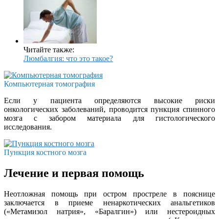
Читайте также:
Люмбалгия: что это такое?
Компьютерная томография
Если у пациента определяются высокие риски
онкологических заболеваний, проводится пункция спинного
мозга с забором материала для гистологического
исследования.
Пункция костного мозга
Лечение и первая помощь
Неотложная помощь при остром простреле в пояснице
заключается в приеме ненаркотических анальгетиков
(«Метамизол натрия», «Баралгин») или нестероидных