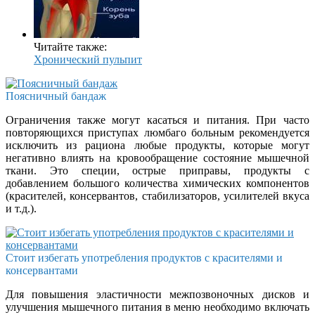
Читайте также:
Хронический пульпит
Поясничный бандаж
Ограничения также могут касаться и питания. При часто
повторяющихся приступах люмбаго больным рекомендуется
исключить из рациона любые продукты, которые могут
негативно влиять на кровообращение состояние мышечной
ткани. Это специи, острые приправы, продукты с
добавлением большого количества химических компонентов
(красителей, консервантов, стабилизаторов, усилителей вкуса
и т.д.).
Стоит избегать употребления продуктов с красителями и
консервантами
Для повышения эластичности межпозвоночных дисков и
улучшения мышечного питания в меню необходимо включать