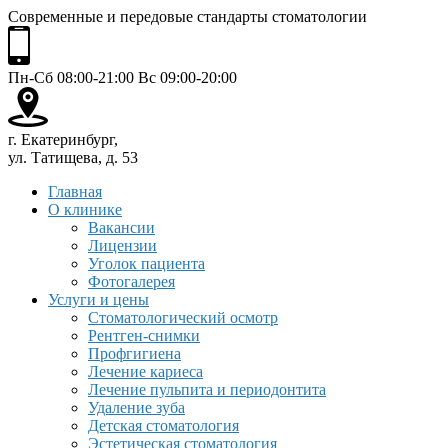
Современные и передовые стандарты стоматологии
Пн-Сб 08:00-21:00 Вс 09:00-20:00
г. Екатеринбург,
ул. Татищева, д. 53
Главная
О клинике
Вакансии
Лицензии
Уголок пациента
Фотогалерея
Услуги и цены
Стоматологический осмотр
Рентген-снимки
Профгигиена
Лечение кариеса
Лечение пульпита и периодонтита
Удаление зуба
Детская стоматология
Эстетическая стоматология