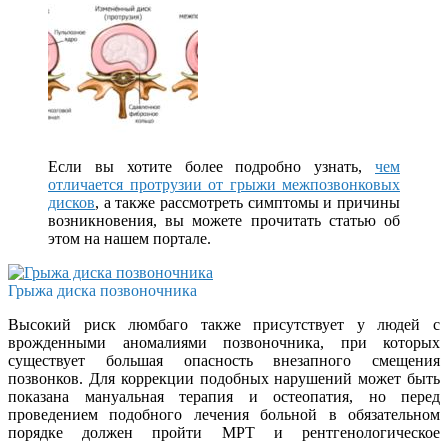
Если вы хотите более подробно узнать,
чем
отличается протрузии от грыжи межпозвонковых
дисков
, а также рассмотреть симптомы и причины
возникновения, вы можете прочитать статью об
этом на нашем портале.
Грыжа диска позвоночника
Высокий риск люмбаго также присутствует у людей с
врожденными аномалиями позвоночника, при которых
существует большая опасность внезапного смещения
позвонков. Для коррекции подобных нарушений может быть
показана мануальная терапия и остеопатия, но перед
проведением подобного лечения больной в обязательном
порядке должен пройти МРТ и рентгенологическое