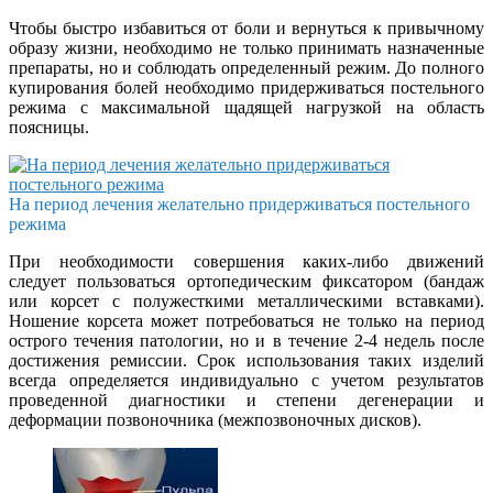
Чтобы быстро избавиться от боли и вернуться к привычному
образу жизни, необходимо не только принимать назначенные
препараты, но и соблюдать определенный режим. До полного
купирования болей необходимо придерживаться постельного
режима с максимальной щадящей нагрузкой на область
поясницы.
На период лечения желательно придерживаться постельного
режима
При необходимости совершения каких-либо движений
следует пользоваться ортопедическим фиксатором (бандаж
или корсет с полужесткими металлическими вставками).
Ношение корсета может потребоваться не только на период
острого течения патологии, но и в течение 2-4 недель после
достижения ремиссии. Срок использования таких изделий
всегда определяется индивидуально с учетом результатов
проведенной диагностики и степени дегенерации и
деформации позвоночника (межпозвоночных дисков).