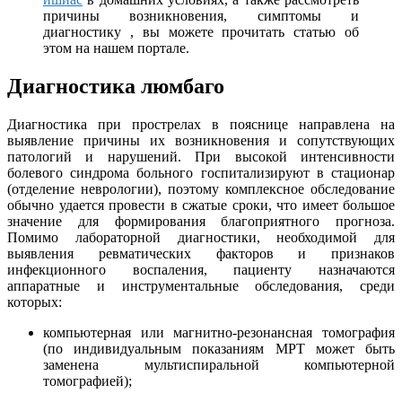
причины возникновения, симптомы и
диагностику , вы можете прочитать статью об
этом на нашем портале.
Диагностика люмбаго
Диагностика при прострелах в пояснице направлена на
выявление причины их возникновения и сопутствующих
патологий и нарушений. При высокой интенсивности
болевого синдрома больного госпитализируют в стационар
(отделение неврологии), поэтому комплексное обследование
обычно удается провести в сжатые сроки, что имеет большое
значение для формирования благоприятного прогноза.
Помимо лабораторной диагностики, необходимой для
выявления ревматических факторов и признаков
инфекционного воспаления, пациенту назначаются
аппаратные и инструментальные обследования, среди
которых:
компьютерная или магнитно-резонансная томография
(по индивидуальным показаниям МРТ может быть
заменена мультиспиральной компьютерной
томографией);