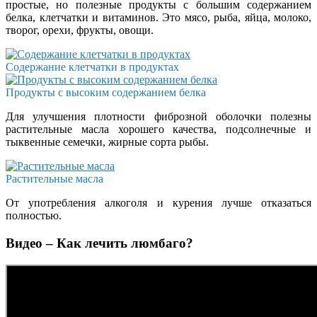
простые, но полезные продукты с большим содержанием
белка, клетчатки и витаминов. Это мясо, рыба, яйца, молоко,
творог, орехи, фрукты, овощи.
Содержание клетчатки в продуктах
Продукты с высоким содержанием белка
Для улучшения плотности фиброзной оболочки полезны
растительные масла хорошего качества, подсолнечные и
тыквенные семечки, жирные сорта рыбы.
Растительные масла
От употребления алкоголя и курения лучше отказаться
полностью.
Видео – Как лечить люмбаго?