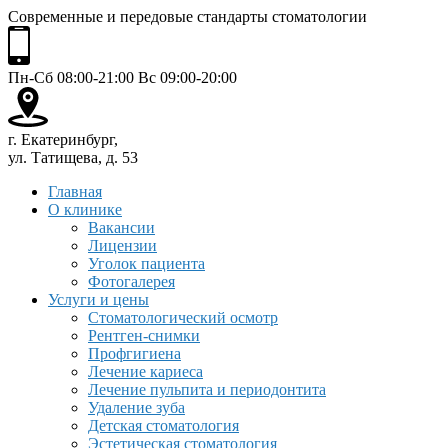
Современные и передовые стандарты стоматологии
Пн-Сб 08:00-21:00 Вс 09:00-20:00
г. Екатеринбург,
ул. Татищева, д. 53
Главная
О клинике
Вакансии
Лицензии
Уголок пациента
Фотогалерея
Услуги и цены
Стоматологический осмотр
Рентген-снимки
Профгигиена
Лечение кариеса
Лечение пульпита и периодонтита
Удаление зуба
Детская стоматология
Эстетическая стоматология