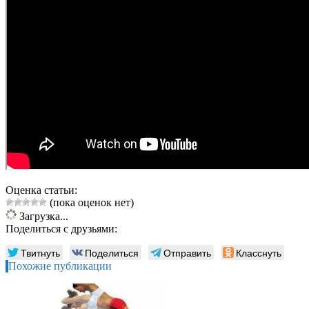
Оценка статьи:
(пока оценок нет)
Загрузка...
Поделиться с друзьями:
Твитнуть
Поделиться
Отправить
Класснуть
Похожие публикации