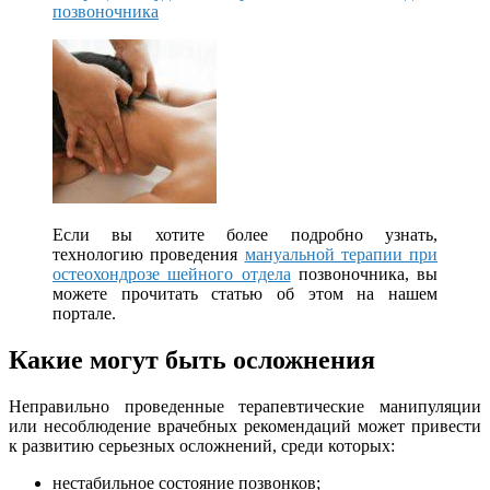
позвоночника
Если вы хотите более подробно узнать,
технологию проведения
мануальной терапии при
остеохондрозе шейного отдела
позвоночника, вы
можете прочитать статью об этом на нашем
портале.
Какие могут быть осложнения
Неправильно проведенные терапевтические манипуляции
или несоблюдение врачебных рекомендаций может привести
к развитию серьезных осложнений, среди которых:
нестабильное состояние позвонков;