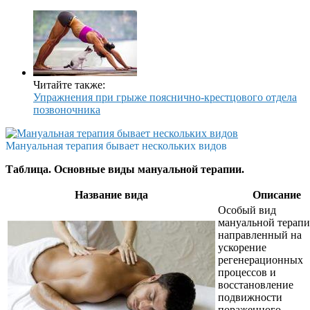
Читайте также:
Упражнения при грыже пояснично-крестцового отдела
позвоночника
Мануальная терапия бывает нескольких видов
Таблица. Основные виды мануальной терапии.
Название вида
Описание
Особый вид
мануальной терапи
направленный на
ускорение
регенерационных
процессов и
восстановление
подвижности
пораженного