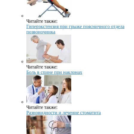
Читайте также:
Гиперэкстензия при грыже поясничного отдела
позвоночника
Читайте также:
Боль в спине при наклонах
Читайте также:
Разновидности и лечение стоматита