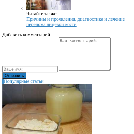
Читайте также:
Причины и проявления, диагностика и лечение
перелома лицевой кости
Добавить комментарий
Популярные статьи