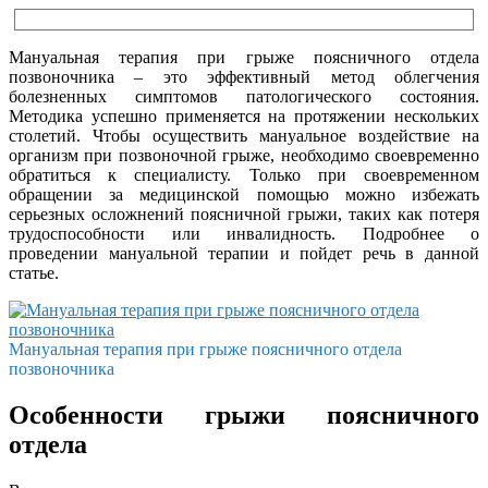
Мануальная терапия при грыже поясничного отдела
позвоночника – это эффективный метод облегчения
болезненных симптомов патологического состояния.
Методика успешно применяется на протяжении нескольких
столетий. Чтобы осуществить мануальное воздействие на
организм при позвоночной грыже, необходимо своевременно
обратиться к специалисту. Только при своевременном
обращении за медицинской помощью можно избежать
серьезных осложнений поясничной грыжи, таких как потеря
трудоспособности или инвалидность. Подробнее о
проведении мануальной терапии и пойдет речь в данной
статье.
Мануальная терапия при грыже поясничного отдела
позвоночника
Особенности грыжи поясничного
отдела