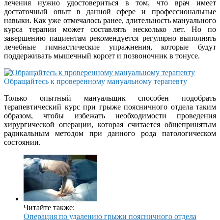
лечения нужно удостовериться в том, что врач имеет
достаточный опыт в данной сфере и профессиональные
навыки. Как уже отмечалось ранее, длительность мануального
курса терапии может составлять несколько лет. Но по
завершению пациентам рекомендуется регулярно выполнять
лечебные гимнастические упражнения, которые будут
поддерживать мышечный корсет и позвоночник в тонусе.
Обращайтесь к проверенному мануальному терапевту
Только опытный мануальщик способен подобрать
терапевтический курс при грыже поясничного отдела таким
образом, чтобы избежать необходимости проведения
хирургической операции, которая считается общепринятым
радикальным методом при данного рода патологическом
состоянии.
Читайте также:
Операция по удалению грыжи поясничного отдела