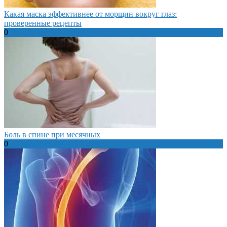
Какая маска эффективнее от морщин вокруг глаз:
проверенные рецепты
0
Боль в спине при месячных
0