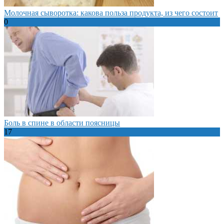
Молочная сыворотка: какова польза продукта, из чего состоит
0
Боль в спине в области поясницы
17