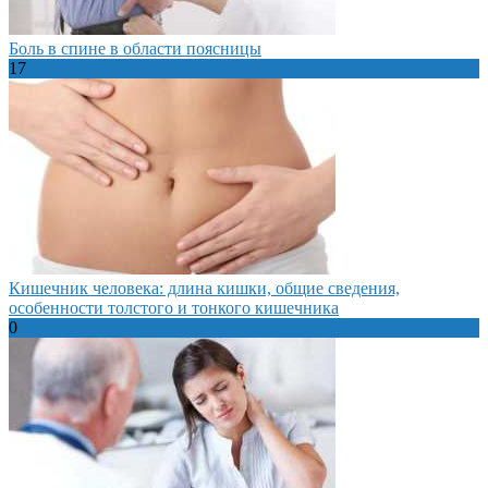
Боль в спине в области поясницы
17
Кишечник человека: длина кишки, общие сведения,
особенности толстого и тонкого кишечника
0