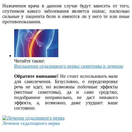
Назначения врача в данном случае будут зависеть от того,
спутником какого заболевания является ишиас, насколько
сильные у пациента боли и имеются ли у него те или иные
противопоказания.
Читайте также:
Воспаление седалищного нерва: симптомы и лечение
Обратите внимание!
Не стоит использовать мази
для самолечения. Безусловно, о передозировке
речь не идет, но возможны побочные эффекты
(местные симптомы), да и само средство,
подобранное неправильно, не даст никакого
эффекта, а, возможно, даже ухудшит ваше
состояние.
Лечение седалищного нерва