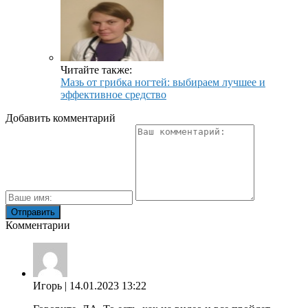
Читайте также:
Мазь от грибка ногтей: выбираем лучшее и
эффективное средство
Добавить комментарий
Комментарии
Игорь
| 14.01.2023 13:22