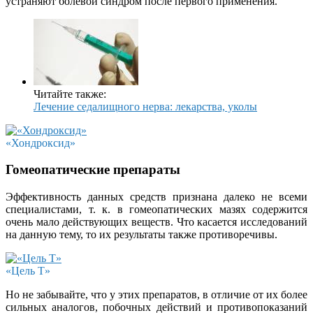
устраняют болевой синдром после первого применения.
Читайте также:
Лечение седалищного нерва: лекарства, уколы
«Хондроксид»
Гомеопатические препараты
Эффективность данных средств признана далеко не всеми
специалистами, т. к. в гомеопатических мазях содержится
очень мало действующих веществ. Что касается исследований
на данную тему, то их результаты также противоречивы.
«Цель Т»
Но не забывайте, что у этих препаратов, в отличие от их более
сильных аналогов, побочных действий и противопоказаний