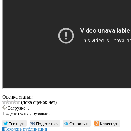
Оценка статьи:
(пока оценок нет)
Загрузка...
Поделиться с друзьями:
Твитнуть
Поделиться
Отправить
Класснуть
Похожие публикации