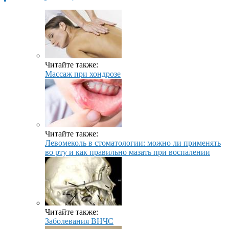
Читайте также:
Массаж при хондрозе
Читайте также:
Левомеколь в стоматологии: можно ли применять
во рту и как правильно мазать при воспалении
Читайте также:
Заболевания ВНЧС