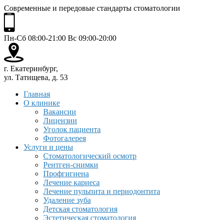
Современные и передовые стандарты стоматологии
Пн-Сб 08:00-21:00 Вс 09:00-20:00
г. Екатеринбург,
ул. Татищева, д. 53
Главная
О клинике
Вакансии
Лицензии
Уголок пациента
Фотогалерея
Услуги и цены
Стоматологический осмотр
Рентген-снимки
Профгигиена
Лечение кариеса
Лечение пульпита и периодонтита
Удаление зуба
Детская стоматология
Эстетическая стоматология