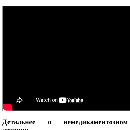
Детальнее о немедикаментозном
лечении