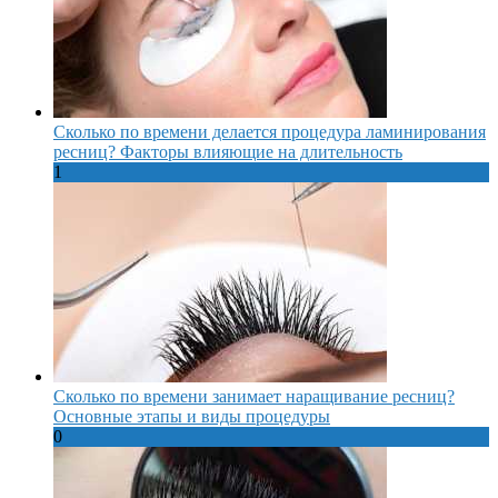
Сколько по времени делается процедура ламинирования
ресниц? Факторы влияющие на длительность
1
Сколько по времени занимает наращивание ресниц?
Основные этапы и виды процедуры
0