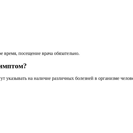
 время, посещение врача обязательно.
симптом?
т указывать на наличие различных болезней в организме челов