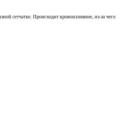
зной сетчатке. Происходит кровоизлияние, из-за чего