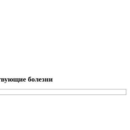
твующие болезни