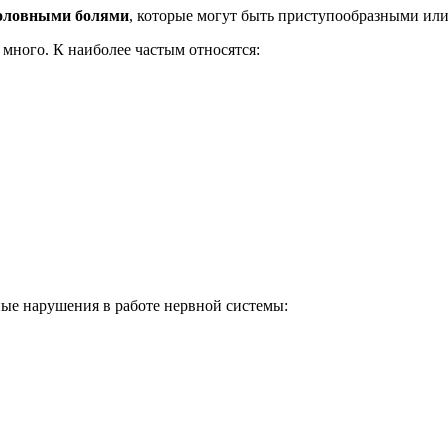
головными болями
, которые могут быть приступообразными и
много. К наиболее частым относятся:
ые нарушения в работе нервной системы: