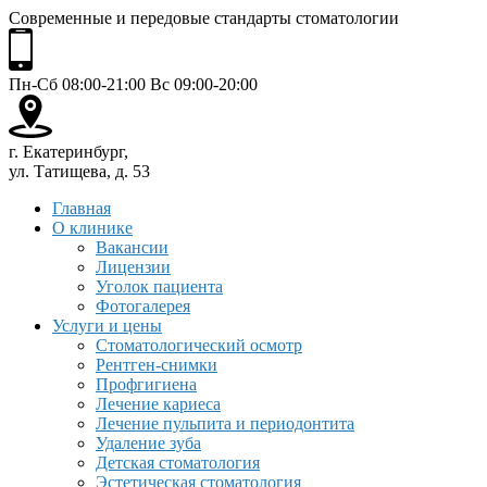
Современные и передовые стандарты стоматологии
Пн-Сб 08:00-21:00 Вс 09:00-20:00
г. Екатеринбург,
ул. Татищева, д. 53
Главная
О клинике
Вакансии
Лицензии
Уголок пациента
Фотогалерея
Услуги и цены
Стоматологический осмотр
Рентген-снимки
Профгигиена
Лечение кариеса
Лечение пульпита и периодонтита
Удаление зуба
Детская стоматология
Эстетическая стоматология