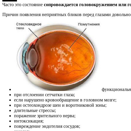
Часто это состояние
сопровождается головокружением или 
Причин появления неприятных бликов перед глазами довольно 
функциональн
при отслоении сетчатки глаза;
если нарушено кровообращение в головном мозге;
при остеохондрозе шеи и воротниковой зоны;
длительные стрессы;
поражение зрительного нерва;
интоксикация;
повреждение эндотелия сосудов;