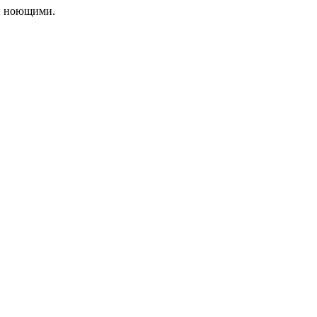
ли ноющими.