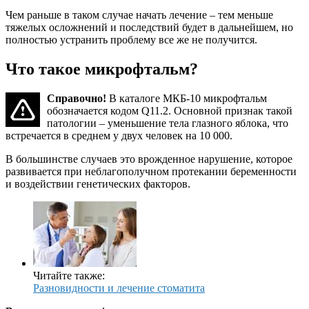
Чем раньше в таком случае начать лечение – тем меньше
тяжелых осложнений и последствий будет в дальнейшем, но
полностью устранить проблему все же не получится.
Что такое микрофтальм?
Справочно!
В каталоге МКБ-10 микрофтальм
обозначается кодом Q11.2. Основной признак такой
патологии – уменьшение тела глазного яблока, что
встречается в среднем у двух человек на 10 000.
В большинстве случаев это врожденное нарушение, которое
развивается при неблагополучном протекании беременности
и воздействии генетических факторов.
Читайте также:
Разновидности и лечение стоматита