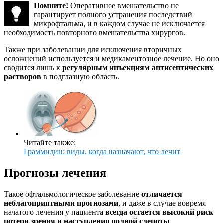
Помните!
Оперативное вмешательство не
гарантирует полного устранения последствий
микрофтальма, и в каждом случае не исключается
необходимость повторного вмешательства хирургов.
Также при заболевании для исключения вторичных
осложнений используется и медикаментозное лечение. Но оно
сводится лишь к
регулярным инъекциям антисептических
растворов
в подглазную область.
Читайте также:
Граммидин: виды, когда назначают, что лечит
Прогнозы лечения
Такое офтальмологическое заболевание
отличается
неблагоприятными прогнозами
, и даже в случае вовремя
начатого лечения у пациента
всегда остается высокий риск
потери зрения и наступления полной слепоты
.