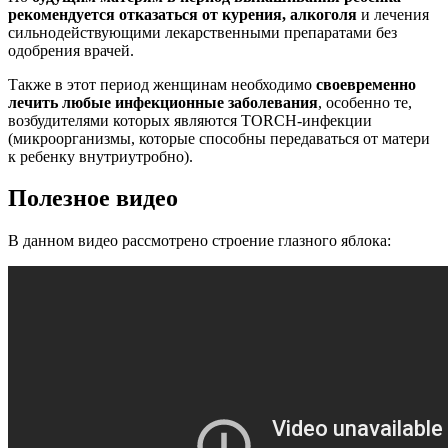
рекомендуется отказаться от курения, алкоголя
и лечения
сильнодействующими лекарственными препаратами без
одобрения врачей.
Также в этот период женщинам необходимо
своевременно
лечить любые инфекционные заболевания
, особенно те,
возбудителями которых являются TORCH-инфекции
(микроорганизмы, которые способны передаваться от матери
к ребенку внутриутробно).
Полезное видео
В данном видео рассмотрено строение глазного яблока: