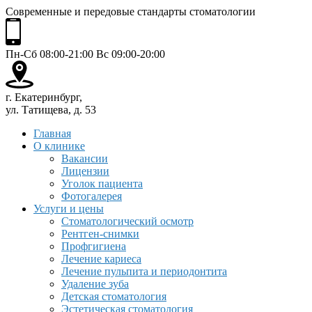
Современные и передовые стандарты стоматологии
Пн-Сб 08:00-21:00 Вс 09:00-20:00
г. Екатеринбург,
ул. Татищева, д. 53
Главная
О клинике
Вакансии
Лицензии
Уголок пациента
Фотогалерея
Услуги и цены
Стоматологический осмотр
Рентген-снимки
Профгигиена
Лечение кариеса
Лечение пульпита и периодонтита
Удаление зуба
Детская стоматология
Эстетическая стоматология