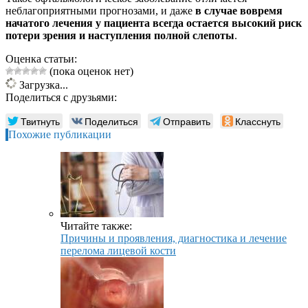
неблагоприятными прогнозами, и даже
в случае вовремя
начатого лечения у пациента всегда остается высокий риск
потери зрения и наступления полной слепоты
.
Оценка статьи:
(пока оценок нет)
Загрузка...
Поделиться с друзьями:
Твитнуть
Поделиться
Отправить
Класснуть
Похожие публикации
Читайте также:
Причины и проявления, диагностика и лечение
перелома лицевой кости