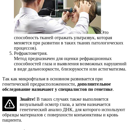
Это
способность тканей отражать ультразвук, которая
меняется при развитии в таких тканях патологических
процессов).
Рефрактометрия.
Метод предназначен для оценки рефракционных
способностей глаза и выявления возможных нарушений
в виде дальнозоркости, близорукости или астигматизма.
Так как микрофтальм в основном развивается при
генетической предрасположенности,
дополнительное
обследование назначают у специалистов по генетике
.
Знайте!
В таких случаях также выполняется
визуальный осмотр глаза, а затем назначается
генетический анализ ДНК, для которого используют
образцы материалов с поверхности конъюнктивы и кровь
пациента.