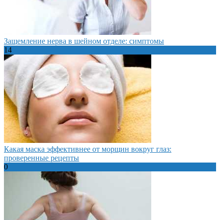
Защемление нерва в шейном отделе: симптомы
14
Какая маска эффективнее от морщин вокруг глаз:
проверенные рецепты
0