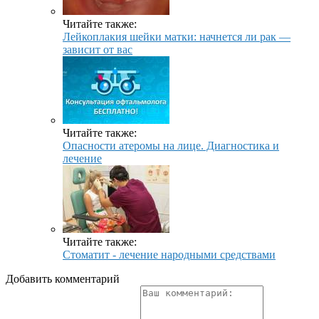
Читайте также:
Лейкоплакия шейки матки: начнется ли рак —
зависит от вас
Читайте также:
Опасности атеромы на лице. Диагностика и
лечение
Читайте также:
Стоматит - лечение народными средствами
Добавить комментарий