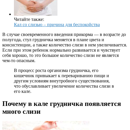
Читайте также:
Кал со слизью – причина для беспокойства
В случае своевременного введения прикорма — в возрасте до
полугода, стул грудничка меняется в плане цвета и
консистенции, а также количество слизи в нем увеличивается.
Если при этом ребенок нормально развивается и чувствует
себя хорошо, то это большое количество слизи не является
чем-то опасным.
В процесс роста организма грудничка, его
кишечник привыкает к перевариванию пищи и
другим условиям внеутробного существования,
что обуславливает увеличение количества слизи в
его кале.
Почему в кале грудничка появляется
много слизи