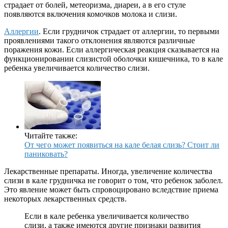
страдает от болей, метеоризма, диареи, а в его стуле
появляются включения комочков молока и слизи.
Аллергии
. Если грудничок страдает от аллергии, то первыми
проявлениями такого отклонения являются различные
поражения кожи. Если аллергическая реакция сказывается на
функционировании слизистой оболочки кишечника, то в кале
ребенка увеличивается количество слизи.
Читайте также:
От чего может появиться на кале белая слизь? Стоит ли
паниковать?
Лекарственные препараты. Иногда, увеличение количества
слизи в кале грудничка не говорит о том, что ребенок заболел.
Это явление может быть спровоцировано вследствие приема
некоторых лекарственных средств.
Если в кале ребенка увеличивается количество
слизи, а также имеются другие признаки развития