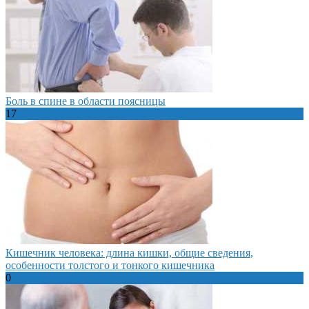
Боль в спине в области поясницы
17
Кишечник человека: длина кишки, общие сведения,
особенности толстого и тонкого кишечника
0