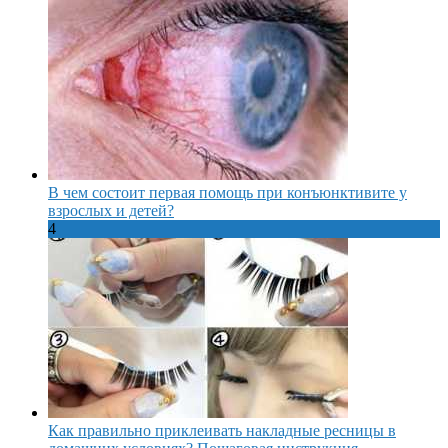
В чем состоит первая помощь при конъюнктивите у
взрослых и детей?
4
Как правильно приклеивать накладные ресницы в