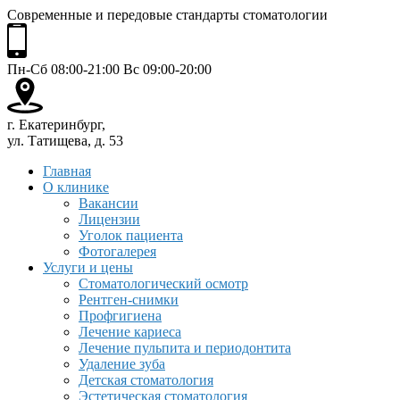
Современные и передовые стандарты стоматологии
Пн-Сб 08:00-21:00 Вс 09:00-20:00
г. Екатеринбург,
ул. Татищева, д. 53
Главная
О клинике
Вакансии
Лицензии
Уголок пациента
Фотогалерея
Услуги и цены
Стоматологический осмотр
Рентген-снимки
Профгигиена
Лечение кариеса
Лечение пульпита и периодонтита
Удаление зуба
Детская стоматология
Эстетическая стоматология