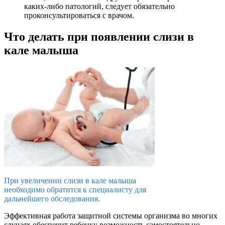
каких-либо патологий, следует обязательно
проконсультироваться с врачом.
Что делать при появлении слизи в
кале малыша
При увеличении слизи в кале малыша
необходимо обратится к специалисту для
дальнейшего обследования.
Эффективная работа защитной системы организма во многих
случаях обеспечит ребенку возможность самостоятельно