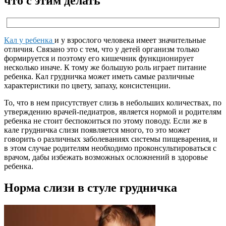
что с этим делать
Кал у ребенка
и у взрослого человека имеет значительные
отличия. Связано это с тем, что у детей организм только
формируется и поэтому его кишечник функционирует
несколько иначе. К тому же большую роль играет питание
ребенка. Кал грудничка может иметь самые различные
характеристики по цвету, запаху, консистенции.
То, что в нем присутствует слизь в небольших количествах, по
утверждению врачей-педиатров, является нормой и родителям
ребенка не стоит беспокоиться по этому поводу. Если же в
кале грудничка слизи появляется много, то это может
говорить о различных заболеваниях системы пищеварения, и
в этом случае родителям необходимо проконсультироваться с
врачом, дабы избежать возможных осложнений в здоровье
ребенка.
Норма слизи в стуле грудничка