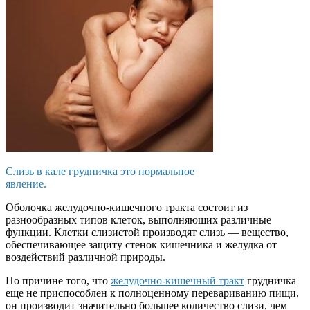
Слизь в кале грудничка это нормальное
явление.
Оболочка желудочно-кишечного тракта состоит из
разнообразных типов клеток, выполняющих различные
функции. Клетки слизистой производят слизь — вещество,
обеспечивающее защиту стенок кишечника и желудка от
воздействий различной природы.
По причине того, что
желудочно-кишечный тракт
грудничка
еще не приспособлен к полноценному перевариванию пищи,
он производит значительно большее количество слизи, чем