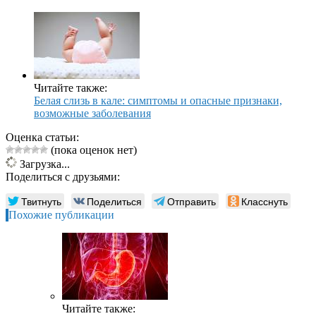
Читайте также:
Белая слизь в кале: симптомы и опасные признаки,
возможные заболевания
Оценка статьи:
(пока оценок нет)
Загрузка...
Поделиться с друзьями:
Твитнуть
Поделиться
Отправить
Класснуть
Похожие публикации
Читайте также: