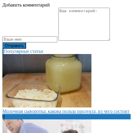
Добавить комментарий
Популярные статьи
Молочная сыворотка: какова польза продукта, из чего состоит
0