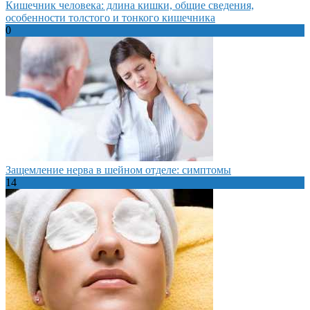
Кишечник человека: длина кишки, общие сведения,
особенности толстого и тонкого кишечника
0
Защемление нерва в шейном отделе: симптомы
14