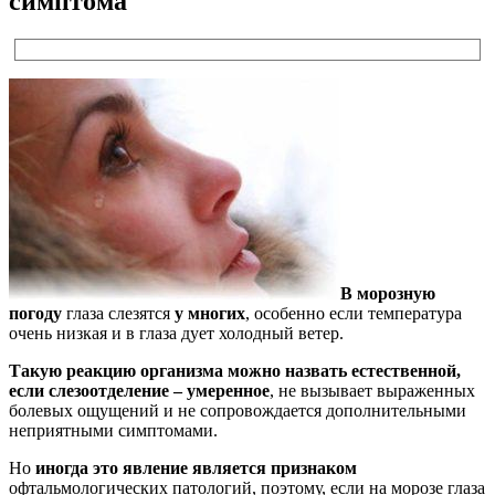
симптома
В морозную
погоду
глаза слезятся
у многих
, особенно если температура
очень низкая и в глаза дует холодный ветер.
Такую реакцию организма можно назвать естественной,
если слезоотделение – умеренное
, не вызывает выраженных
болевых ощущений и не сопровождается дополнительными
неприятными симптомами.
Но
иногда это явление является признаком
офтальмологических патологий, поэтому, если на морозе глаза