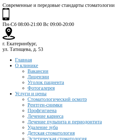
Современные и передовые стандарты стоматологии
Пн-Сб 08:00-21:00 Вс 09:00-20:00
г. Екатеринбург,
ул. Татищева, д. 53
Главная
О клинике
Вакансии
Лицензии
Уголок пациента
Фотогалерея
Услуги и цены
Стоматологический осмотр
Рентген-снимки
Профгигиена
Лечение кариеса
Лечение пульпита и периодонтита
Удаление зуба
Детская стоматология
Эстетическая стоматология