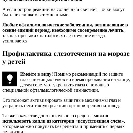
А если острой реакции на солнечный свет нет – очки могут
быть не слишком затемненными.
Любые офтальмологические заболевания, возникающие в
осенне-зимний период, необходимо своевременно лечить
,
так как при таких патологиях слезотечение всегда
усиливается.
Профилактика слезотечения на морозе
у детей
Имейте в виду!
Помимо рекомендаций по защите
глаз с помощью очков во время пребывания на улице,
детям советуют укреплять глаза с помощью
специальной офтальмологической гимнастики.
Это поможет активизировать защитные механизмы глаз и
устранить негативную реакцию органов зрения на холод.
Также в качестве дополнительного средства
можно
использовать капли из категории «искусственная слеза»
,
которые можно покупать без рецепта и применять с первых
лет жизни.