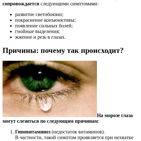
сопровождается
следующими симптомами:
развитие светобоязни;
покраснение конъюнктивы;
появление сильных болей;
гнойные выделения;
жжение и резь в глазах.
Причины: почему так происходит?
На морозе глаза
могут слезиться по следующим причинам
:
Гиповитаминоз
(недостаток витаминов).
В частности, такой симптом проявляется при нехватке