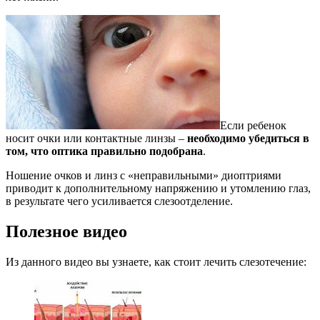
Если ребенок
носит очки или контактные линзы –
необходимо убедиться в
том, что оптика правильно подобрана
.
Ношение очков и линз с «неправильными» диоптриями
приводит к дополнительному напряжению и утомлению глаз,
в результате чего усиливается слезоотделение.
Полезное видео
Из данного видео вы узнаете, как стоит лечить слезотечение: