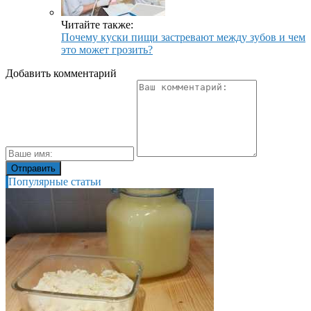
Читайте также:
Почему куски пищи застревают между зубов и чем
это может грозить?
Добавить комментарий
Популярные статьи