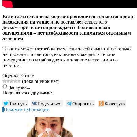
Если слезотечение на морозе проявляется только во время
нахождения на улице
и не доставляет серьезного
дискомфорта
и не сопровождается болезненными
ощущениями – нет необходимости заниматься отдельным
лечением
.
Терапия может потребоваться, если такой симптом не только
не проходит после того, как человек заходит в теплое
помещение, но и наблюдается в течение всего зимнего
периода.
Оценка статьи:
(пока оценок нет)
Загрузка...
Поделиться с друзьями:
Твитнуть
Поделиться
Отправить
Класснуть
Похожие публикации