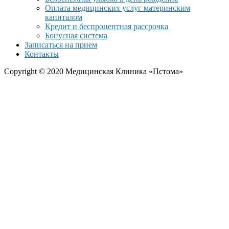
Оплата медицинских услуг материнским
капиталом
Кредит и беспроцентная рассрочка
Бонусная система
Записаться на прием
Контакты
Copyright © 2020 Медицинская Клиника «Пстома»