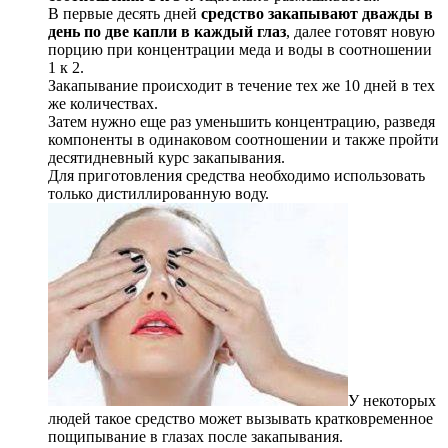
В первые десять дней
средство закапывают дважды в
день по две капли в каждый глаз
, далее готовят новую
порцию при концентрации меда и воды в соотношении
1 к 2.
Закапывание происходит в течение тех же 10 дней в тех
же количествах.
Затем нужно еще раз уменьшить концентрацию, разведя
компоненты в одинаковом соотношении и также пройти
десятидневный курс закапывания.
Для приготовления средства необходимо использовать
только дистиллированную воду.
У некоторых
людей такое средство может вызывать кратковременное
пощипывание в глазах после закапывания.