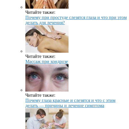
Читайте также:
Почему при простуде слезятся глаза и что при этом
делать для лечения?
Читайте также:
Массаж при хондрозе
Читайте также:
Почему глаза красные и слезятся и что с этим
делать — причины и лечение симптома