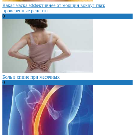
Какая маска эффективнее от морщин вокруг глаз:
проверенные рецепты
0
Боль в спине при месячных
0