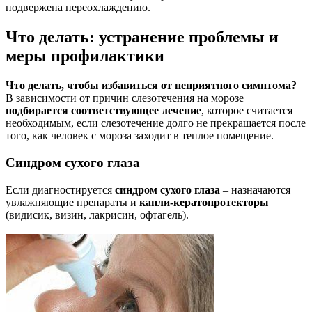
подвержена переохлаждению.
Что делать: устранение проблемы и
меры профилактики
Что делать, чтобы избавиться от неприятного симптома?
В зависимости от причин слезотечения на морозе
подбирается соответствующее лечение
, которое считается
необходимым, если слезотечение долго не прекращается после
того, как человек с мороза заходит в теплое помещение.
Синдром сухого глаза
Если диагностируется
синдром сухого глаза
– назначаются
увлажняющие препараты и
капли-кератопротекторы
(видисик, визин, лакрисин, офтагель).