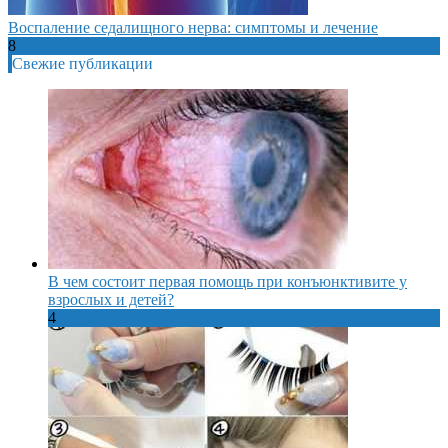
Воспаление седалищного нерва: симптомы и лечение
8
Свежие публикации
В чем состоит первая помощь при конъюнктивите у
взрослых и детей?
4