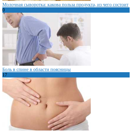
Молочная сыворотка: какова польза продукта, из чего состоит
0
Боль в спине в области поясницы
17