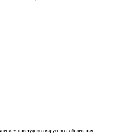
жнением простудного вирусного заболевания.