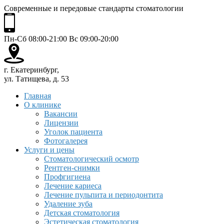
Современные и передовые стандарты стоматологии
Пн-Сб 08:00-21:00 Вс 09:00-20:00
г. Екатеринбург,
ул. Татищева, д. 53
Главная
О клинике
Вакансии
Лицензии
Уголок пациента
Фотогалерея
Услуги и цены
Стоматологический осмотр
Рентген-снимки
Профгигиена
Лечение кариеса
Лечение пульпита и периодонтита
Удаление зуба
Детская стоматология
Эстетическая стоматология