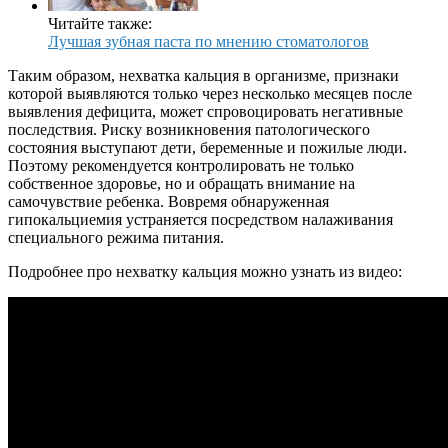
Читайте также:
Лучшая зубная паста по мнению стоматологов
Таким образом, нехватка кальция в организме, признаки
которой выявляются только через несколько месяцев после
выявления дефицита, может спровоцировать негативные
последствия. Риску возникновения патологического
состояния выступают дети, беременные и пожилые люди.
Поэтому рекомендуется контролировать не только
собственное здоровье, но и обращать внимание на
самочувствие ребенка. Вовремя обнаруженная
гипокальциемия устраняется посредством налаживания
специального режима питания.
Подробнее про нехватку кальция можно узнать из видео: