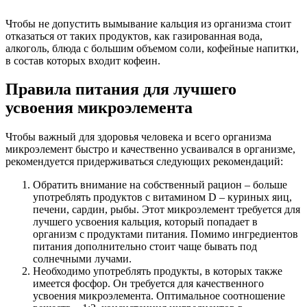
Чтобы не допустить вымывание кальция из организма стоит
отказаться от таких продуктов, как газированная вода,
алкоголь, блюда с большим объемом соли, кофейные напитки,
в состав которых входит кофеин.
Правила питания для лучшего
усвоения микроэлемента
Чтобы важный для здоровья человека и всего организма
микроэлемент быстро и качественно усваивался в организме,
рекомендуется придерживаться следующих рекомендаций:
Обратить внимание на собственный рацион – больше
употреблять продуктов с витамином D – куриных яиц,
печени, сардин, рыбы. Этот микроэлемент требуется для
лучшего усвоения кальция, который попадает в
организм с продуктами питания. Помимо ингредиентов
питания дополнительно стоит чаще бывать под
солнечными лучами.
Необходимо употреблять продукты, в которых также
имеется фосфор. Он требуется для качественного
усвоения микроэлемента. Оптимальное соотношение