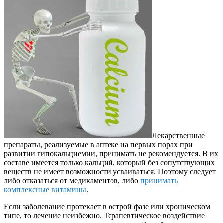
Лекарственные
препараты, реализуемые в аптеке на первых порах при
развитии гипокальциемии, принимать не рекомендуется. В их
составе имеется только кальций, который без сопутствующих
веществ не имеет возможности усваиваться. Поэтому следует
либо отказаться от медикаментов, либо
принимать
комплексные витамины
.
Если заболевание протекает в острой фазе или хроническом
типе, то лечение неизбежно. Терапевтическое воздействие