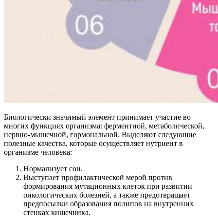
Биологически значимый элемент принимает участие во
многих функциях организма: ферментной, метаболической,
нервно-мышечной, гормональной. Выделяют следующие
полезные качества, которые осуществляет нутриент в
организме человека:
Нормализует сон.
Выступает профилактической мерой против
формирования мутационных клеток при развитии
онкологических болезней, а также предотвращает
предпосылки образования полипов на внутренних
стенках кишечника.