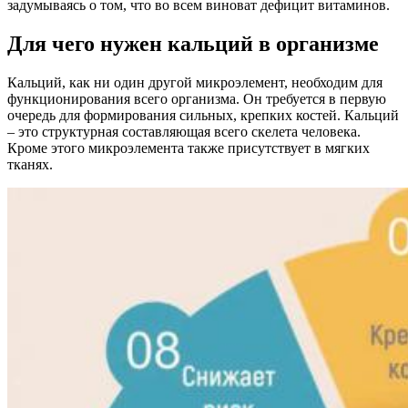
задумываясь о том, что во всем виноват дефицит витаминов.
Для чего нужен кальций в организме
Кальций, как ни один другой микроэлемент, необходим для
функционирования всего организма. Он требуется в первую
очередь для формирования сильных, крепких костей. Кальций
– это структурная составляющая всего скелета человека.
Кроме этого микроэлемента также присутствует в мягких
тканях.