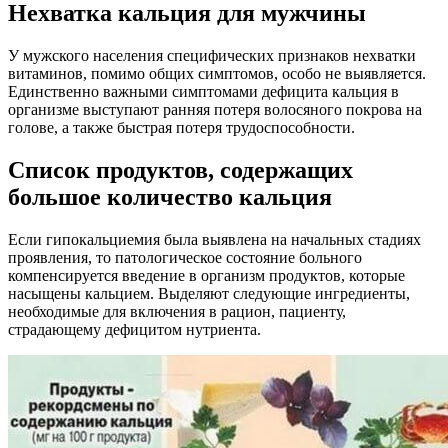
Нехватка кальция для мужчины
У мужского населения специфических признаков нехватки
витаминов, помимо общих симптомов, особо не выявляется.
Единственно важными симптомами дефицита кальция в
организме выступают ранняя потеря волосяного покрова на
голове, а также быстрая потеря трудоспособности.
Список продуктов, содержащих
большое количество кальция
Если гипокальциемия была выявлена на начальных стадиях
проявления, то патологическое состояние больного
компенсируется введение в организм продуктов, которые
насыщены кальцием. Выделяют следующие ингредиенты,
необходимые для включения в рацион, пациенту,
страдающему дефицитом нутриента.