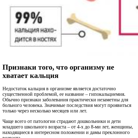
Признаки того, что организму не
хватает кальция
Недостаток кальция в организме является достаточно
существенной проблемой, ее название – гипокальциемия.
Обычно признаки заболевания практически незаметны для
больного человека. Значимые последствия могут проявиться
только через несколько месяцев или лет.
Чаще всего от патологии страдают дошкольники и дети
младшего школьного возраста – от 4-х до 8-ми лет, женщины,
находящиеся в интересном положении и дамы преклонного
возраста.