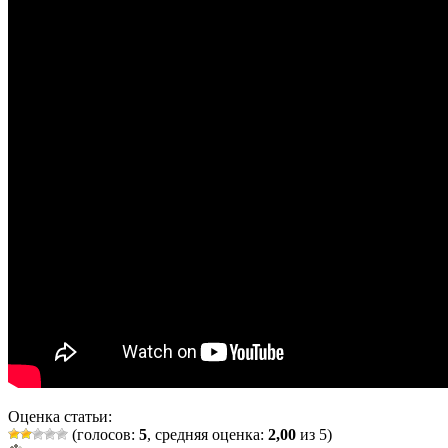
Оценка статьи:
(голосов:
5
, средняя оценка:
2,00
из 5)