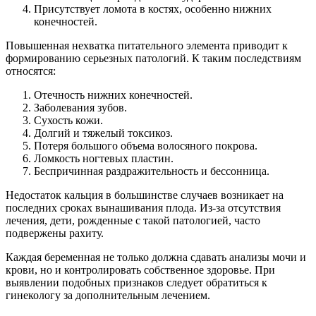
Присутствует ломота в костях, особенно нижних
конечностей.
Повышенная нехватка питательного элемента приводит к
формированию серьезных патологий. К таким последствиям
относятся:
Отечность нижних конечностей.
Заболевания зубов.
Сухость кожи.
Долгий и тяжелый токсикоз.
Потеря большого объема волосяного покрова.
Ломкость ногтевых пластин.
Беспричинная раздражительность и бессонница.
Недостаток кальция в большинстве случаев возникает на
последних сроках вынашивания плода. Из-за отсутствия
лечения, дети, рожденные с такой патологией, часто
подвержены рахиту.
Каждая беременная не только должна сдавать анализы мочи и
крови, но и контролировать собственное здоровье. При
выявлении подобных признаков следует обратиться к
гинекологу за дополнительным лечением.