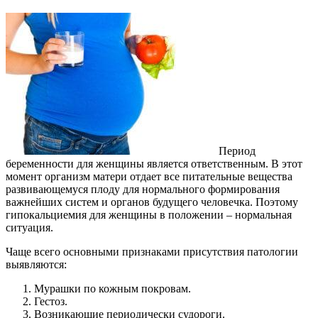
Период
беременности для женщины является ответственным. В этот
момент организм матери отдает все питательные вещества
развивающемуся плоду для нормального формирования
важнейших систем и органов будущего человечка. Поэтому
гипокальциемия для женщины в положении – нормальная
ситуация.
Чаще всего основными признаками присутствия патологии
выявляются:
Мурашки по кожным покровам.
Гестоз.
Возникающие периодически судороги.