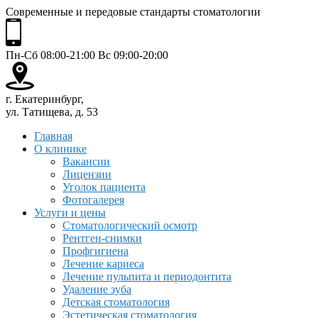
Современные и передовые стандарты стоматологии
Пн-Сб 08:00-21:00 Вс 09:00-20:00
г. Екатеринбург,
ул. Татищева, д. 53
Главная
О клинике
Вакансии
Лицензии
Уголок пациента
Фотогалерея
Услуги и цены
Стоматологический осмотр
Рентген-снимки
Профгигиена
Лечение кариеса
Лечение пульпита и периодонтита
Удаление зуба
Детская стоматология
Эстетическая стоматология