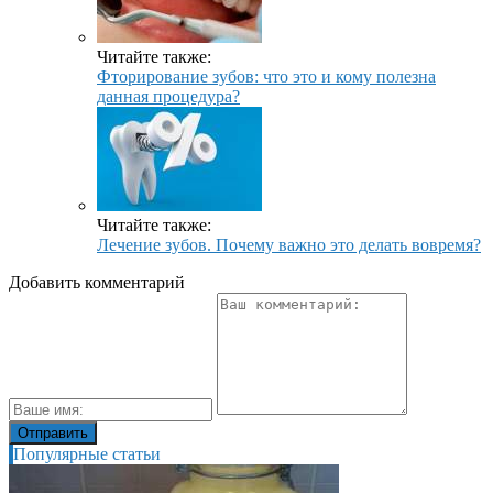
Читайте также:
Фторирование зубов: что это и кому полезна
данная процедура?
Читайте также:
Лечение зубов. Почему важно это делать вовремя?
Добавить комментарий
Популярные статьи