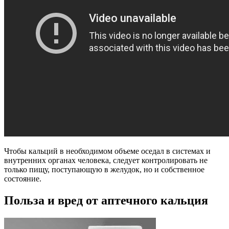
Чтобы кальций в необходимом объеме оседал в системах и
внутренних органах человека, следует контролировать не
только пищу, поступающую в желудок, но и собственное
состояние.
Польза и вред от аптечного кальция