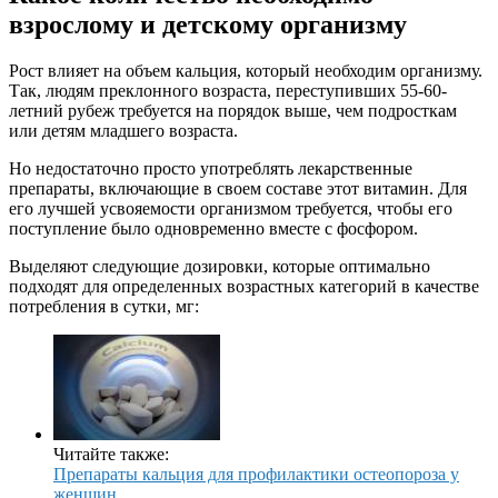
взрослому и детскому организму
Рост влияет на объем кальция, который необходим организму.
Так, людям преклонного возраста, переступивших 55-60-
летний рубеж требуется на порядок выше, чем подросткам
или детям младшего возраста.
Но недостаточно просто употреблять лекарственные
препараты, включающие в своем составе этот витамин. Для
его лучшей усвояемости организмом требуется, чтобы его
поступление было одновременно вместе с фосфором.
Выделяют следующие дозировки, которые оптимально
подходят для определенных возрастных категорий в качестве
потребления в сутки, мг:
Читайте также:
Препараты кальция для профилактики остеопороза у
женщин