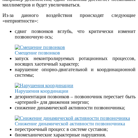
миллиметров и будет увеличиваться.
Из-за данного воздействия происходят следующие
«неприятности»:
сдвиг позвонков вглубь, что критически изменит
позвоночную ось;
Смещение позвонков
запуск неконтролируемых ротационных процессов,
носящих хаотичный характер;
нарушение опорно-двигательной и координационной
системы;
Нарушения координации
дезориентация позвонков – позвоночник перестает быть
«артерией» для движения энергии;
снижение динамической активности позвоночника;
Снижение динамической активности позвоночника
перестроечный процесс в системе суставов;
биомеханические характерные нарушения.