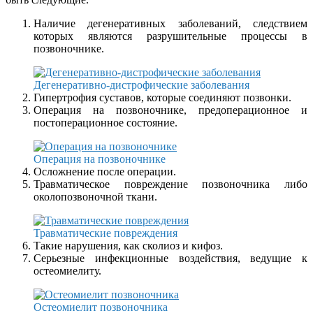
Наличие дегенеративных заболеваний, следствием
которых являются разрушительные процессы в
позвоночнике.
Дегенеративно-дистрофические заболевания
Гипертрофия суставов, которые соединяют позвонки.
Операция на позвоночнике, предоперационное и
постоперационное состояние.
Операция на позвоночнике
Осложнение после операции.
Травматическое повреждение позвоночника либо
околопозвоночной ткани.
Травматические повреждения
Такие нарушения, как сколиоз и кифоз.
Серьезные инфекционные воздействия, ведущие к
остеомиелиту.
Остеомиелит позвоночника