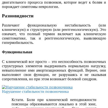
двигательного процесса позвонков, которое ведет к болям и
порождает симптомы неврологии.
Разновидности
Различают функциональную нестабильность (или
клиническую) и структурную (или рентгенологическую). Это
означает, что полный термин включает как клиническую
симптоматике, так и рентгенологическую, выявляющую
гипермобильность.
Функциональная
С клинической все просто – это неспособность позвоночных
структурных элементов выдерживать нормальную нагрузку,
невыполнение ими амортизационных функций. Вернее, они
выполняют свои функции, не разрушаясь и не оказывая
сопротивления, но при этом возникает болевой синдром.
Нарушение стабильности позвоночника
Кстати. Боли при клинической неподвижности
поясницы образовываются локально в этой зоне,