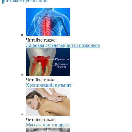
Похожие публикации
Читайте также:
Жировая дегенерация тел позвонков
Читайте также:
Хронический пульпит
Читайте также:
Массаж при хондрозе