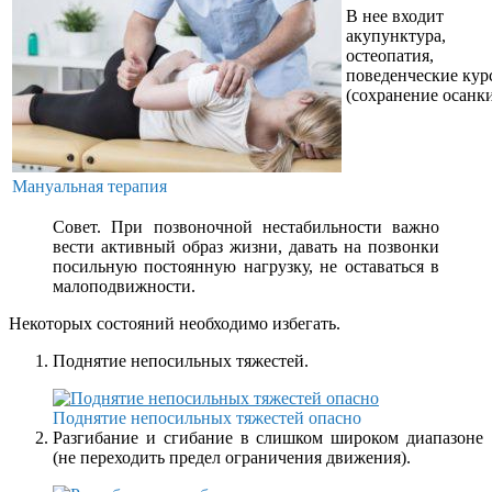
В нее входит
акупунктура,
остеопатия,
поведенческие кур
(сохранение осанки
Мануальная терапия
Совет. При позвоночной нестабильности важно
вести активный образ жизни, давать на позвонки
посильную постоянную нагрузку, не оставаться в
малоподвижности.
Некоторых состояний необходимо избегать.
Поднятие непосильных тяжестей.
Поднятие непосильных тяжестей опасно
Разгибание и сгибание в слишком широком диапазоне
(не переходить предел ограничения движения).