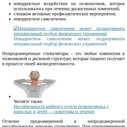
некорректное воздействие на позвоночник, которое
использовалось при лечении дискогенных изменений;
слишком активные профилактические мероприятия;
некорректное самолечение.
Некорректное самолечение может подразумевать
неправильный подбор физических упражнений
Непреднамеренные стимуляторы – это любые изменения в
позвонковой и дисковой структуре, которые пациент получает
в процессе своей жизнедеятельности.
Читайте также:
Нестабильность шейного отдела позвоночника у
взрослых и детей — симптомы и лечение
Отличие преднамеренной и непреднамеренной
нестабильности довольно существенно. При преднамеренном