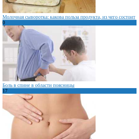
Молочная сыворотка: какова польза продукта, из чего состоит
0
Боль в спине в области поясницы
17