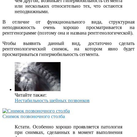
чем другой, возникает гипермобильность сегмента
или нескольких относительно тех, что остаются
неподвижными.
В отличие от функционального вида, структурная
неподвижность очень хорошо просматривается на
рентгенограмме (поэтому она и названа рентгенологической).
Чтобы выявить данный вид, достаточно сделать
рентгенологический снимок, на котором явно будет
просматриваться гипермобильность сегмента.
Читайте также:
Нестабильность шейных позвонков
Снимок позвоночного столба
Кстати. Особенно хорошо проявляется патология
при снимках, сделанных в момент выполнения