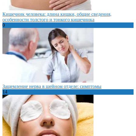
Кишечник человека: длина кишки, общие сведения,
особенности толстого и тонкого кишечника
0
Защемление нерва в шейном отделе: симптомы
14