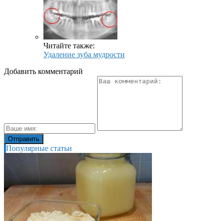
Читайте также:
Удаление зуба мудрости
Добавить комментарий
Популярные статьи