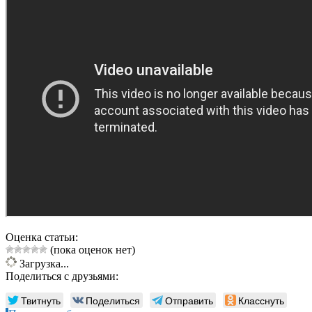
Оценка статьи:
(пока оценок нет)
Загрузка...
Поделиться с друзьями:
Твитнуть
Поделиться
Отправить
Класснуть