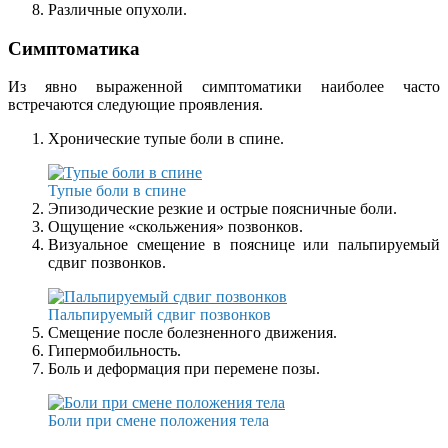
Различные опухоли.
Симптоматика
Из явно выраженной симптоматики наиболее часто
встречаются следующие проявления.
Хронические тупые боли в спине.
Тупые боли в спине
Эпизодические резкие и острые поясничные боли.
Ощущение «скольжения» позвонков.
Визуальное смещение в пояснице или пальпируемый
сдвиг позвонков.
Пальпируемый сдвиг позвонков
Смещение после болезненного движения.
Гипермобильность.
Боль и деформация при перемене позы.
Боли при смене положения тела