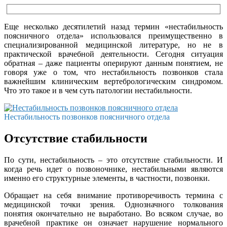
Еще несколько десятилетий назад термин «нестабильность
поясничного отдела» использовался преимущественно в
специализированной медицинской литературе, но не в
практической врачебной деятельности. Сегодня ситуация
обратная – даже пациенты оперируют данным понятием, не
говоря уже о том, что нестабильность позвонков стала
важнейшим клиническим вертебрологическим синдромом.
Что это такое и в чем суть патологии нестабильности.
Нестабильность позвонков поясничного отдела
Отсутствие стабильности
По сути, нестабильность – это отсутствие стабильности. И
когда речь идет о позвоночнике, нестабильными являются
именно его структурные элементы, в частности, позвонки.
Обращает на себя внимание противоречивость термина с
медицинской точки зрения. Однозначного толкования
понятия окончательно не выработано. Во всяком случае, во
врачебной практике он означает нарушение нормального