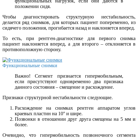
функциональных нагрузок, если они даются в
положении сидя.
Чтобы диагностировать структурную нестабильность,
делается ряд снимков, для которых пациент попеременно, из
сидячего положения, прогибается назад и наклоняется вперед.
То есть, при рентген-диагностике для первого снимка
пациент наклоняется вперед, а для второго – отклоняется в
противоположную сторону.
Функциональные снимки
Важно! Сегмент признается гипермобильным,
если присутствуют одновременно два признака
данного состояния – смещение и расхождение.
Признаки структурной нестабильности следующие.
Расхождение на снимках рентген аппаратом углов
краевых пластин на 10° и шире.
Позвонки в отношении друг друга смещены на 5 мм и
более.
Очевидно, что гипермобильность позвоночного сегмента