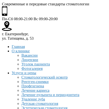
Современные и передовые стандарты стоматологии
Пн-Сб 08:00-21:00 Вс 09:00-20:00
г. Екатеринбург,
ул. Татищева, д. 53
Главная
О клинике
Вакансии
Лицензии
Уголок пациента
Фотогалерея
Услуги и цены
Стоматологический осмотр
Рентген-снимки
Профгигиена
Лечение кариеса
Лечение пульпита и периодонтита
Удаление зуба
Детская стоматология
Эстетическая стоматология