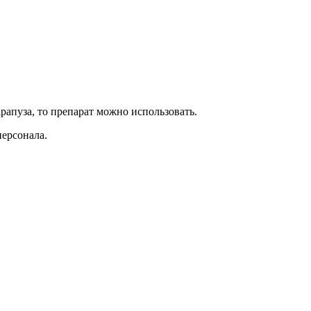
рапуза, то препарат можно использовать.
ерсонала.