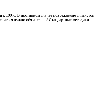
я к 100%. В противном случае повреждение слизистой
лечиться нужно обязательно! Стандартные методики