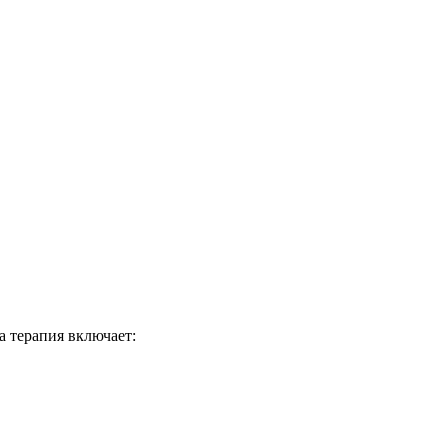
а терапия включает: