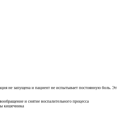
уация не запущена и пациент не испытывает постоянную боль. Эт
вообращение и снятие воспалительного процесса
ты кишечника