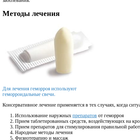
заболевания.
Методы лечения
Для лечения геморроя используют
геморроидальные свечи.
Консервативное лечение применяется в тех случаях, когда сит
Использование наружных
препаратов
от геморроя
Прием таблетированных средств, воздействующих на кро
Прием препаратов для стимулирования правильной рабо
Народные методы лечения
Физиотерапию и массаж