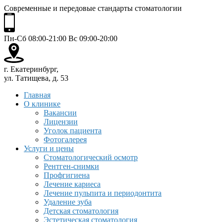
Современные и передовые стандарты стоматологии
Пн-Сб 08:00-21:00 Вс 09:00-20:00
г. Екатеринбург,
ул. Татищева, д. 53
Главная
О клинике
Вакансии
Лицензии
Уголок пациента
Фотогалерея
Услуги и цены
Стоматологический осмотр
Рентген-снимки
Профгигиена
Лечение кариеса
Лечение пульпита и периодонтита
Удаление зуба
Детская стоматология
Эстетическая стоматология