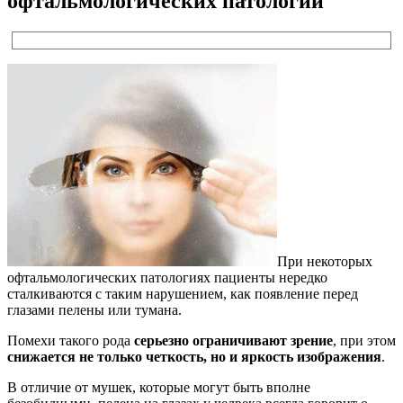
офтальмологических патологий
При некоторых
офтальмологических патологиях пациенты нередко
сталкиваются с таким нарушением, как появление перед
глазами пелены или тумана.
Помехи такого рода
серьезно ограничивают зрение
, при этом
снижается не только четкость, но и яркость изображения
.
В отличие от мушек, которые могут быть вполне