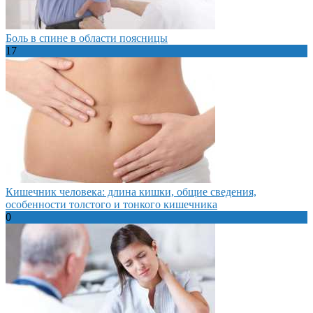
Боль в спине в области поясницы
17
Кишечник человека: длина кишки, общие сведения,
особенности толстого и тонкого кишечника
0