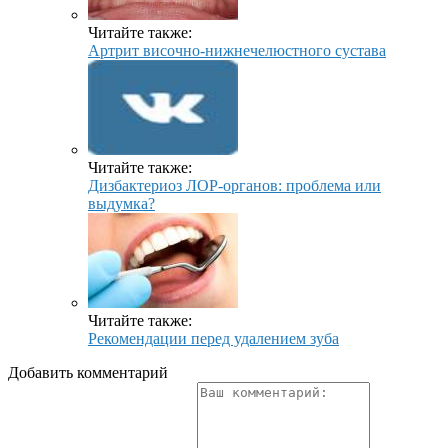
Читайте также:
Артрит височно-нижнечелюстного сустава
Читайте также:
Дизбактериоз ЛОР-органов: проблема или
выдумка?
Читайте также:
Рекомендации перед удалением зуба
Добавить комментарий