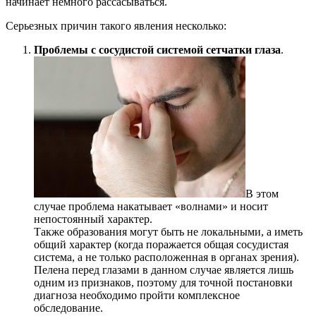
начинает немного рассасываться.
Серьезных причин такого явления несколько:
Проблемы с сосудистой системой сетчатки глаза
.
В этом
случае проблема накатывает «волнами» и носит
непостоянный характер.
Также образования могут быть не локальными, а иметь
общий характер (когда поражается общая сосудистая
система, а не только расположенная в органах зрения).
Пелена перед глазами в данном случае является лишь
одним из признаков, поэтому для точной постановки
диагноза необходимо пройти комплексное
обследование.