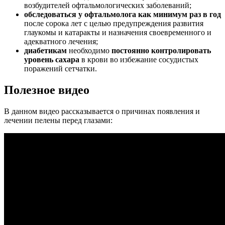
возбудителей офтальмологических заболеваний;
обследоваться у офтальмолога как минимум раз в год
после сорока лет с целью предупреждения развития
глаукомы и катаракты и назначения своевременного и
адекватного лечения;
диабетикам
необходимо
постоянно контролировать
уровень сахара
в крови во избежание сосудистых
поражений сетчатки.
Полезное видео
В данном видео рассказывается о причинах появления и
лечении пелены перед глазами: