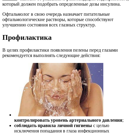
который должен подобрать определенные дозы инсулина.
Офтальмолог в свою очередь назначает питательные
офтальмологические растворы, которые способствуют
улучшению состояния всех глазных структур.
Профилактика
В целях профилактики появления пелены перед глазами
рекомендуется выполнять следующие действия:
контролировать уровень артериального давления
;
соблюдать правила личной гигиены
с целью
исключения попадания в глаза инфекционных