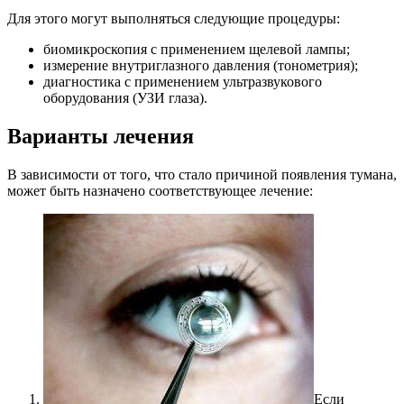
Для этого могут выполняться следующие процедуры:
биомикроскопия с применением щелевой лампы;
измерение внутриглазного давления (тонометрия);
диагностика с применением ультразвукового
оборудования (УЗИ глаза).
Варианты лечения
В зависимости от того, что стало причиной появления тумана,
может быть назначено соответствующее лечение:
Если