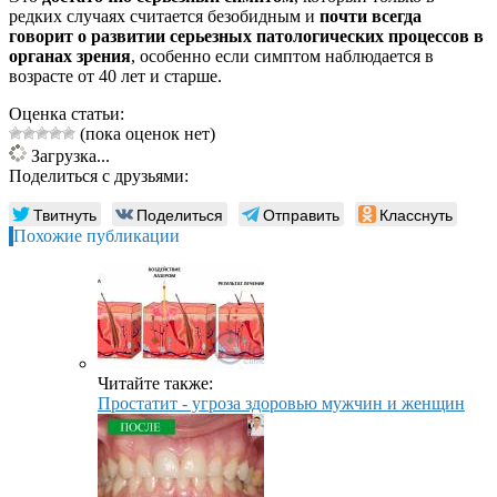
редких случаях считается безобидным и
почти всегда
говорит о развитии серьезных патологических процессов в
органах зрения
, особенно если симптом наблюдается в
возрасте от 40 лет и старше.
Оценка статьи:
(пока оценок нет)
Загрузка...
Поделиться с друзьями:
Твитнуть
Поделиться
Отправить
Класснуть
Похожие публикации
Читайте также:
Простатит - угроза здоровью мужчин и женщин