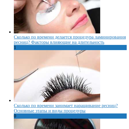
Сколько по времени делается процедура ламинирования
ресниц? Факторы влияющие на длительность
1
Сколько по времени занимает наращивание ресниц?
Основные этапы и виды процедуры
0