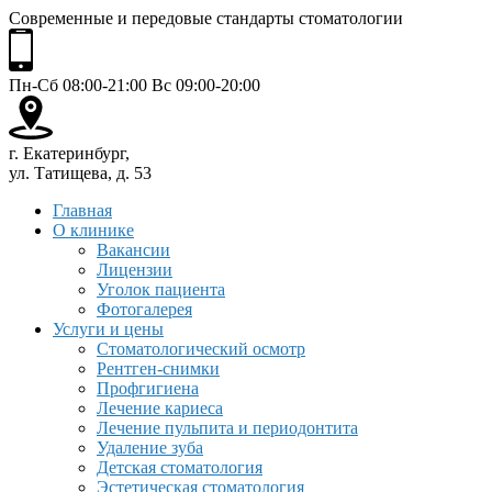
Современные и передовые стандарты стоматологии
Пн-Сб 08:00-21:00 Вс 09:00-20:00
г. Екатеринбург,
ул. Татищева, д. 53
Главная
О клинике
Вакансии
Лицензии
Уголок пациента
Фотогалерея
Услуги и цены
Стоматологический осмотр
Рентген-снимки
Профгигиена
Лечение кариеса
Лечение пульпита и периодонтита
Удаление зуба
Детская стоматология
Эстетическая стоматология