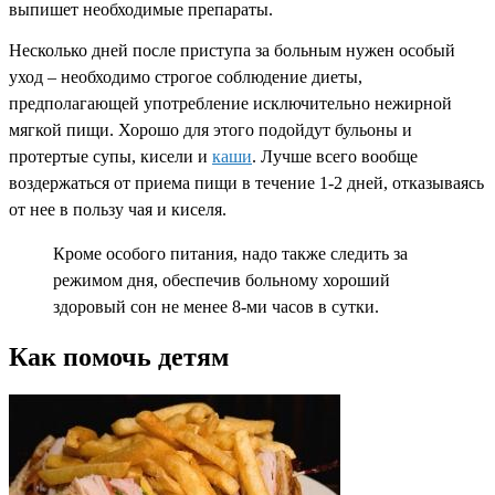
выпишет необходимые препараты.
Несколько дней после приступа за больным нужен особый
уход – необходимо строгое соблюдение диеты,
предполагающей употребление исключительно нежирной
мягкой пищи. Хорошо для этого подойдут бульоны и
протертые супы, кисели и
каши
. Лучше всего вообще
воздержаться от приема пищи в течение 1-2 дней, отказываясь
от нее в пользу чая и киселя.
Кроме особого питания, надо также следить за
режимом дня, обеспечив больному хороший
здоровый сон не менее 8-ми часов в сутки.
Как помочь детям