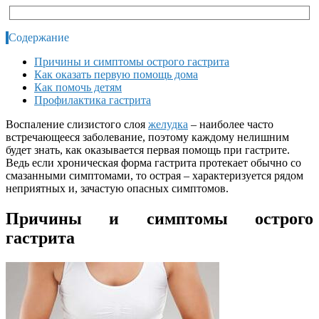
Содержание
Причины и симптомы острого гастрита
Как оказать первую помощь дома
Как помочь детям
Профилактика гастрита
Воспаление слизистого слоя
желудка
– наиболее часто
встречающееся заболевание, поэтому каждому нелишним
будет знать, как оказывается первая помощь при гастрите.
Ведь если хроническая форма гастрита протекает обычно со
смазанными симптомами, то острая – характеризуется рядом
неприятных и, зачастую опасных симптомов.
Причины и симптомы острого
гастрита