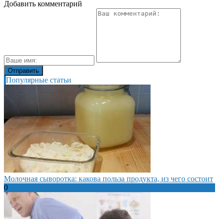
Добавить комментарий
Популярные статьи
Молочная сыворотка: какова польза продукта, из чего состоит
0