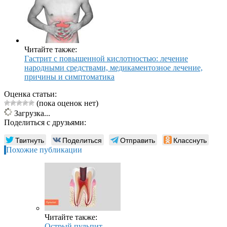
Читайте также:
Гастрит с повышенной кислотностью: лечение
народными средствами, медикаментозное лечение,
причины и симптоматика
Оценка статьи:
(пока оценок нет)
Загрузка...
Поделиться с друзьями:
Твитнуть
Поделиться
Отправить
Класснуть
Похожие публикации
Читайте также:
Острый пульпит