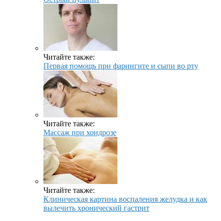
Читайте также:
Первая помощь при фарингите и сыпи во рту
Читайте также:
Массаж при хондрозе
Читайте также:
Клиническая картина воспаления желудка и как
вылечить хронический гастрит