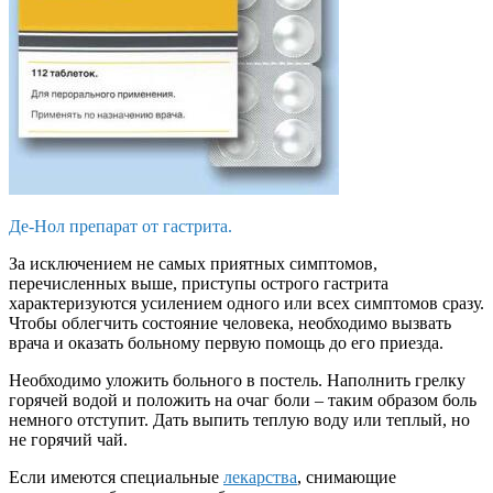
Де-Нол препарат от гастрита.
За исключением не самых приятных симптомов,
перечисленных выше, приступы острого гастрита
характеризуются усилением одного или всех симптомов сразу.
Чтобы облегчить состояние человека, необходимо вызвать
врача и оказать больному первую помощь до его приезда.
Необходимо уложить больного в постель. Наполнить грелку
горячей водой и положить на очаг боли – таким образом боль
немного отступит. Дать выпить теплую воду или теплый, но
не горячий чай.
Если имеются специальные
лекарства
, снимающие