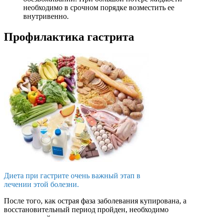
необходимо в срочном порядке возместить ее
внутривенно.
Профилактика гастрита
Диета при гастрите очень важный этап в
лечении этой болезни.
После того, как острая фаза заболевания купирована, а
восстановительный период пройден, необходимо