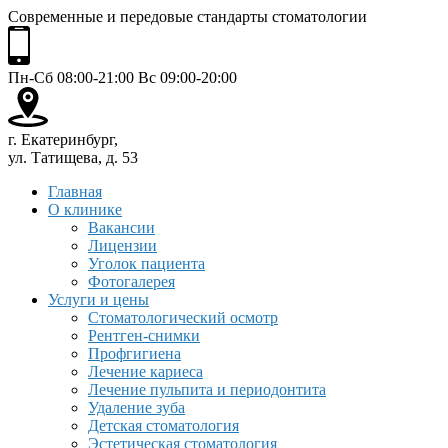
Современные и передовые стандарты стоматологии
Пн-Сб 08:00-21:00 Вс 09:00-20:00
г. Екатеринбург,
ул. Татищева, д. 53
Главная
О клинике
Вакансии
Лицензии
Уголок пациента
Фотогалерея
Услуги и цены
Стоматологический осмотр
Рентген-снимки
Профгигиена
Лечение кариеса
Лечение пульпита и периодонтита
Удаление зуба
Детская стоматология
Эстетическая стоматология