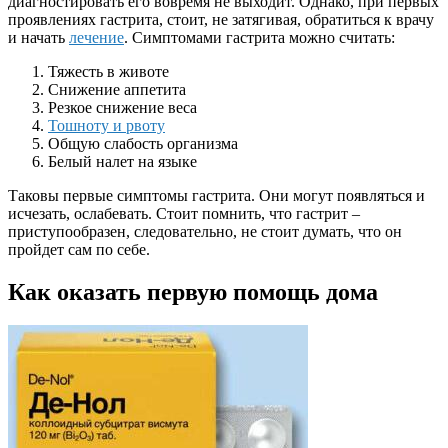
диагностировать его вовремя не выходит. Однако, при первых
проявлениях гастрита, стоит, не затягивая, обратиться к врачу
и начать
лечение
. Симптомами гастрита можно считать:
Тяжесть в животе
Снижение аппетита
Резкое снижение веса
Тошноту и рвоту
Общую слабость организма
Белый налет на языке
Таковы первые симптомы гастрита. Они могут появляться и
исчезать, ослабевать. Стоит помнить, что гастрит –
приступообразен, следовательно, не стоит думать, что он
пройдет сам по себе.
Как оказать первую помощь дома