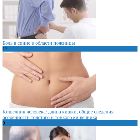
Боль в спине в области поясницы
17
Кишечник человека: длина кишки, общие сведения,
особенности толстого и тонкого кишечника
0