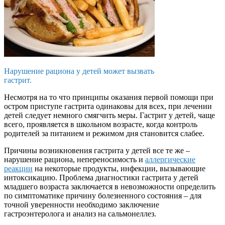
Нарушение рациона у детей может вызвать
гастрит.
Несмотря на то что принципы оказания первой помощи при
остром приступе гастрита одинаковы для всех, при лечении
детей следует немного смягчить меры. Гастрит у детей, чаще
всего, проявляется в школьном возрасте, когда контроль
родителей за питанием и режимом дня становится слабее.
Причины возникновения гастрита у детей все те же –
нарушение рациона, непереносимость и
аллергические
реакции
на некоторые продукты, инфекции, вызывающие
интоксикацию. Проблема диагностики гастрита у детей
младшего возраста заключается в невозможности определить
по симптоматике причину болезненного состояния – для
точной уверенности необходимо заключение
гастроэнтеролога и анализ на сальмонеллез.