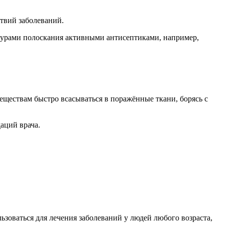
твий заболеваний.
дурами полоскания активными антисептиками, например,
еществам быстро всасываться в поражённые ткани, борясь с
аций врача.
ьзоваться для лечения заболеваний у людей любого возраста,