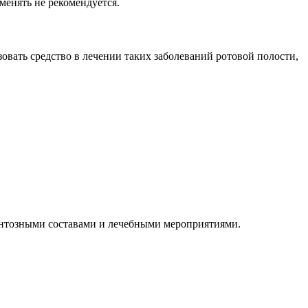
менять не рекомендуется.
вать средство в лечении таких заболеваний ротовой полости,
ентозными составами и лечебными мероприятиями.