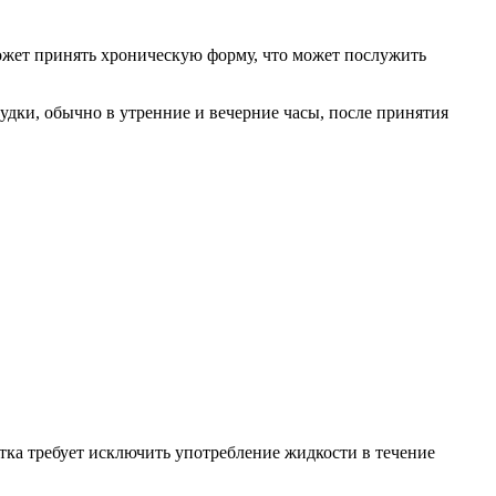
может принять хроническую форму, что может послужить
удки, обычно в утренние и вечерние часы, после принятия
тка требует исключить употребление жидкости в течение