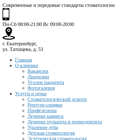
Современные и передовые стандарты стоматологии
Пн-Сб 08:00-21:00 Вс 09:00-20:00
г. Екатеринбург,
ул. Татищева, д. 53
Главная
О клинике
Вакансии
Лицензии
Уголок пациента
Фотогалерея
Услуги и цены
Стоматологический осмотр
Рентген-снимки
Профгигиена
Лечение кариеса
Лечение пульпита и периодонтита
Удаление зуба
Детская стоматология
Эстетическая стоматология