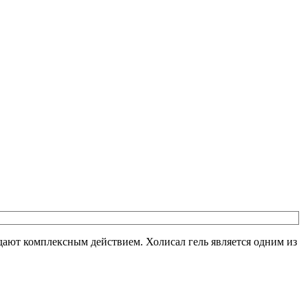
ают комплексным действием. Холисал гель является одним из