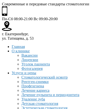
Современные и передовые стандарты стоматологии
Пн-Сб 08:00-21:00 Вс 09:00-20:00
г. Екатеринбург,
ул. Татищева, д. 53
Главная
О клинике
Вакансии
Лицензии
Уголок пациента
Фотогалерея
Услуги и цены
Стоматологический осмотр
Рентген-снимки
Профгигиена
Лечение кариеса
Лечение пульпита и периодонтита
Удаление зуба
Детская стоматология
Эстетическая стоматология