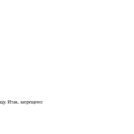
щу. Итак, запрещено: