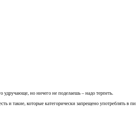
 удручающе, но ничего не поделаешь – надо терпеть.
 есть и такие, которые категорически запрещено употреблять в пи