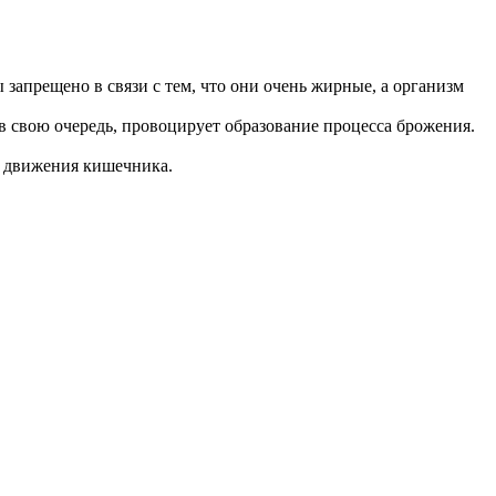
запрещено в связи с тем, что они очень жирные, а организм
, в свою очередь, провоцирует образование процесса брожения.
о движения кишечника.