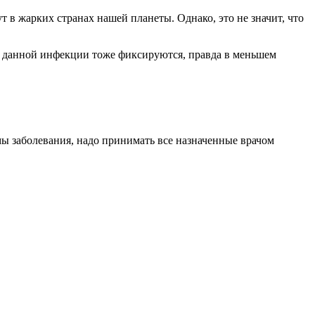
в жарких странах нашей планеты. Однако, это не значит, что
ки данной инфекции тоже фиксируются, правда в меньшем
мы заболевания, надо принимать все назначенные врачом