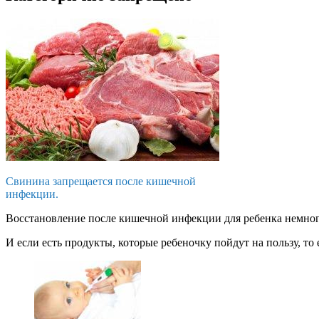
Свинина запрещается после кишечной
инфекции.
Восстановление после кишечной инфекции для ребенка немного
И если есть продукты, которые ребеночку пойдут на пользу, то