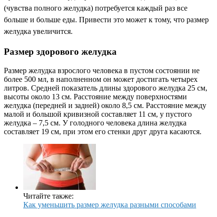
(чувства полного желудка) потребуется каждый раз все
больше и больше еды. Привести это может к тому, что размер
желудка увеличится.
Размер здорового желудка
Размер желудка взрослого человека в пустом состоянии не
более 500 мл, в наполненном он может достигать четырех
литров. Средней показатель длины здорового желудка 25 см,
высоты около 13 см. Расстояние между поверхностями
желудка (передней и задней) около 8,5 см. Расстояние между
малой и большой кривизной составляет 11 см, у пустого
желудка – 7,5 см. У голодного человека длина желудка
составляет 19 см, при этом его стенки друг друга касаются.
Читайте также:
Как уменьшить размер желудка разными способами