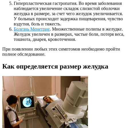
Гиперпластическая гастропатия. Во время заболевания
наблюдается увеличение складок слизистой оболочки
желудка в размере, за счет чего желудок увеличивается.
У больных происходит задержка пищеварения, чувство
вздутия, боль и тяжесть.
Болезнь Менетрие
. Множественные полипы в желудке.
Желудок увеличен в размерах, частые боли, потеря веса,
тошнота, диарея, кровотечения.
При появлении любых этих симптомов необходимо пройти
полное обследование.
Как определяется размер желудка