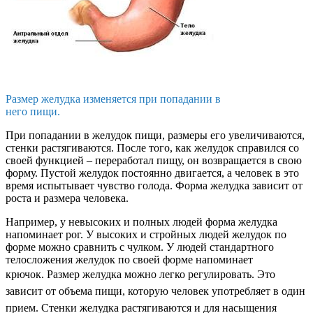
Размер желудка изменяется при попадании в
него пищи.
При попадании в желудок пищи, размеры его увеличиваются,
стенки растягиваются. После того, как желудок справился со
своей функцией – переработал пищу, он возвращается в свою
форму. Пустой желудок постоянно двигается, а человек в это
время испытывает чувство голода. Форма желудка зависит от
роста и размера человека.
Например, у невысоких и полных людей форма желудка
напоминает рог. У высоких и стройных людей желудок по
форме можно сравнить с чулком. У людей стандартного
телосложения желудок по своей форме напоминает
крючок.
Размер желудка можно легко регулировать. Это
зависит от объема пищи, которую человек употребляет в один
прием. Стенки желудка растягиваются и для насыщения