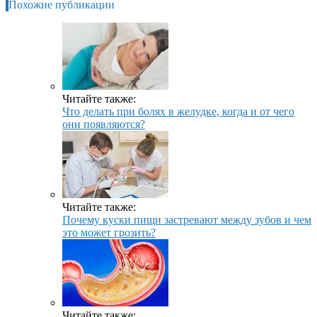
Похожие публикации
Читайте также:
Что делать при болях в желудке, когда и от чего
они появляются?
Читайте также:
Почему куски пищи застревают между зубов и чем
это может грозить?
Читайте также: