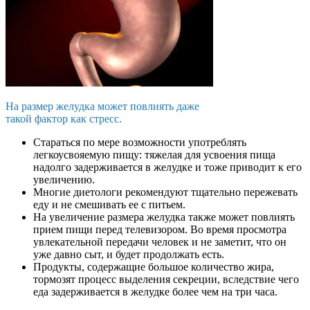
На размер желудка может повлиять даже
такой фактор как стресс.
Стараться по мере возможности употреблять
легкоусвояемую пищу: тяжелая для усвоения пища
надолго задерживается в желудке и тоже приводит к его
увеличению.
Многие диетологи рекомендуют тщательно пережевать
еду и не смешивать ее с питьем.
На увеличение размера желудка также может повлиять
прием пищи перед телевизором. Во время просмотра
увлекательной передачи человек и не заметит, что он
уже давно сыт, и будет продолжать есть.
Продукты, содержащие большое количество жира,
тормозят процесс выделения секреции, вследствие чего
еда задерживается в желудке более чем на три часа.