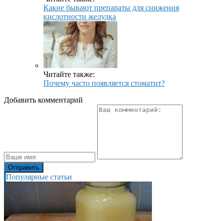
Какие бывают препараты для снижения
кислотности желудка
Читайте также:
Почему часто появляется стоматит?
Добавить комментарий
Популярные статьи