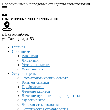
Современные и передовые стандарты стоматологии
Пн-Сб 08:00-21:00 Вс 09:00-20:00
г. Екатеринбург,
ул. Татищева, д. 53
Главная
О клинике
Вакансии
Лицензии
Уголок пациента
Фотогалерея
Услуги и цены
Стоматологический осмотр
Рентген-снимки
Профгигиена
Лечение кариеса
Лечение пульпита и периодонтита
Удаление зуба
Детская стоматология
Эстетическая стоматология