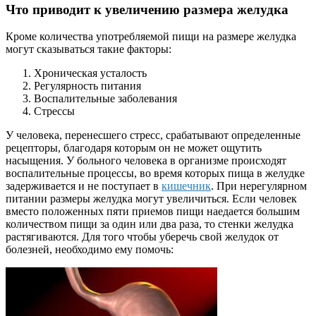
Что приводит к увеличению размера желудка
Кроме количества употребляемой пищи на размере желудка
могут сказываться такие факторы:
Хроническая усталость
Регулярность питания
Воспалительные заболевания
Стрессы
У человека, перенесшего стресс, срабатывают определенные
рецепторы, благодаря которым он не может ощутить
насыщения. У больного человека в организме происходят
воспалительные процессы, во время которых пища в желудке
задерживается и не поступает в
кишечник
. При нерегулярном
питании размеры желудка могут увеличиться. Если человек
вместо положенных пяти приемов пищи наедается большим
количеством пищи за один или два раза, то стенки желудка
растягиваются. Для того чтобы уберечь свой желудок от
болезней, необходимо ему помочь: