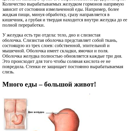
Количество вырабатываемых желудком гормонов напрямую
зависит от состояния измельченной еды. Например, более
жидкая пищи, минуя обработку, сразу направляется в
кишечник, а грубая и твердая находится внутри желудка до ее
полной переработки.
У желудка есть три отдела: тело, дно и слизистая
оболочка. Слизистая оболочка представляет собой ткань,
состоящую из трех слоев: собственной, эпительной и
мышечной. Оболочка имеет складки, ямочки и поля.
Оболочка желудка полностью обновляется каждые три дня.
Это происходит для того чтобы соляная кислота ее не
повредила. Стенки ее защищает постоянно вырабатываемая
слизь.
Много еды – большой живот!