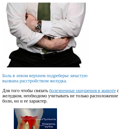
Боль в левом верхнем подреберье зачастую
вызвана расстройством желудка.
Для того чтобы связать
болезненные ощущения в животе
с
желудком, необходимо учитывать не только расположение
боли, но и ее характер.