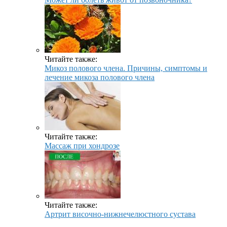
Читайте также:
Микоз полового члена. Причины, симптомы и
лечение микоза полового члена
Читайте также:
Массаж при хондрозе
Читайте также:
Артрит височно-нижнечелюстного сустава