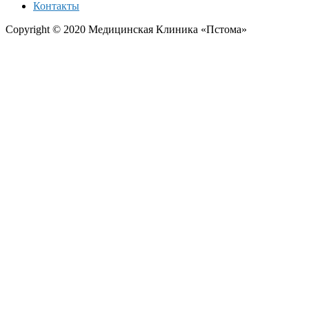
Контакты
Copyright © 2020 Медицинская Клиника «Пстома»