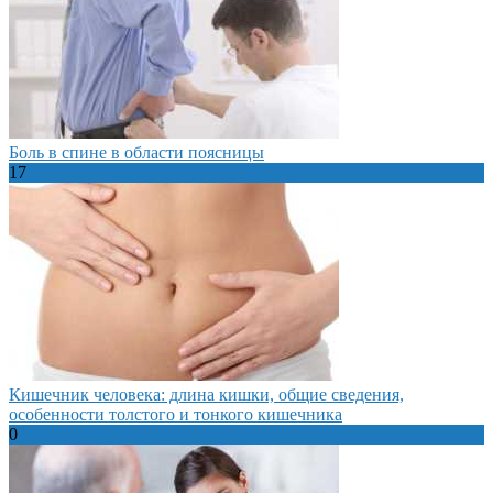
Боль в спине в области поясницы
17
Кишечник человека: длина кишки, общие сведения,
особенности толстого и тонкого кишечника
0