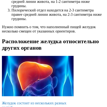
средней линии живота, на 1-2 сантиметра ниже
грудины.
Пилорический отдел находится на 2-3 сантиметра
правее средней линии живота, на 2-3 сантиметра ниже
грудины.
Нужно помнить о том, что наполненный пищей желудок
несколько смещен от указанных ориентиров.
Расположение желудка относительно
других органов
Желудок состоит из нескольких разных