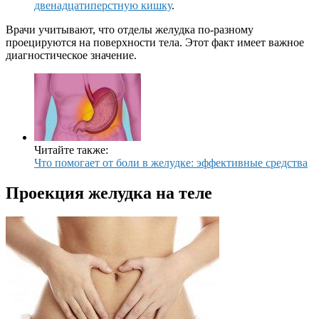
двенадцатиперстную кишку
.
Врачи учитывают, что отделы желудка по-разному
проецируются на поверхности тела. Этот факт имеет важное
диагностическое значение.
Читайте также:
Что помогает от боли в желудке: эффективные средства
Проекция желудка на теле