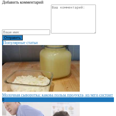
Добавить комментарий
Популярные статьи
Молочная сыворотка: какова польза продукта, из чего состоит
0