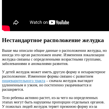
Нестандартное расположение желудка
Выше мы описали общие данные о расположении желудка, но
иногда это орган расположен иначе. Изменения локализации
желудка связаны с определенными возрастными группами,
заболеваниями и аномалиями развития.
У детей желудок может иметь другую форму и нехарактерное
расположение. Изменение формы связано с развитием
пищеварительного тракта
– сначала желудок выглядит
удлиненным и узким, но постепенно укорачивается и
расширяется.
Тело ребенка активно растет, из-за чего на определенных
этапах могут быть нарушены пропорции отдельных органов.
У пожилых людей желудок теряет прежнюю форму из-за