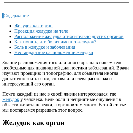
Содержание
Желудок как орган
Проекция желудка на теле
Расположение желудка относительно других органов
Как понять, что болит именно желудок?
Боль в желудке и заболевания
Нестандартное расположение желудка
Знание расположения того или иного органа в нашем теле
необходимо для правильной диагностики заболеваний. Врачи
изучают проекцию и топографию, для обывателя иногда
достаточно знать о том, справа или слева расположен
интересующий его орган.
Почти каждый из нас в своей жизни интересовался, где
желудок
у человека. Ведь боли и неприятные ощущения в
области живота нередки, а органов там много. В этой статье
мы постараемся разрешить этот вопрос.
Желудок как орган