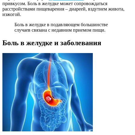
привкусом. Боль в желудке может сопровождаться
расстройствами пищеварения – диареей, вздутием живота,
изжогой.
Боль в желудке в подавляющем большинстве
случаев связана с недавним приемом пищи.
Боль в желудке и заболевания