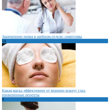
Защемление нерва в шейном отделе: симптомы
14
Какая маска эффективнее от морщин вокруг глаз:
проверенные рецепты
0