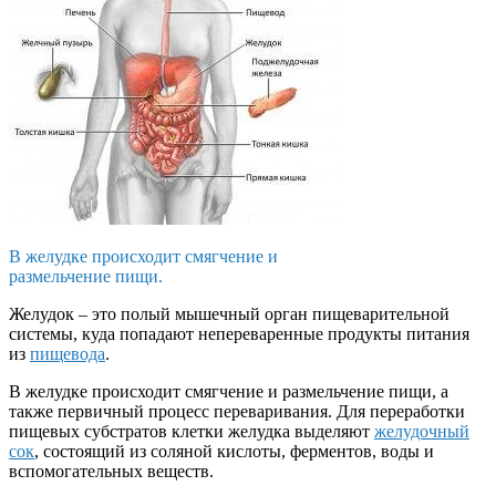
В желудке происходит смягчение и
размельчение пищи.
Желудок – это полый мышечный орган пищеварительной
системы, куда попадают непереваренные продукты питания
из
пищевода
.
В желудке происходит смягчение и размельчение пищи, а
также первичный процесс переваривания. Для переработки
пищевых субстратов клетки желудка выделяют
желудочный
сок
, состоящий из соляной кислоты, ферментов, воды и
вспомогательных веществ.