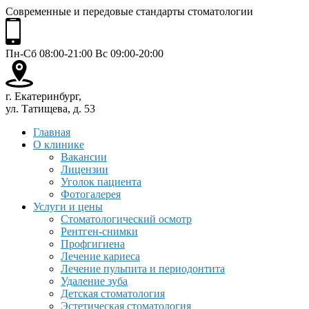
Современные и передовые стандарты стоматологии
Пн-Сб 08:00-21:00 Вс 09:00-20:00
г. Екатеринбург,
ул. Татищева, д. 53
Главная
О клинике
Вакансии
Лицензии
Уголок пациента
Фотогалерея
Услуги и цены
Стоматологический осмотр
Рентген-снимки
Профгигиена
Лечение кариеса
Лечение пульпита и периодонтита
Удаление зуба
Детская стоматология
Эстетическая стоматология