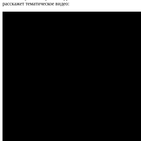
расскажет тематическое видео: