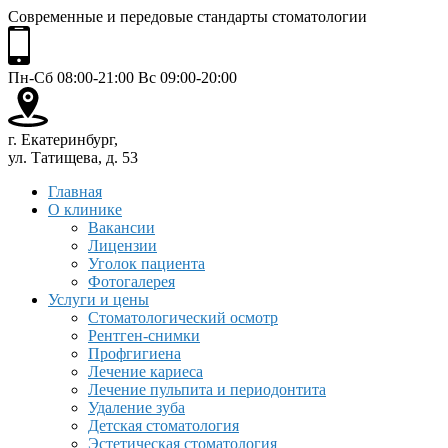
Современные и передовые стандарты стоматологии
Пн-Сб 08:00-21:00 Вс 09:00-20:00
г. Екатеринбург,
ул. Татищева, д. 53
Главная
О клинике
Вакансии
Лицензии
Уголок пациента
Фотогалерея
Услуги и цены
Стоматологический осмотр
Рентген-снимки
Профгигиена
Лечение кариеса
Лечение пульпита и периодонтита
Удаление зуба
Детская стоматология
Эстетическая стоматология