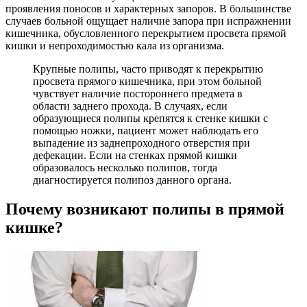
проявления поносов и характерных запоров. В большинстве
случаев больной ощущает наличие запора при испражнении
кишечника, обусловленного перекрытием просвета прямой
кишки и непроходимостью кала из организма.
Крупные полипы, часто приводят к перекрытию
просвета прямого кишечника, при этом больной
чувствует наличие постороннего предмета в
области заднего прохода. В случаях, если
образующиеся полипы крепятся к стенке кишки с
помощью ножки, пациент может наблюдать его
выпадение из заднепроходного отверстия при
дефекации. Если на стенках прямой кишки
образовалось несколько полипов, тогда
диагностируется полипоз данного органа.
Почему возникают полипы в прямой
кишке?