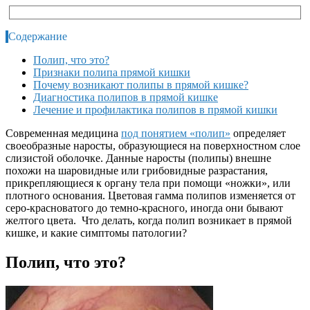
Содержание
Полип, что это?
Признаки полипа прямой кишки
Почему возникают полипы в прямой кишке?
Диагностика полипов в прямой кишке
Лечение и профилактика полипов в прямой кишки
Современная медицина
под понятием «полип»
определяет
своеобразные наросты, образующиеся на поверхностном слое
слизистой оболочке. Данные наросты (полипы) внешне
похожи на шаровидные или грибовидные разрастания,
прикрепляющиеся к органу тела при помощи «ножки», или
плотного основания. Цветовая гамма полипов изменяется от
серо-красноватого до темно-красного, иногда они бывают
желтого цвета. Что делать, когда полип возникает в прямой
кишке, и какие симптомы патологии?
Полип, что это?