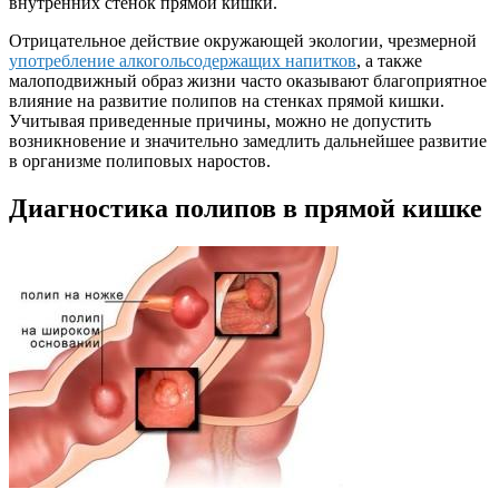
внутренних стенок прямой кишки.
Отрицательное действие окружающей экологии, чрезмерной
употребление алкогольсодержащих напитков
, а также
малоподвижный образ жизни часто оказывают благоприятное
влияние на развитие полипов на стенках прямой кишки.
Учитывая приведенные причины, можно не допустить
возникновение и значительно замедлить дальнейшее развитие
в организме полиповых наростов.
Диагностика полипов в прямой кишке