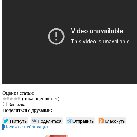
Оценка статьи:
(пока оценок нет)
Загрузка...
Поделиться с друзьями:
Твитнуть
Поделиться
Отправить
Класснуть
Похожие публикации