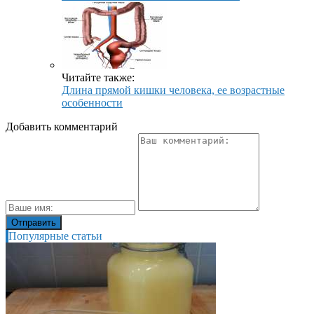
Читайте также:
Длина прямой кишки человека, ее возрастные
особенности
Добавить комментарий
Популярные статьи