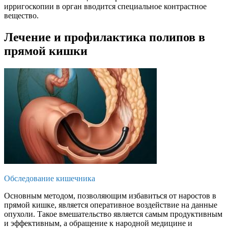
ирригоскопии в орган вводится специальное контрастное
вещество.
Лечение и профилактика полипов в
прямой кишки
Обследование кишечника
Основным методом, позволяющим избавиться от наростов в
прямой кишке, является оперативное воздействие на данные
опухоли. Такое вмешательство является самым продуктивным
и эффективным, а обращение к народной медицине и