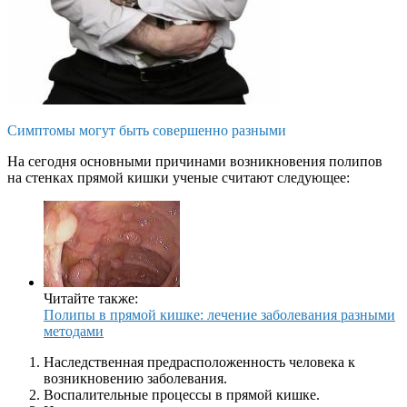
Симптомы могут быть совершенно разными
На сегодня основными причинами возникновения полипов
на стенках прямой кишки ученые считают следующее:
Читайте также:
Полипы в прямой кишке: лечение заболевания разными
методами
Наследственная предрасположенность человека к
возникновению заболевания.
Воспалительные процессы в прямой кишке.