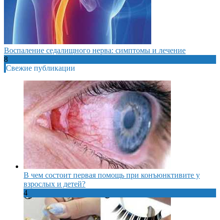
Воспаление седалищного нерва: симптомы и лечение
8
Свежие публикации
В чем состоит первая помощь при конъюнктивите у
взрослых и детей?
4