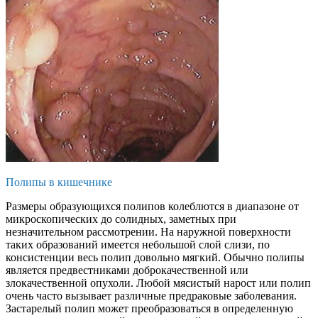
Полипы в кишечнике
Размеры образующихся полипов колеблются в диапазоне от
микроскопических до солидных, заметных при
незначительном рассмотрении. На наружной поверхности
таких образований имеется небольшой слой слизи, по
консистенции весь полип довольно мягкий. Обычно полипы
является предвестниками доброкачественной или
злокачественной опухоли. Любой мясистый нарост или полип
очень часто вызывает различные предраковые заболевания.
Застарелый полип может преобразоваться в определенную