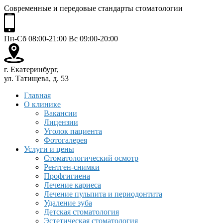
Современные и передовые стандарты стоматологии
Пн-Сб 08:00-21:00 Вс 09:00-20:00
г. Екатеринбург,
ул. Татищева, д. 53
Главная
О клинике
Вакансии
Лицензии
Уголок пациента
Фотогалерея
Услуги и цены
Стоматологический осмотр
Рентген-снимки
Профгигиена
Лечение кариеса
Лечение пульпита и периодонтита
Удаление зуба
Детская стоматология
Эстетическая стоматология