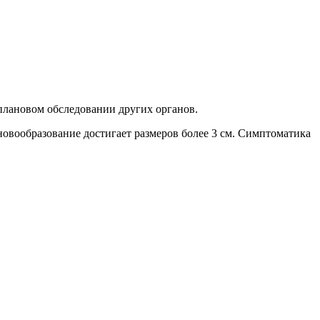
плановом обследовании других органов.
овообразование достигает размеров более 3 см. Симптоматика