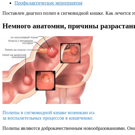
Профилактические мероприятия
Поставлен диагноз полип в сигмовидной кишке. Как лечится эт
Немного анатомии, причины разрастан
Полипы в сигмовидной кишке возникаю из-
за воспалительных процессов в кишечнике.
Полипы являются доброкачественным новообразованиями. Они