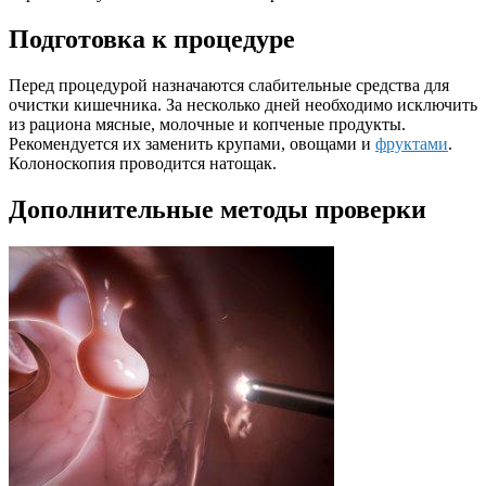
Подготовка к процедуре
Перед процедурой назначаются слабительные средства для
очистки кишечника. За несколько дней необходимо исключить
из рациона мясные, молочные и копченые продукты.
Рекомендуется их заменить крупами, овощами и
фруктами
.
Колоноскопия проводится натощак.
Дополнительные методы проверки