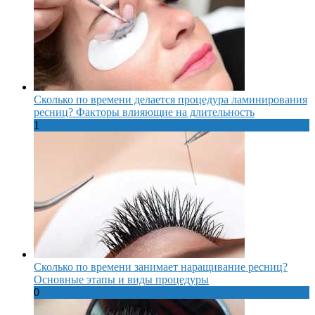
Сколько по времени делается процедура ламинирования
ресниц? Факторы влияющие на длительность
1
Сколько по времени занимает наращивание ресниц?
Основные этапы и виды процедуры
0