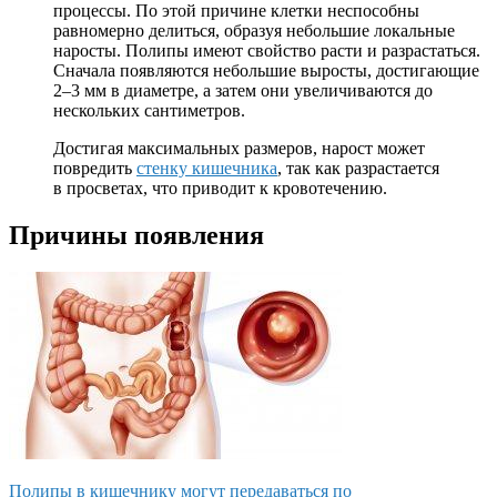
процессы. По этой причине клетки неспособны
равномерно делиться, образуя небольшие локальные
наросты. Полипы имеют свойство расти и разрастаться.
Сначала появляются небольшие выросты, достигающие
2–3 мм в диаметре, а затем они увеличиваются до
нескольких сантиметров.
Достигая максимальных размеров, нарост может
повредить
стенку кишечника
, так как разрастается
в просветах, что приводит к кровотечению.
Причины появления
Полипы в кишечнику могут передаваться по