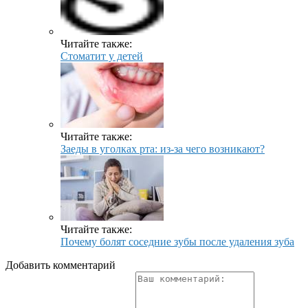
Читайте также:
Стоматит у детей
Читайте также:
Заеды в уголках рта: из-за чего возникают?
Читайте также:
Почему болят соседние зубы после удаления зуба
Добавить комментарий