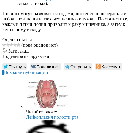
частых запорах).
Полипы могут развиваться годами, постепенно перерастая из
небольшой ткани в злокачественную опухоль. По статистике,
каждый пятый полип приводит к раку кишечника, а затем к
летальному исходу.
Оценка статьи:
(пока оценок нет)
Загрузка...
Поделиться с друзьями:
Твитнуть
Поделиться
Отправить
Класснуть
Похожие публикации
Читайте также:
Лейкоплакия полости рта