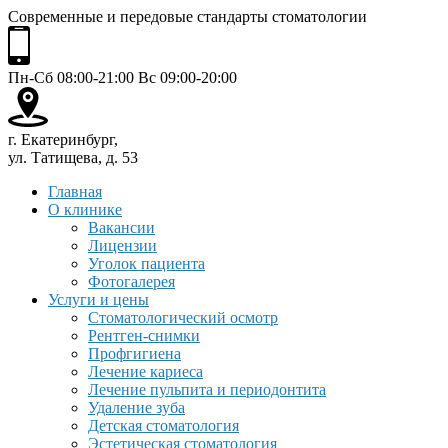
Современные и передовые стандарты стоматологии
Пн-Сб 08:00-21:00 Вс 09:00-20:00
г. Екатеринбург,
ул. Татищева, д. 53
Главная
О клинике
Вакансии
Лицензии
Уголок пациента
Фотогалерея
Услуги и цены
Стоматологический осмотр
Рентген-снимки
Профгигиена
Лечение кариеса
Лечение пульпита и периодонтита
Удаление зуба
Детская стоматология
Эстетическая стоматология