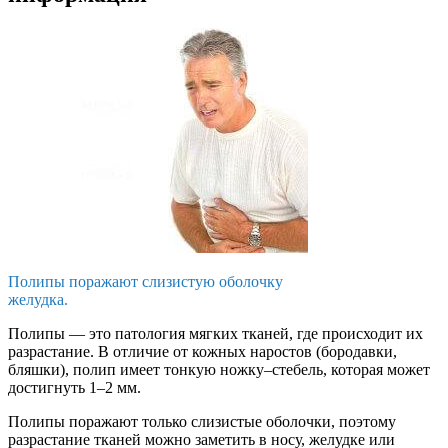
Полипы поражают слизистую оболочку
желудка.
Полипы — это патология мягких тканей, где происходит их
разрастание. В отличие от кожных наростов (бородавки,
бляшки), полип имеет тонкую ножку–стебель, которая может
достигнуть 1–2 мм.
Полипы поражают только слизистые оболочки, поэтому
разрастание тканей можно заметить в носу, желудке или