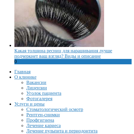
Какая толщина ресниц для наращивания лучше
подчеркнет ваш взгляд? Виды и описание
0
Главная
О клинике
Вакансии
Лицензии
Уголок пациента
Фотогалерея
Услуги и цены
Стоматологический осмотр
Рентген-снимки
Профгигиена
Лечение кариеса
Лечение пульпита и периодонтита