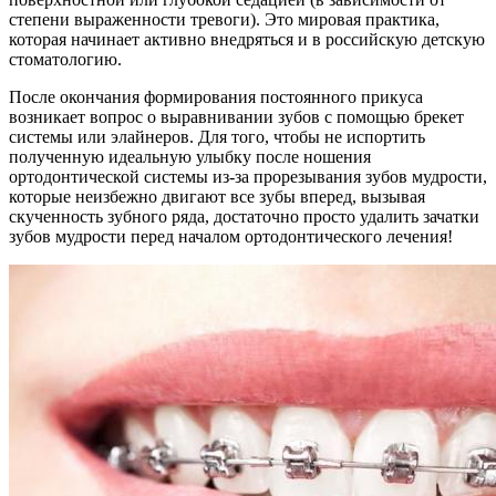
степени выраженности тревоги). Это мировая практика,
которая начинает активно внедряться и в российскую детскую
стоматологию.
После окончания формирования постоянного прикуса
возникает вопрос о выравнивании зубов с помощью брекет
системы или элайнеров. Для того, чтобы не испортить
полученную идеальную улыбку после ношения
ортодонтической системы из-за прорезывания зубов мудрости,
которые неизбежно двигают все зубы вперед, вызывая
скученность зубного ряда, достаточно просто удалить зачатки
зубов мудрости перед началом ортодонтического лечения!