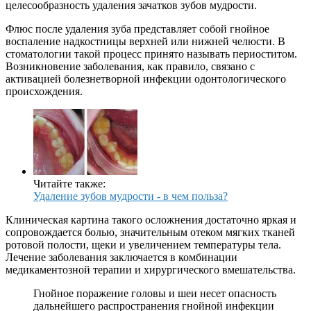
целесообразность удаления зачатков зубов мудрости.
Флюс после удаления зуба представляет собой гнойное
воспаление надкостницы верхней или нижней челюсти. В
стоматологии такой процесс принято называть периоститом.
Возникновение заболевания, как правило, связано с
активацией болезнетворной инфекции одонтологического
происхождения.
Читайте также:
Удаление зубов мудрости - в чем польза?
Клиническая картина такого осложнения достаточно яркая и
сопровождается болью, значительным отеком мягких тканей
ротовой полости, щеки и увеличением температуры тела.
Лечение заболевания заключается в комбинации
медикаментозной терапии и хирургического вмешательства.
Гнойное поражение головы и шеи несет опасность
дальнейшего распространения гнойной инфекции