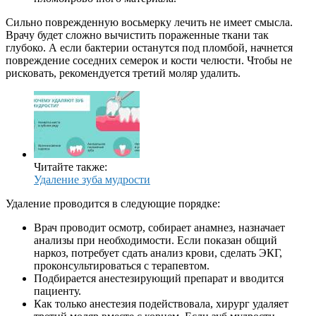
Сильно поврежденную восьмерку лечить не имеет смысла.
Врачу будет сложно вычистить пораженные ткани так
глубоко. А если бактерии останутся под пломбой, начнется
повреждение соседних семерок и кости челюсти. Чтобы не
рисковать, рекомендуется третий моляр удалить.
Читайте также:
Удаление зуба мудрости
Удаление проводится в следующие порядке:
Врач проводит осмотр, собирает анамнез, назначает
анализы при необходимости. Если показан общий
наркоз, потребует сдать анализ крови, сделать ЭКГ,
проконсультироваться с терапевтом.
Подбирается анестезирующий препарат и вводится
пациенту.
Как только анестезия подействовала, хирург удаляет