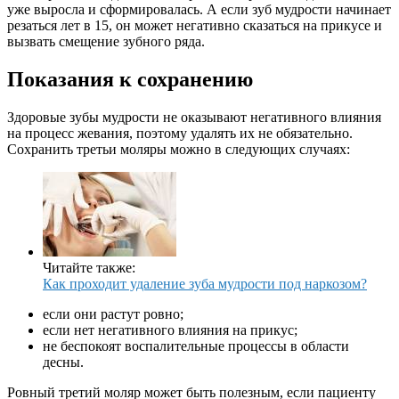
уже выросла и сформировалась. А если зуб мудрости начинает
резаться лет в 15, он может негативно сказаться на прикусе и
вызвать смещение зубного ряда.
Показания к сохранению
Здоровые зубы мудрости не оказывают негативного влияния
на процесс жевания, поэтому удалять их не обязательно.
Сохранить третьи моляры можно в следующих случаях:
Читайте также:
Как проходит удаление зуба мудрости под наркозом?
если они растут ровно;
если нет негативного влияния на прикус;
не беспокоят воспалительные процессы в области
десны.
Ровный третий моляр может быть полезным, если пациенту