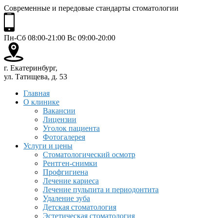
Современные и передовые стандарты стоматологии
Пн-Сб 08:00-21:00 Вс 09:00-20:00
г. Екатеринбург,
ул. Татищева, д. 53
Главная
О клинике
Вакансии
Лицензии
Уголок пациента
Фотогалерея
Услуги и цены
Стоматологический осмотр
Рентген-снимки
Профгигиена
Лечение кариеса
Лечение пульпита и периодонтита
Удаление зуба
Детская стоматология
Эстетическая стоматология