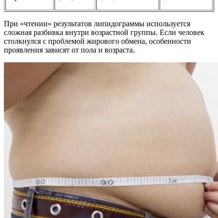
При «чтении» результатов липидограммы используется
сложная разбивка внутри возрастной группы. Если человек
столкнулся с проблемой жирового обмена, особенности
проявления зависят от пола и возраста.