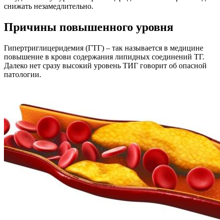
снижать незамедлительно.
Причины повышенного уровня
Гипертриглицеридемия (ГТГ) – так называется в медицине
повышение в крови содержания липидных соединений ТГ.
Далеко нет сразу высокий уровень ТИГ говорит об опасной
патологии.