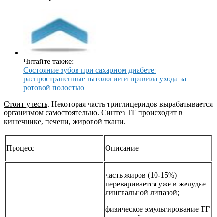
Читайте также:
Состояние зубов при сахарном диабете:
распространенные патологии и правила ухода за
ротовой полостью
Стоит учесть
. Некоторая часть триглицеридов вырабатывается
организмом самостоятельно. Синтез ТГ происходит в
кишечнике, печени, жировой ткани.
Процесс
Описание
часть жиров (10-15%)
переваривается уже в желудке
лингвальной липазой;
физическое эмульгирование ТГ