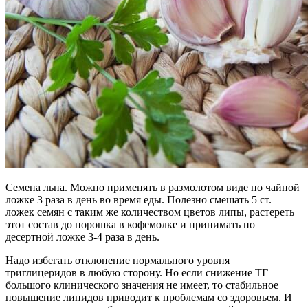
Семена льна
. Можно применять в размолотом виде по чайной
ложке 3 раза в день во время еды. Полезно смешать 5 ст.
ложек семян с таким же количеством цветов липы, растереть
этот состав до порошка в кофемолке и принимать по
десертной ложке 3-4 раза в день.
Надо избегать отклонение нормального уровня
триглицеридов в любую сторону. Но если снижение ТГ
большого клинического значения не имеет, то стабильное
повышение липидов приводит к проблемам со здоровьем. И