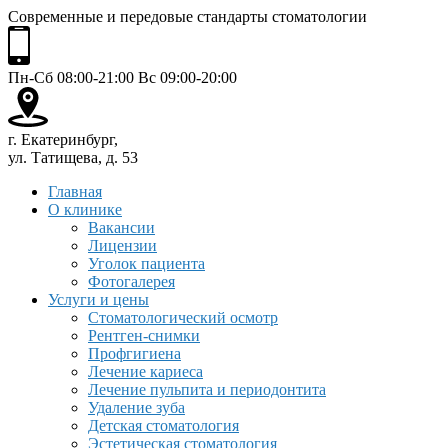
Современные и передовые стандарты стоматологии
Пн-Сб 08:00-21:00 Вс 09:00-20:00
г. Екатеринбург,
ул. Татищева, д. 53
Главная
О клинике
Вакансии
Лицензии
Уголок пациента
Фотогалерея
Услуги и цены
Стоматологический осмотр
Рентген-снимки
Профгигиена
Лечение кариеса
Лечение пульпита и периодонтита
Удаление зуба
Детская стоматология
Эстетическая стоматология