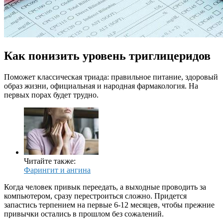
Как понизить уровень триглицеридов
Поможет классическая триада: правильное питание, здоровый
образ жизни, официальная и народная фармакология. На
первых порах будет трудно.
Читайте также:
Фарингит и ангина
Когда человек привык переедать, а выходные проводить за
компьютером, сразу перестроиться сложно. Придется
запастись терпением на первые 6-12 месяцев, чтобы прежние
привычки остались в прошлом без сожалений.