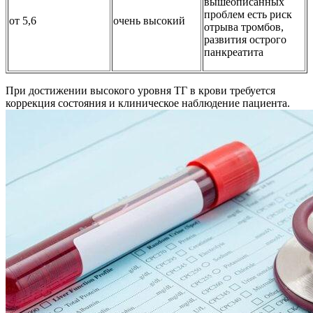
вышеописанных
проблем есть риск
от 5,6
очень высокий
отрыва тромбов,
развития острого
панкреатита
При достижении высокого уровня ТГ в крови требуется
коррекция состояния и клиническое наблюдение пациента.