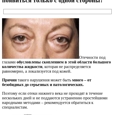
появиться только с одной стороны?
Отечности под
глазами
обусловлены скоплением в этой области большого
количества жидкости
, которая не распределяется
равномерно, а локализуется под кожей.
Причин
такого нарушения может быть
много – от
безобидных до серьезных и патологических.
Поэтому если отеки нижнего века не проходят в течение
нескольких дней и не поддаются устранению простейшими
народными методами – рекомендуется обратиться к
специалистам.