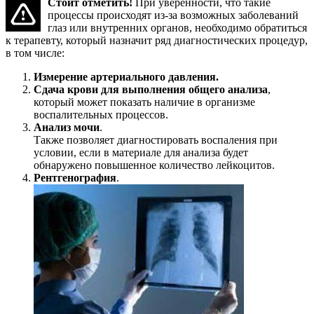
Стоит отметить!
При уверенности, что такие
процессы происходят из-за возможных заболеваний
глаз или внутренних органов, необходимо обратиться
к терапевту, который назначит ряд диагностических процедур,
в том числе:
Измерение артериального давления.
Сдача крови для выполнения общего анализа
,
который может показать наличие в организме
воспалительных процессов.
Анализ мочи
.
Также позволяет диагностировать воспаления при
условии, если в материале для анализа будет
обнаружено повышенное количество лейкоцитов.
Рентгенография
.