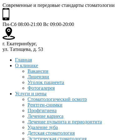
Современные и передовые стандарты стоматологии
Пн-Сб 08:00-21:00 Вс 09:00-20:00
г. Екатеринбург,
ул. Татищева, д. 53
Главная
О клинике
Вакансии
Лицензии
Уголок пациента
Фотогалерея
Услуги и цены
Стоматологический осмотр
Рентген-снимки
Профгигиена
Лечение кариеса
Лечение пульпита и периодонтита
Удаление зуба
Детская стоматология
Эстетическая стоматология