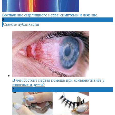
Воспаление седалищного нерва: симптомы и лечение
8
Свежие публикации
В чем состоит первая помощь при конъюнктивите у
взрослых и детей?
4