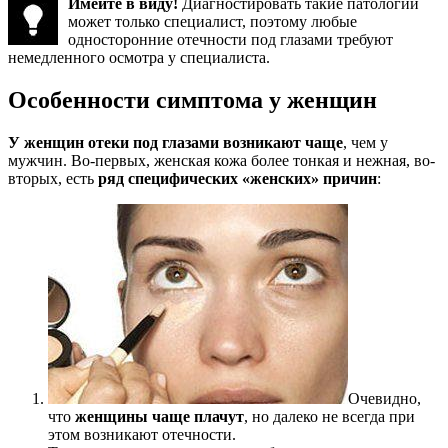
Имейте в виду!
Диагностировать такие патологии
может только специалист, поэтому любые
односторонние отечности под глазами требуют
немедленного осмотра у специалиста.
Особенности симптома у женщин
У женщин отеки под глазами возникают чаще
, чем у
мужчин. Во-первых, женская кожа более тонкая и нежная, во-
вторых, есть
ряд специфических «женских» причин
:
Очевидно,
что
женщины чаще плачут
, но далеко не всегда при
этом возникают отечности.