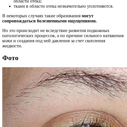
области отека;
ткани в области отека незначительно уплотняются.
В некоторых случаях такие образования
могут
сопровождаться болезненными ощущениями.
Но это происходит не вследствие развития подкожных
патологических процессов, а по причине сильного натяжения
кожи и создания под ней давления за счет скопления
жидкости.
Фото