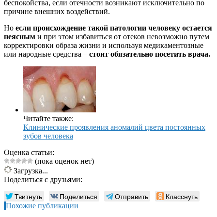
беспокойства, если отечности возникают исключительно по
причине внешних воздействий.
Но
если происхождение такой патологии человеку остается
неясным
и при этом избавиться от отеков невозможно путем
корректировки образа жизни и используя медикаментозные
или народные средства –
стоит обязательно посетить врача.
Читайте также:
Клинические проявления аномалий цвета постоянных
зубов человека
Оценка статьи:
(пока оценок нет)
Загрузка...
Поделиться с друзьями:
Твитнуть
Поделиться
Отправить
Класснуть
Похожие публикации