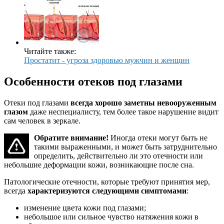
Читайте также:
Простатит - угроза здоровью мужчин и женщин
Особенности отеков под глазами
Отеки под глазами
всегда хорошо заметны невооруженным
глазом
даже неспециалисту, тем более такое нарушение видит
сам человек в зеркале.
Обратите внимание!
Иногда отеки могут быть не
такими выраженными, и может быть затруднительно
определить, действительно ли это отечности или
небольшие деформации кожи, возникающие после сна.
Патологические отечности, которые требуют принятия мер,
всегда
характеризуются следующими симптомами
:
изменение цвета кожи под глазами;
небольшое или сильное чувство натяжения кожи в