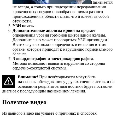
Назначается
не всегда, а только при подозрении передавливания
кровеносных сосудов новообразованиями разного
происхождения в области глаза, что и влечет за собой
отечности.
УЗИ почек.
Дополнительные анализы крови
на предмет
определения уровня гормонов щитовидной железы.
Дополнительно может проводиться УЗИ щитовидки.
В этих случаях можно определить изменения в этом
органе, которые приводят к нарушению гормонального
баланса.
Эхокардиография и электрокардиография
.
Методы позволяют выявить нарушения со стороны
сердечно-сосудистой системы.
Внимание!
При необходимости могут быть
назначены обследования у других специалистов, и на
основании результатов диагностики будет поставлен
диагноз с последующим назначением лечения.
Полезное видео
Из данного видео вы узнаете о причинах и способах