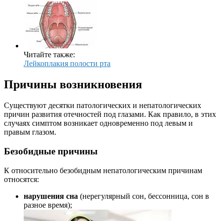
Читайте также:
Лейкоплакия полости рта
Причины возникновения
Существуют десятки патологических и непатологических
причин развития отечностей под глазами. Как правило, в этих
случаях симптом возникает одновременно под левым и
правым глазом.
Безобидные причины
К относительно безобидным непатологическим причинам
относятся:
нарушения сна
(нерегулярный сон, бессонница, сон в
разное время);