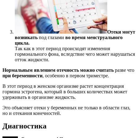
Отеки могут
возникать
под глазами
во время менструального
цикла.
Так как в этот период происходят изменения
гормонального фона, вследствие чего может нарушаться
отток жидкости.
Нормальным явлением отечность можно считать
разве что
при беременности
, особенно в первом триместре.
В этот период в женском организме растет концентрация
гормона эстрогена, который в больших количествах может
удерживать в организме жидкость.
Это объясняет отеки у беременных не только в области глаз,
но и отекания конечностей.
Диагностика