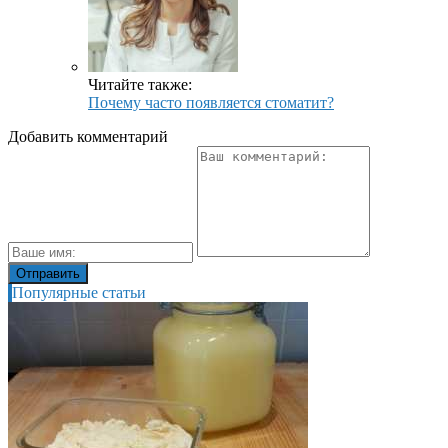
Читайте также:
Почему часто появляется стоматит?
Добавить комментарий
Популярные статьи