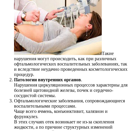
Такие
нарушения могут происходить, как при различных
офтальмологических воспалительных заболеваниях, так
и вследствие неудачно проведенных косметологических
процедур.
Патологии внутренних органов
.
Нарушения циркуляционных процессов характерны для
болезней щитовидной железы, почек и сердечно-
сосудистой системы.
Офтальмологические заболевания, сопровождающиеся
воспалительными процессами.
Чаще всего ячмень, конъюнктивит, халязион и
фурункулез.
В этих случаях отек возникает не из-за скопления
жидкости, а по причине структурных изменений