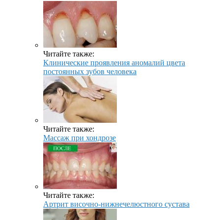
Читайте также:
Клинические проявления аномалий цвета
постоянных зубов человека
Читайте также:
Массаж при хондрозе
Читайте также:
Артрит височно-нижнечелюстного сустава