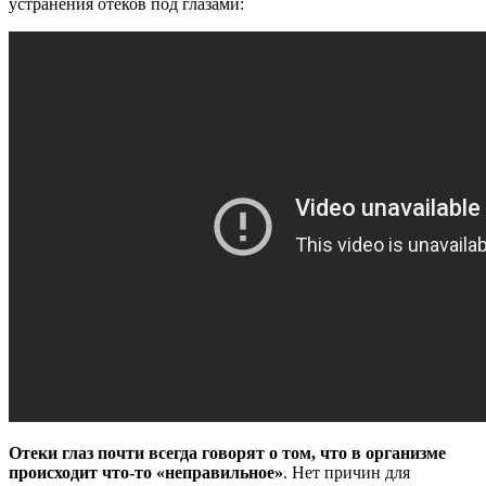
устранения отеков под глазами:
Отеки глаз почти всегда говорят о том, что в организме
происходит что-то «неправильное»
. Нет причин для