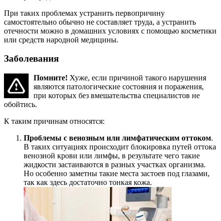
При таких проблемах устранить первопричину
самостоятельно обычно не составляет труда, а устранить
отечности можно в домашних условиях с помощью косметики
или средств народной медицины.
Заболевания
Помните!
Хуже, если причиной такого нарушения
являются патологические состояния и поражения,
при которых без вмешательства специалистов не
обойтись.
К таким причинам относятся:
Проблемы с венозным или лимфатическим оттоком
.
В таких ситуациях происходит блокировка путей оттока
венозной крови или лимфы, в результате чего такие
жидкости застаиваются в разных участках организма.
Но особенно заметны такие места застоев под глазами,
так как здесь достаточно тонкая кожа.