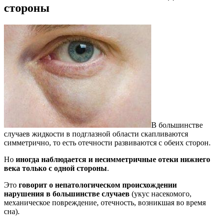
стороны
В большинстве
случаев жидкости в подглазной области скапливаются
симметрично, то есть отечности развиваются с обеих сторон.
Но
иногда наблюдается и несимметричные отеки нижнего
века только с одной стороны
.
Это
говорит о непатологическом происхождении
нарушения в большинстве случаев
(укус насекомого,
механическое повреждение, отечность, возникшая во время
сна).