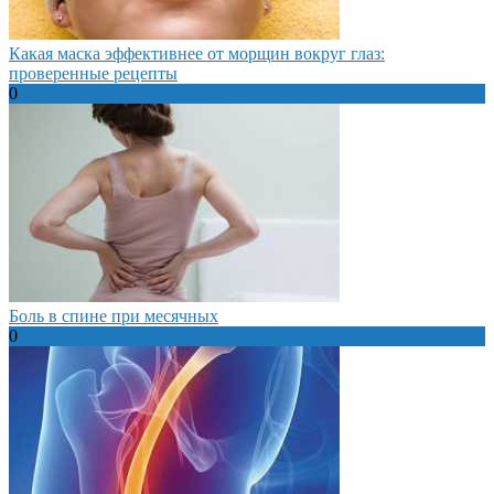
Какая маска эффективнее от морщин вокруг глаз:
проверенные рецепты
0
Боль в спине при месячных
0