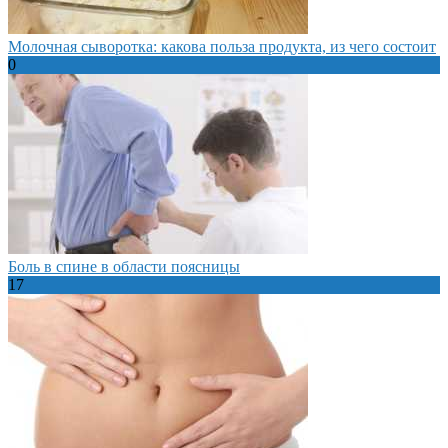
Молочная сыворотка: какова польза продукта, из чего состоит
0
Боль в спине в области поясницы
17