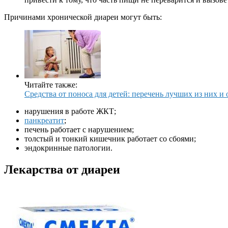
Причинами хронической диареи могут быть:
Читайте также:
Средства от поноса для детей: перечень лучших из них 
нарушения в работе ЖКТ;
панкреатит
;
печень работает с нарушением;
толстый и тонкий кишечник работает со сбоями;
эндокринные патологии.
Лекарства от диареи