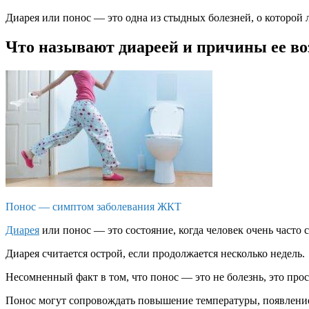
Диарея или понос — это одна из стыдных болезней, о которой 
Что называют диареей и причины ее в
Понос — симптом заболевания ЖКТ
Диарея
или понос — это состояние, когда человек очень часто
Диарея считается острой, если продолжается несколько недель.
Несомненный факт в том, что понос — это не болезнь, это прос
Понос могут сопровождать повышение температуры, появление 