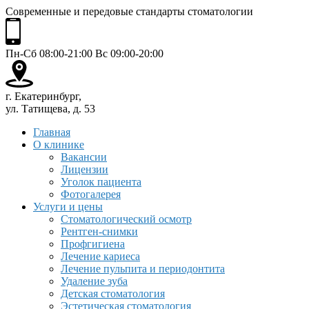
Современные и передовые стандарты стоматологии
Пн-Сб 08:00-21:00 Вс 09:00-20:00
г. Екатеринбург,
ул. Татищева, д. 53
Главная
О клинике
Вакансии
Лицензии
Уголок пациента
Фотогалерея
Услуги и цены
Стоматологический осмотр
Рентген-снимки
Профгигиена
Лечение кариеса
Лечение пульпита и периодонтита
Удаление зуба
Детская стоматология
Эстетическая стоматология