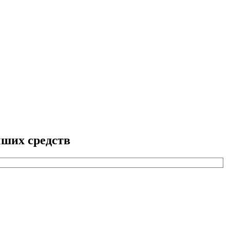
ших средств