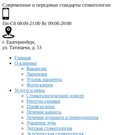
Современные и передовые стандарты стоматологии
Пн-Сб 08:00-21:00 Вс 09:00-20:00
г. Екатеринбург,
ул. Татищева, д. 53
Главная
О клинике
Вакансии
Лицензии
Уголок пациента
Фотогалерея
Услуги и цены
Стоматологический осмотр
Рентген-снимки
Профгигиена
Лечение кариеса
Лечение пульпита и периодонтита
Удаление зуба
Детская стоматология
Эстетическая стоматология