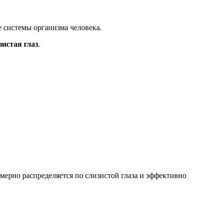
 системы организма человека.
зистая глаз
.
ерно распределяется по слизистой глаза и эффективно