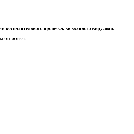
ии воспалительного процесса, вызванного вирусами
.
ы относятся: