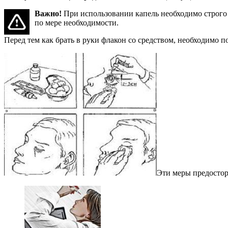
Важно!
При использовании капель необходимо строго 
по мере необходимости.
Перед тем как брать в руки флакон со средством, необходимо п
Эти меры предостор