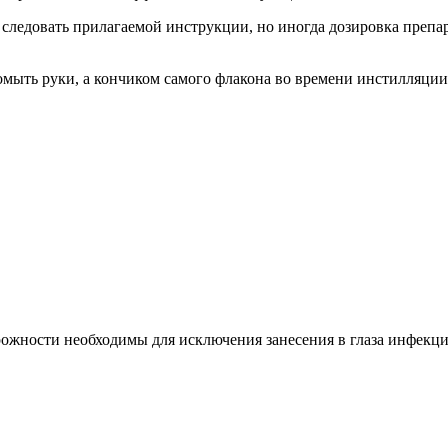
следовать прилагаемой инструкции, но иногда дозировка препа
омыть руки, а кончиком самого флакона во времени инстилляции 
ожности необходимы для исключения занесения в глаза инфекци