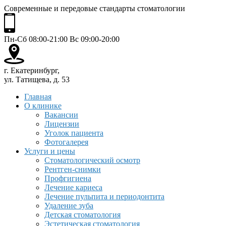
Современные и передовые стандарты стоматологии
Пн-Сб 08:00-21:00 Вс 09:00-20:00
г. Екатеринбург,
ул. Татищева, д. 53
Главная
О клинике
Вакансии
Лицензии
Уголок пациента
Фотогалерея
Услуги и цены
Стоматологический осмотр
Рентген-снимки
Профгигиена
Лечение кариеса
Лечение пульпита и периодонтита
Удаление зуба
Детская стоматология
Эстетическая стоматология