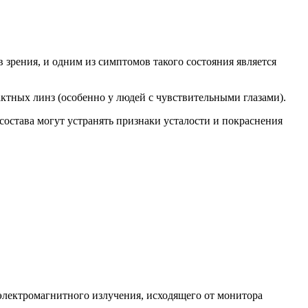
 зрения, и одним из симптомов такого состояния является
ктных линз (особенно у людей с чувствительными глазами).
 состава могут устранять признаки усталости и покраснения
электромагнитного излучения, исходящего от монитора