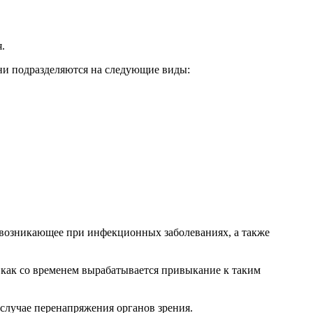
.
они подразделяются на следующие виды:
, возникающее при инфекционных заболеваниях, а также
к как со временем вырабатывается привыкание к таким
случае перенапряжения органов зрения.