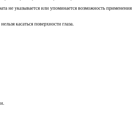
рата не указывается или упоминается возможность применения
нельзя касаться поверхности глаза.
и.