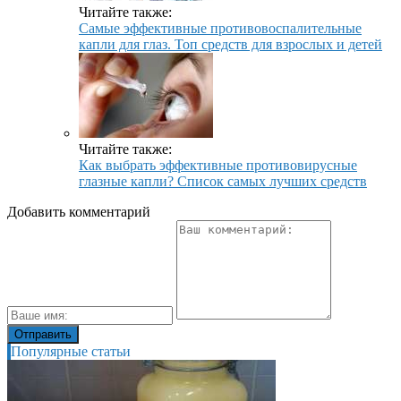
Читайте также:
Самые эффективные противовоспалительные
капли для глаз. Топ средств для взрослых и детей
Читайте также:
Как выбрать эффективные противовирусные
глазные капли? Список самых лучших средств
Добавить комментарий
Популярные статьи