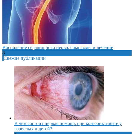
Воспаление седалищного нерва: симптомы и лечение
8
Свежие публикации
В чем состоит первая помощь при конъюнктивите у
взрослых и детей?