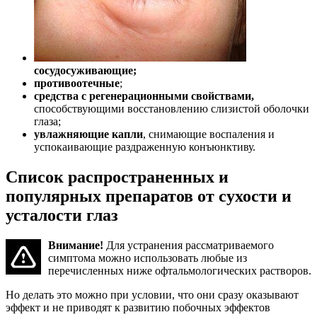
сосудосуживающие;
противоотечные
;
средства с регенерационными свойствами,
способствующими восстановлению слизистой оболочки
глаза;
увлажняющие капли
, снимающие воспаления и
успокаивающие раздраженную конъюнктиву.
Список распространенных и
популярных препаратов от сухости и
усталости глаз
Внимание!
Для устранения рассматриваемого
симптома можно использовать любые из
перечисленных ниже офтальмологических растворов.
Но делать это можно при условии, что они сразу оказывают
эффект и не приводят к развитию побочных эффектов