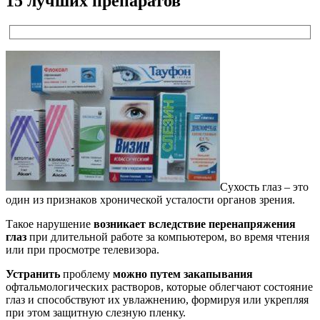
15 лучших препаратов
Сухость глаз – это
один из признаков хронической усталости органов зрения.
Такое нарушение
возникает вследствие перенапряжения
глаз
при длительной работе за компьютером, во время чтения
или при просмотре телевизора.
Устранить
проблему
можно путем закапывания
офтальмологических растворов, которые облегчают состояние
глаз и способствуют их увлажнению, формируя или укрепляя
при этом защитную слезную пленку.