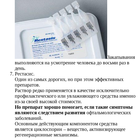
Закапывания
выполняются на усмотрение человека до восьми раз в
день.
Рестасис.
Один из самых дорогих, но при этом эффективных
препаратов.
Раствор редко применяется в качестве исключительно
профилактического или увлажняющего средства именно
из-за своей высокой стоимости.
Но препарат хорошо помогает, если такие симптомы
являются следствием развития
офтальмологических
заболеваний.
Основным действующим компонентом средства
является циклоспорин – вещество, активизирующее
регенерационные механизмы.