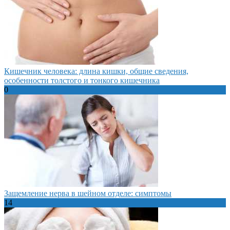
Кишечник человека: длина кишки, общие сведения,
особенности толстого и тонкого кишечника
0
Защемление нерва в шейном отделе: симптомы
14