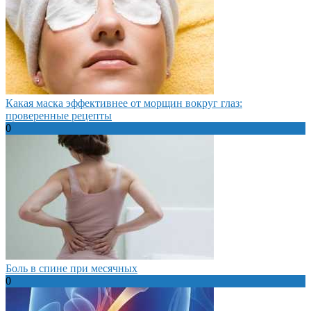
Какая маска эффективнее от морщин вокруг глаз:
проверенные рецепты
0
Боль в спине при месячных
0