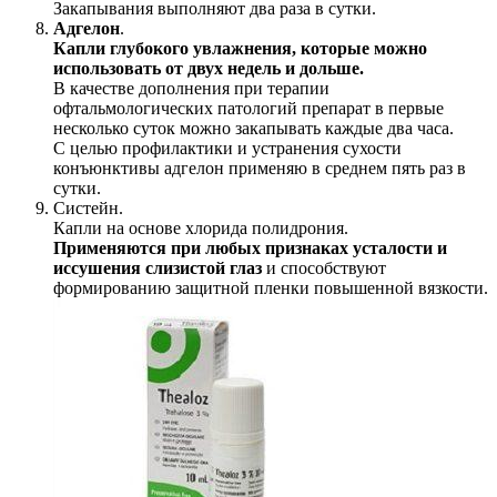
Закапывания выполняют два раза в сутки.
Адгелон
.
Капли глубокого увлажнения, которые можно
использовать от двух недель и дольше.
В качестве дополнения при терапии
офтальмологических патологий препарат в первые
несколько суток можно закапывать каждые два часа.
С целью профилактики и устранения сухости
конъюнктивы адгелон применяю в среднем пять раз в
сутки.
Систейн.
Капли на основе хлорида полидрония.
Применяются при любых признаках усталости и
иссушения слизистой глаз
и способствуют
формированию защитной пленки повышенной вязкости.