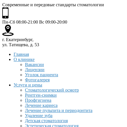
Современные и передовые стандарты стоматологии
Пн-Сб 08:00-21:00 Вс 09:00-20:00
г. Екатеринбург,
ул. Татищева, д. 53
Главная
О клинике
Вакансии
Лицензии
Уголок пациента
Фотогалерея
Услуги и цены
Стоматологический осмотр
Рентген-снимки
Профгигиена
Лечение кариеса
Лечение пульпита и периодонтита
Удаление зуба
Детская стоматология
Эстетическая стоматология