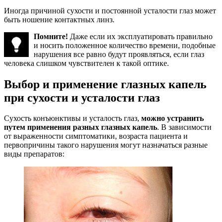
Иногда причиной сухости и постоянной усталости глаз может
быть ношение контактных линз.
Помните!
Даже если их эксплуатировать правильно
и носить положенное количество времени, подобные
нарушения все равно будут проявляться, если глаз
человека слишком чувствителен к такой оптике.
Выбор и применение глазных капель
при сухости и усталости глаз
Сухость конъюнктивы и усталость глаз,
можно устранить
путем применения разных глазных капель
. В зависимости
от выраженности симптоматики, возраста пациента и
первопричины такого нарушения могут назначаться разные
виды препаратов: