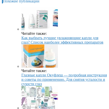
Похожие публикации
Читайте также:
Как выбрать лучшие увлажняющие капли для
глаз? Список наиболее эффективных препаратов
Читайте также:
Глазные капли Окуфлеш — подробная инструкция
и советы по применению. Для снятия усталости и
сухости глаз