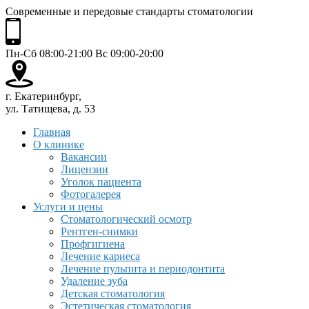
Современные и передовые стандарты стоматологии
Пн-Сб 08:00-21:00 Вс 09:00-20:00
г. Екатеринбург,
ул. Татищева, д. 53
Главная
О клинике
Вакансии
Лицензии
Уголок пациента
Фотогалерея
Услуги и цены
Стоматологический осмотр
Рентген-снимки
Профгигиена
Лечение кариеса
Лечение пульпита и периодонтита
Удаление зуба
Детская стоматология
Эстетическая стоматология