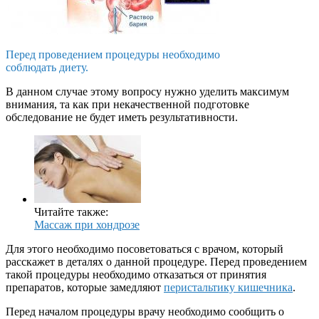
Перед проведением процедуры необходимо
соблюдать диету.
В данном случае этому вопросу нужно уделить максимум
внимания, та как при некачественной подготовке
обследование не будет иметь результативности.
Читайте также:
Массаж при хондрозе
Для этого необходимо посоветоваться с врачом, который
расскажет в деталях о данной процедуре. Перед проведением
такой процедуры необходимо отказаться от принятия
препаратов, которые замедляют
перистальтику кишечника
.
Перед началом процедуры врачу необходимо сообщить о