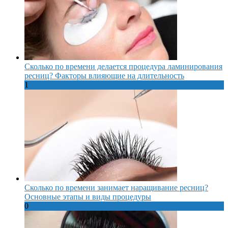
Сколько по времени делается процедура ламинирования
ресниц? Факторы влияющие на длительность
1
Сколько по времени занимает наращивание ресниц?
Основные этапы и виды процедуры
0