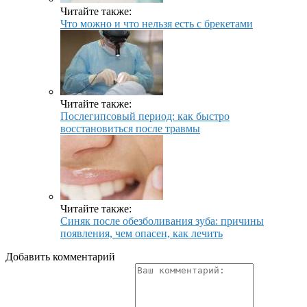
Читайте также:
Что можно и что нельзя есть с брекетами
Читайте также:
Послегипсовый период: как быстро
восстановиться после травмы
Читайте также:
Синяк после обезболивания зуба: причины
появления, чем опасен, как лечить
Добавить комментарий