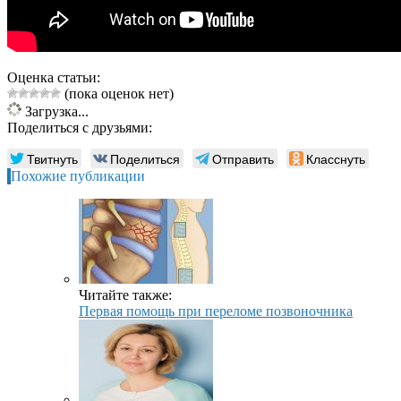
Оценка статьи:
(пока оценок нет)
Загрузка...
Поделиться с друзьями:
Твитнуть
Поделиться
Отправить
Класснуть
Похожие публикации
Читайте также:
Первая помощь при переломе позвоночника