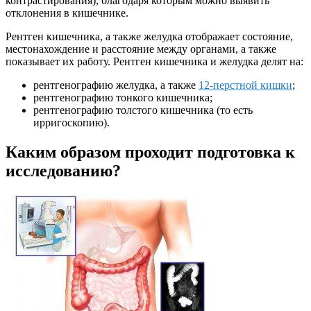
контрастирования), благодаря которым можно выявить
отклонения в кишечнике.
Рентген кишечника, а также желудка отображает состояние,
местонахождение и расстояние между органами, а также
показывает их работу. Рентген кишечника и желудка делят на:
рентгенографию желудка, а также
12-перстной кишки
;
рентгенографию тонкого кишечника;
рентгенографию толстого кишечника (то есть
ирригоскопию).
Каким образом проходит подготовка к
исследованию?