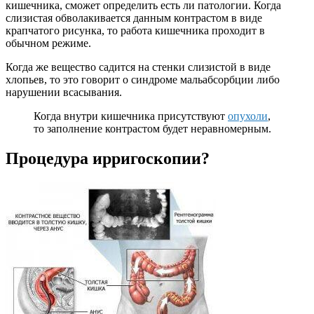
кишечника, сможет определить есть ли патологии. Когда
слизистая обволакивается данным контрастом в виде
крапчатого рисунка, то работа кишечника проходит в
обычном режиме.
Когда же вещество садится на стенки слизистой в виде
хлопьев, то это говорит о синдроме мальабсорбции либо
нарушении всасывания.
Когда внутри кишечника присутствуют
опухоли
,
то заполнение контрастом будет неравномерным.
Процедура ирригоскопии?