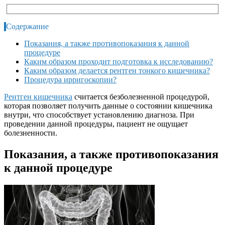
Содержание
Показания, а также противопоказания к данной
процедуре
Каким образом проходит подготовка к исследованию?
Каким образом делается рентген тонкого кишечника?
Процедура ирригоскопии?
Рентген кишечника
считается безболезненной процедурой,
которая позволяет получить данные о состоянии кишечника
внутри, что способствует установлению диагноза. При
проведении данной процедуры, пациент не ощущает
болезненности.
Показания, а также противопоказания
к данной процедуре