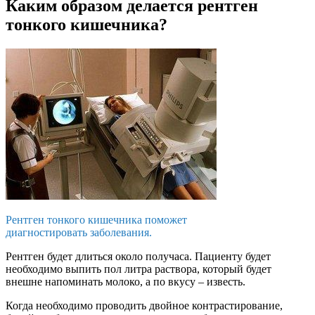
Каким образом делается рентген
тонкого кишечника?
Рентген тонкого кишечника поможет
диагностировать заболевания.
Рентген будет длиться около получаса. Пациенту будет
необходимо выпить пол литра раствора, который будет
внешне напоминать молоко, а по вкусу – известь.
Когда необходимо проводить двойное контрастирование,