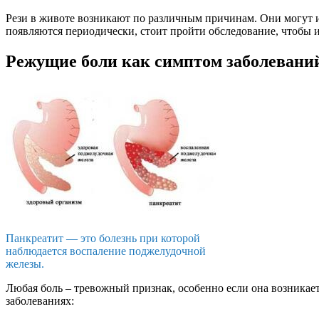
Рези в животе возникают по различным причинам. Они могут 
появляются периодически, стоит пройти обследование, чтобы 
Режущие боли как симптом заболевани
Панкреатит — это болезнь при которой
наблюдается воспаление поджелудочной
железы.
Любая боль – тревожный признак, особенно если она возникае
заболеваниях: