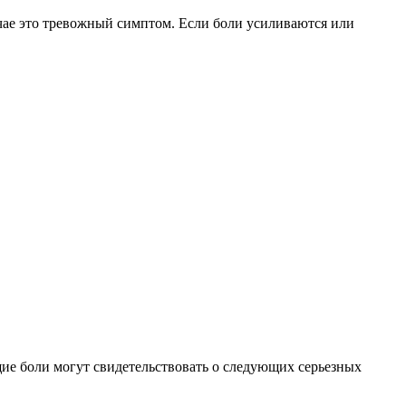
чае это тревожный симптом. Если боли усиливаются или
ие боли могут свидетельствовать о следующих серьезных