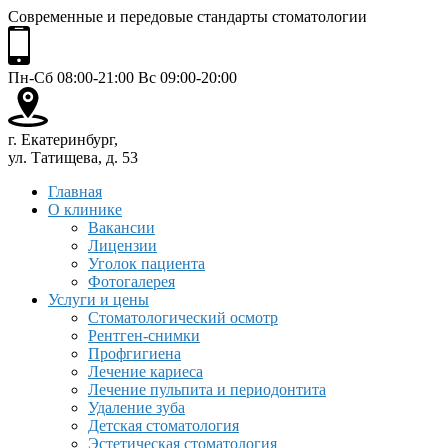
Современные и передовые стандарты стоматологии
Пн-Сб 08:00-21:00 Вс 09:00-20:00
г. Екатеринбург,
ул. Татищева, д. 53
Главная
О клинике
Вакансии
Лицензии
Уголок пациента
Фотогалерея
Услуги и цены
Стоматологический осмотр
Рентген-снимки
Профгигиена
Лечение кариеса
Лечение пульпита и периодонтита
Удаление зуба
Детская стоматология
Эстетическая стоматология