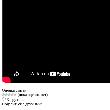
Оценка статьи:
(пока оценок нет)
Загрузка...
Поделиться с друзьями: