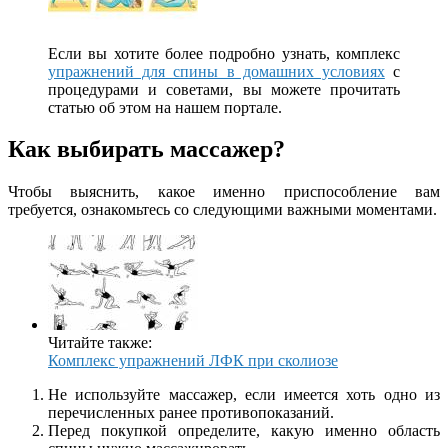
Если вы хотите более подробно узнать, комплекс
упражнений для спины в домашних условиях
с
процедурами и советами, вы можете прочитать
статью об этом на нашем портале.
Как выбирать массажер?
Чтобы выяснить, какое именно приспособление вам
требуется, ознакомьтесь со следующими важными моментами.
Читайте также:
Комплекс упражнений ЛФК при сколиозе
Не используйте массажер, если имеется хоть одно из
перечисленных ранее противопоказаний.
Перед покупкой определите, какую именно область