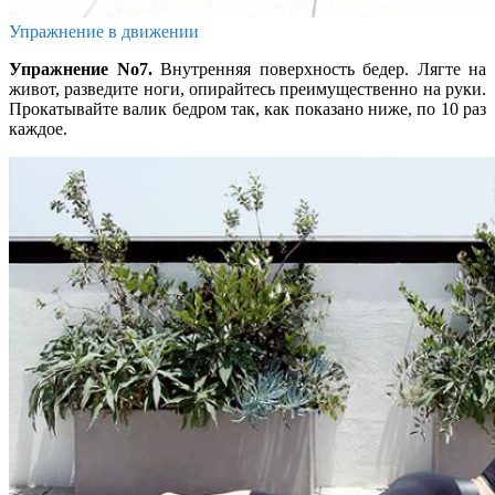
Упражнение в движении
Упражнение No7.
Внутренняя поверхность бедер. Лягте на
живот, разведите ноги, опирайтесь преимущественно на руки.
Прокатывайте валик бедром так, как показано ниже, по 10 раз
каждое.