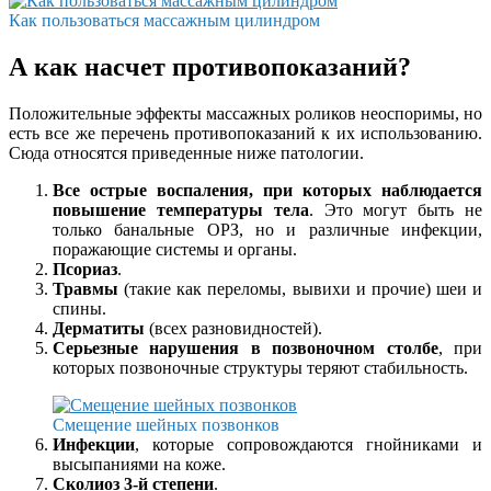
Как пользоваться массажным цилиндром
А как насчет противопоказаний?
Положительные эффекты массажных роликов неоспоримы, но
есть все же перечень противопоказаний к их использованию.
Сюда относятся приведенные ниже патологии.
Все острые воспаления, при которых наблюдается
повышение температуры тела
. Это могут быть не
только банальные ОРЗ, но и различные инфекции,
поражающие системы и органы.
Псориаз
.
Травмы
(такие как переломы, вывихи и прочие) шеи и
спины.
Дерматиты
(всех разновидностей).
Серьезные нарушения в позвоночном столбе
, при
которых позвоночные структуры теряют стабильность.
Смещение шейных позвонков
Инфекции
, которые сопровождаются гнойниками и
высыпаниями на коже.
Сколиоз 3-й степени
.