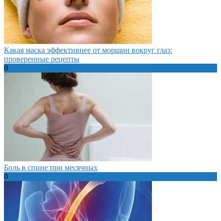
Какая маска эффективнее от морщин вокруг глаз:
проверенные рецепты
0
Боль в спине при месячных
0