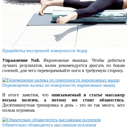
Проработка внутренней поверхности бедер
Упражнение No8.
Икроножные мышцы. Чтобы добиться
лучших результатов, валик рекомендуется двигать по бокам
голеней, для чего переворачивайте ноги в требуемую сторону.
Перемещение валика по поверхности икроножных мышц
В итоге заметим, что
описываемый в статье массажер
весьма полезен, а потому им стоит обзавестись
.
Десятиминутная тренировка в день – это не так много, зато
польза огромная.
Обязательно обзаведитесь массажным роллером