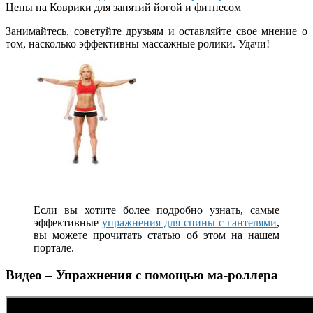
Цены на Коврики для занятий йогой и фитнесом
Занимайтесь, советуйте друзьям и оставляйте свое мнение о
том, насколько эффективны массажные ролики. Удачи!
Если вы хотите более подробно узнать, самые
эффективные
упражнения для спины с гантелями
,
вы можете прочитать статью об этом на нашем
портале.
Видео – Упражнения с помощью ма-роллера