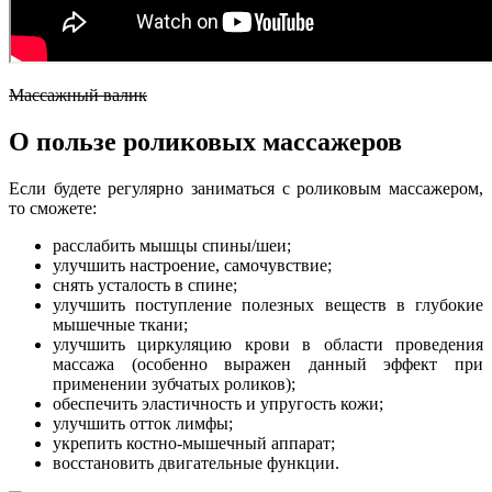
Массажный валик
О пользе роликовых массажеров
Если будете регулярно заниматься с роликовым массажером,
то сможете:
расслабить мышцы спины/шеи;
улучшить настроение, самочувствие;
снять усталость в спине;
улучшить поступление полезных веществ в глубокие
мышечные ткани;
улучшить циркуляцию крови в области проведения
массажа (особенно выражен данный эффект при
применении зубчатых роликов);
обеспечить эластичность и упругость кожи;
улучшить отток лимфы;
укрепить костно-мышечный аппарат;
восстановить двигательные функции.