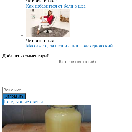
Читайте также:
Как избавиться от боли в шее
Читайте также:
Массажер для шеи и спины электрический
Добавить комментарий
Популярные статьи