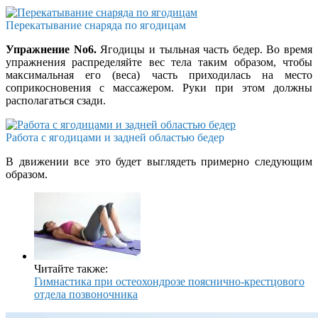
Перекатывание снаряда по ягодицам
Упражнение No6.
Ягодицы и тыльная часть бедер. Во время
упражнения распределяйте вес тела таким образом, чтобы
максимальная его (веса) часть приходилась на место
соприкосновения с массажером. Руки при этом должны
располагаться сзади.
Работа с ягодицами и задней областью бедер
В движении все это будет выглядеть примерно следующим
образом.
Читайте также:
Гимнастика при остеохондрозе пояснично-крестцового
отдела позвоночника