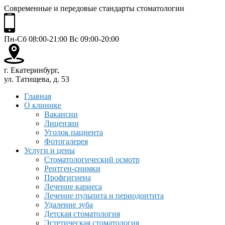
Современные и передовые стандарты стоматологии
Пн-Сб 08:00-21:00 Вс 09:00-20:00
г. Екатеринбург,
ул. Татищева, д. 53
Главная
О клинике
Вакансии
Лицензии
Уголок пациента
Фотогалерея
Услуги и цены
Стоматологический осмотр
Рентген-снимки
Профгигиена
Лечение кариеса
Лечение пульпита и периодонтита
Удаление зуба
Детская стоматология
Эстетическая стоматология