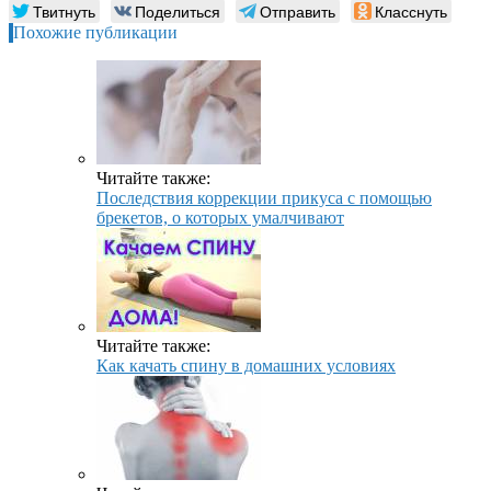
Твитнуть
Поделиться
Отправить
Класснуть
Похожие публикации
Читайте также:
Последствия коррекции прикуса с помощью
брекетов, о которых умалчивают
Читайте также:
Как качать спину в домашних условиях