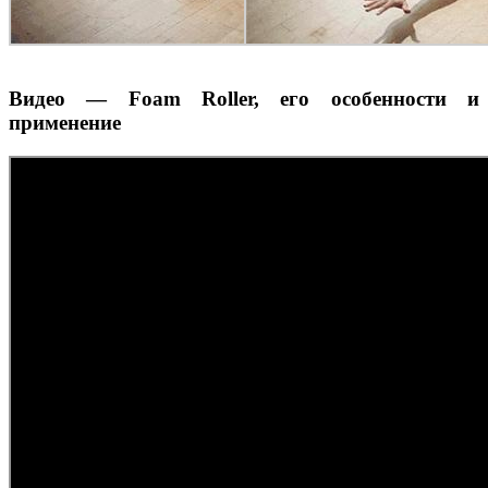
Видео — Foam Roller, его особенности и
применение