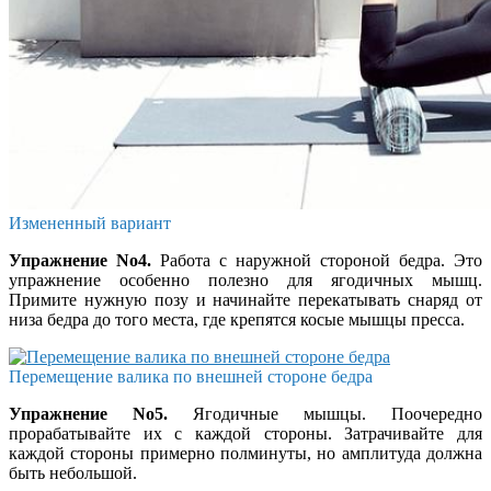
Измененный вариант
Упражнение No4.
Работа с наружной стороной бедра. Это
упражнение особенно полезно для ягодичных мышц.
Примите нужную позу и начинайте перекатывать снаряд от
низа бедра до того места, где крепятся косые мышцы пресса.
Перемещение валика по внешней стороне бедра
Упражнение No5.
Ягодичные мышцы. Поочередно
прорабатывайте их с каждой стороны. Затрачивайте для
каждой стороны примерно полминуты, но амплитуда должна
быть небольшой.