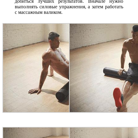
добиться лучших результатов. Вначале нужно
выполнять силовые упражнения, а затем работать
с массажным валиком.