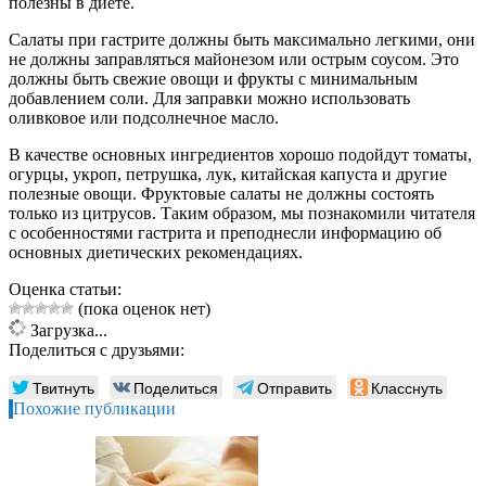
полезны в диете.
Салаты при гастрите должны быть максимально легкими, они
не должны заправляться майонезом или острым соусом. Это
должны быть свежие овощи и фрукты с минимальным
добавлением соли. Для заправки можно использовать
оливковое или подсолнечное масло.
В качестве основных ингредиентов хорошо подойдут томаты,
огурцы, укроп, петрушка, лук, китайская капуста и другие
полезные овощи. Фруктовые салаты не должны состоять
только из цитрусов. Таким образом, мы познакомили читателя
с особенностями гастрита и преподнесли информацию об
основных диетических рекомендациях.
Оценка статьи:
(пока оценок нет)
Загрузка...
Поделиться с друзьями:
Твитнуть
Поделиться
Отправить
Класснуть
Похожие публикации