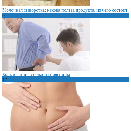
Молочная сыворотка: какова польза продукта, из чего состоит
0
Боль в спине в области поясницы
17