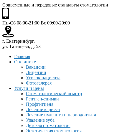
Современные и передовые стандарты стоматологии
Пн-Сб 08:00-21:00 Вс 09:00-20:00
г. Екатеринбург,
ул. Татищева, д. 53
Главная
О клинике
Вакансии
Лицензии
Уголок пациента
Фотогалерея
Услуги и цены
Стоматологический осмотр
Рентген-снимки
Профгигиена
Лечение кариеса
Лечение пульпита и периодонтита
Удаление зуба
Детская стоматология
Эстетическая стоматология