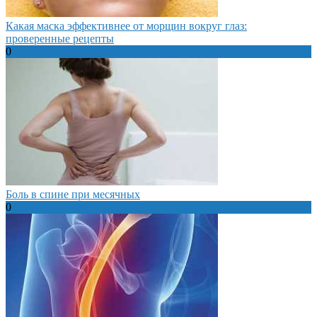
Какая маска эффективнее от морщин вокруг глаз:
проверенные рецепты
0
Боль в спине при месячных
0