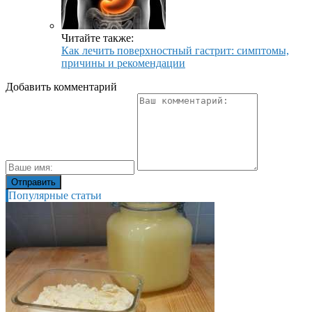
Читайте также:
Как лечить поверхностный гастрит: симптомы,
причины и рекомендации
Добавить комментарий
Популярные статьи