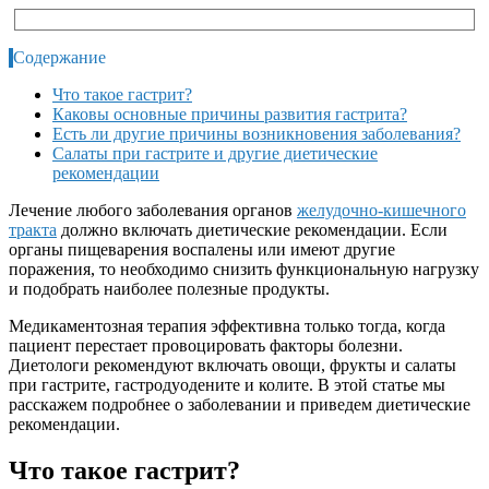
Содержание
Что такое гастрит?
Каковы основные причины развития гастрита?
Есть ли другие причины возникновения заболевания?
Салаты при гастрите и другие диетические
рекомендации
Лечение любого заболевания органов
желудочно-кишечного
тракта
должно включать диетические рекомендации. Если
органы пищеварения воспалены или имеют другие
поражения, то необходимо снизить функциональную нагрузку
и подобрать наиболее полезные продукты.
Медикаментозная терапия эффективна только тогда, когда
пациент перестает провоцировать факторы болезни.
Диетологи рекомендуют включать овощи, фрукты и салаты
при гастрите, гастродуодените и колите. В этой статье мы
расскажем подробнее о заболевании и приведем диетические
рекомендации.
Что такое гастрит?