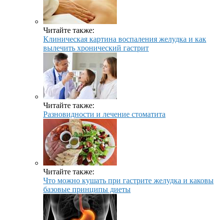
Читайте также:
Клиническая картина воспаления желудка и как
вылечить хронический гастрит
Читайте также:
Разновидности и лечение стоматита
Читайте также:
Что можно кушать при гастрите желудка и каковы
базовые принципы диеты