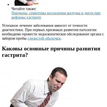
Читайте также:
Причины, симптомы воспаления желудка и диета при
рефлюкс-гастрите
Успешное лечение заболевания зависит от точности
диагностики. При первых признаках развития патологии
необходимо провести эндоскопическое обследование органа с
забором пробы
слизистой оболочки
.
Каковы основные причины развития
гастрита?