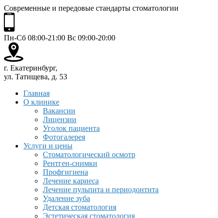
Современные и передовые стандарты стоматологии
Пн-Сб 08:00-21:00 Вс 09:00-20:00
г. Екатеринбург,
ул. Татищева, д. 53
Главная
О клинике
Вакансии
Лицензии
Уголок пациента
Фотогалерея
Услуги и цены
Стоматологический осмотр
Рентген-снимки
Профгигиена
Лечение кариеса
Лечение пульпита и периодонтита
Удаление зуба
Детская стоматология
Эстетическая стоматология