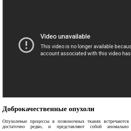
Доброкачественные опухоли
Опухолевые процессы в позвоночных тканях встречаются
достаточно редко, и представляют собой аномально