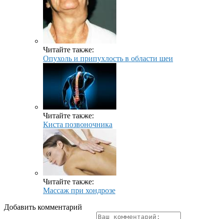
Читайте также:
Опухоль и припухлость в области шеи
Читайте также:
Киста позвоночника
Читайте также:
Массаж при хондрозе
Добавить комментарий