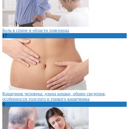
Боль в спине в области поясницы
17
Кишечник человека: длина кишки, общие сведения,
особенности толстого и тонкого кишечника
0