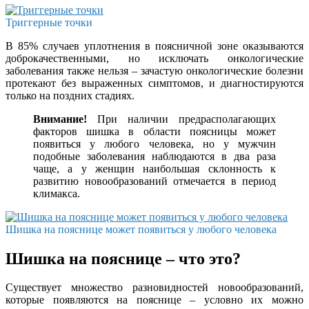
Триггерные точки
В 85% случаев уплотнения в поясничной зоне оказываются
доброкачественными, но исключать онкологические
заболевания также нельзя – зачастую онкологические болезни
протекают без выраженных симптомов, и диагностируются
только на поздних стадиях.
Внимание!
При наличии предрасполагающих
факторов шишка в области поясницы может
появиться у любого человека, но у мужчин
подобные заболевания наблюдаются в два раза
чаще, а у женщин наибольшая склонность к
развитию новообразований отмечается в период
климакса.
Шишка на пояснице может появиться у любого человека
Шишка на пояснице – что это?
Существует множество разновидностей новообразований,
которые появляются на пояснице – условно их можно