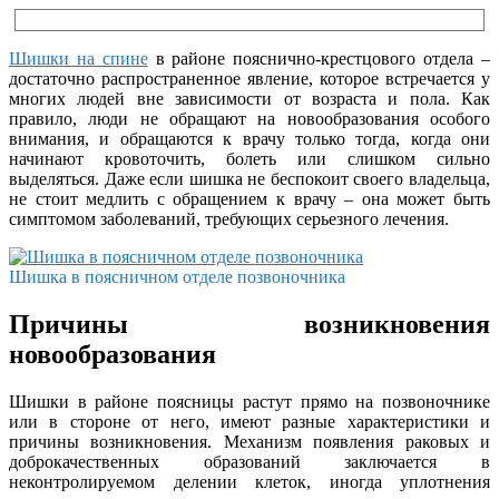
Шишки на спине
в районе пояснично-крестцового отдела –
достаточно распространенное явление, которое встречается у
многих людей вне зависимости от возраста и пола. Как
правило, люди не обращают на новообразования особого
внимания, и обращаются к врачу только тогда, когда они
начинают кровоточить, болеть или слишком сильно
выделяться. Даже если шишка не беспокоит своего владельца,
не стоит медлить с обращением к врачу – она может быть
симптомом заболеваний, требующих серьезного лечения.
Шишка в поясничном отделе позвоночника
Причины возникновения
новообразования
Шишки в районе поясницы растут прямо на позвоночнике
или в стороне от него, имеют разные характеристики и
причины возникновения. Механизм появления раковых и
доброкачественных образований заключается в
неконтролируемом делении клеток, иногда уплотнения