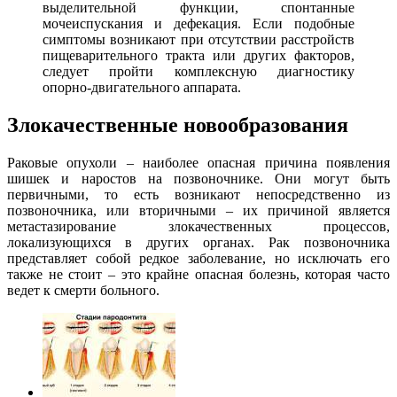
выделительной функции, спонтанные
мочеиспускания и дефекация. Если подобные
симптомы возникают при отсутствии расстройств
пищеварительного тракта или других факторов,
следует пройти комплексную диагностику
опорно-двигательного аппарата.
Злокачественные новообразования
Раковые опухоли – наиболее опасная причина появления
шишек и наростов на позвоночнике. Они могут быть
первичными, то есть возникают непосредственно из
позвоночника, или вторичными – их причиной является
метастазирование злокачественных процессов,
локализующихся в других органах. Рак позвоночника
представляет собой редкое заболевание, но исключать его
также не стоит – это крайне опасная болезнь, которая часто
ведет к смерти больного.