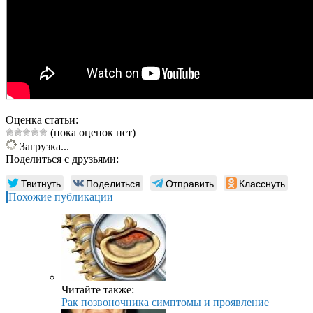
Оценка статьи:
(пока оценок нет)
Загрузка...
Поделиться с друзьями:
Твитнуть
Поделиться
Отправить
Класснуть
Похожие публикации
Читайте также:
Рак позвоночника симптомы и проявление