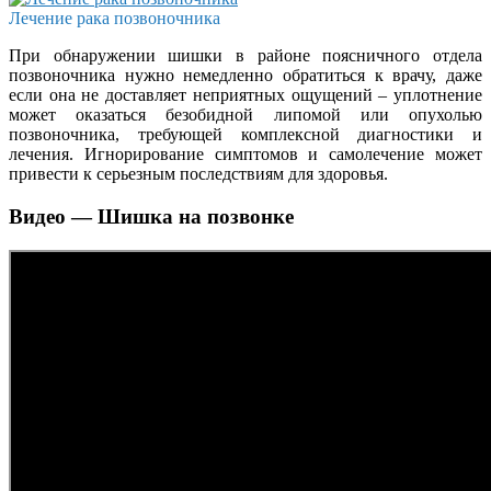
Лечение рака позвоночника
При обнаружении шишки в районе поясничного отдела
позвоночника нужно немедленно обратиться к врачу, даже
если она не доставляет неприятных ощущений – уплотнение
может оказаться безобидной липомой или опухолью
позвоночника, требующей комплексной диагностики и
лечения. Игнорирование симптомов и самолечение может
привести к серьезным последствиям для здоровья.
Видео — Шишка на позвонке