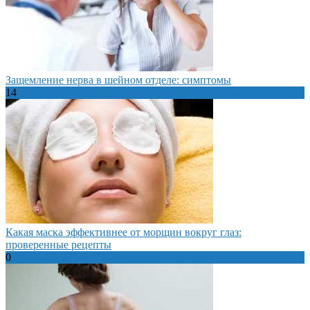
Защемление нерва в шейном отделе: симптомы
14
Какая маска эффективнее от морщин вокруг глаз:
проверенные рецепты
0