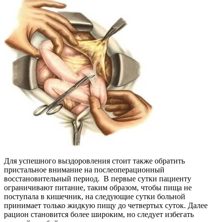
Для успешного выздоровления стоит также обратить
пристальное внимание на послеоперационный
восстановительный период. В первые сутки пациенту
ограничивают питание, таким образом, чтобы пища не
поступала в кишечник, на следующие сутки больной
принимает только жидкую пищу до четвертых суток. Далее
рацион становится более широким, но следует избегать