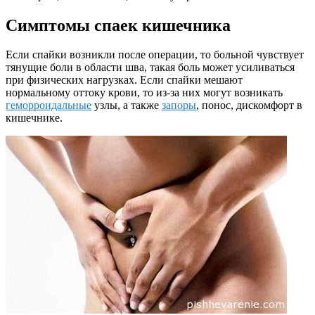
Симптомы спаек кишечника
Если спайки возникли после операции, то больной чувствует
тянущие боли в области шва, такая боль может усиливаться
при физических нагрузках. Если спайки мешают
нормальному оттоку крови, то из-за них могут возникать
геморроидальные
узлы, а также
запоры
, понос, дискомфорт в
кишечнике.