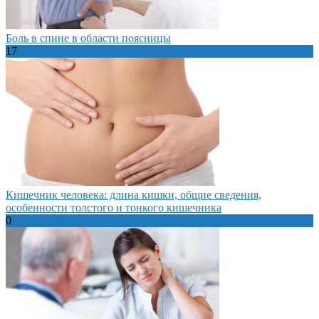
Боль в спине в области поясницы
17
Кишечник человека: длина кишки, общие сведения,
особенности толстого и тонкого кишечника
0