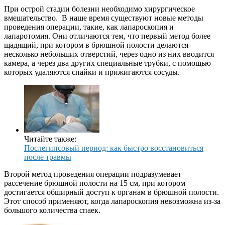
При острой стадии болезни необходимо хирургическое
вмешательство. В наше время существуют новые методы
проведения операции, такие, как лапароскопия и
лапаротомия. Они отличаются тем, что первый метод более
щадящий, при котором в брюшной полости делаются
несколько небольших отверстий, через одно из них вводится
камера, а через два других специальные трубки, с помощью
которых удаляются спайки и прижигаются сосуды.
Читайте также:
Послегипсовый период: как быстро восстановиться
после травмы
Второй метод проведения операции подразумевает
рассечение брюшной полости на 15 см, при котором
достигается обширный доступ к органам в брюшной полости.
Этот способ применяют, когда лапароскопия невозможна из-за
большого количества спаек.