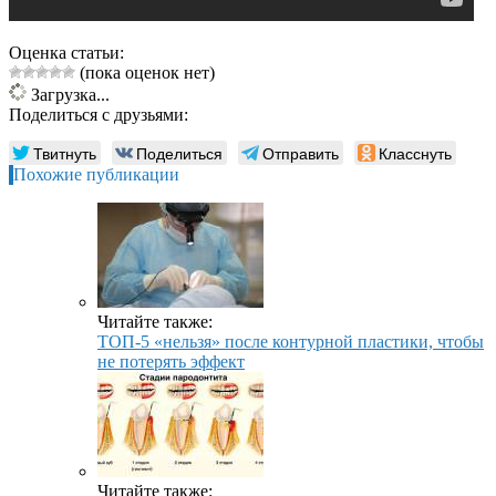
Оценка статьи:
(пока оценок нет)
Загрузка...
Поделиться с друзьями:
Твитнуть
Поделиться
Отправить
Класснуть
Похожие публикации
Читайте также:
ТОП-5 «нельзя» после контурной пластики, чтобы
не потерять эффект
Читайте также: