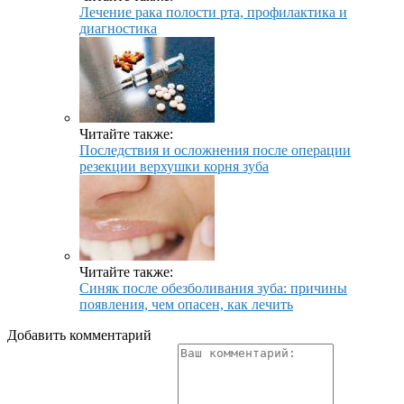
Лечение рака полости рта, профилактика и
диагностика
Читайте также:
Последствия и осложнения после операции
резекции верхушки корня зуба
Читайте также:
Синяк после обезболивания зуба: причины
появления, чем опасен, как лечить
Добавить комментарий