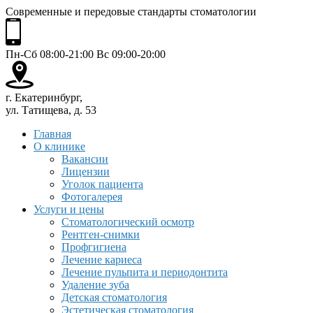
Современные и передовые стандарты стоматологии
Пн-Сб 08:00-21:00 Вс 09:00-20:00
г. Екатеринбург,
ул. Татищева, д. 53
Главная
О клинике
Вакансии
Лицензии
Уголок пациента
Фотогалерея
Услуги и цены
Стоматологический осмотр
Рентген-снимки
Профгигиена
Лечение кариеса
Лечение пульпита и периодонтита
Удаление зуба
Детская стоматология
Эстетическая стоматология