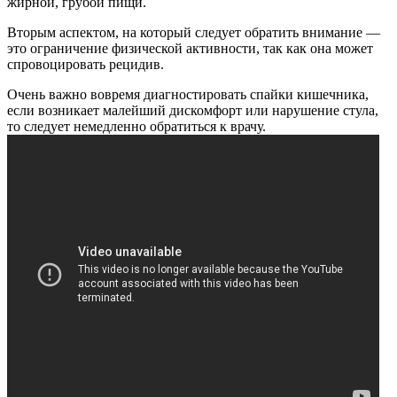
жирной, грубой пищи.
Вторым аспектом, на который следует обратить внимание —
это ограничение физической активности, так как она может
спровоцировать рецидив.
Очень важно вовремя диагностировать спайки кишечника,
если возникает малейший дискомфорт или нарушение стула,
то следует немедленно обратиться к врачу.