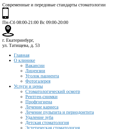
Современные и передовые стандарты стоматологии
Пн-Сб 08:00-21:00 Вс 09:00-20:00
г. Екатеринбург,
ул. Татищева, д. 53
Главная
О клинике
Вакансии
Лицензии
Уголок пациента
Фотогалерея
Услуги и цены
Стоматологический осмотр
Рентген-снимки
Профгигиена
Лечение кариеса
Лечение пульпита и периодонтита
Удаление зуба
Детская стоматология
Эстетическая стоматология