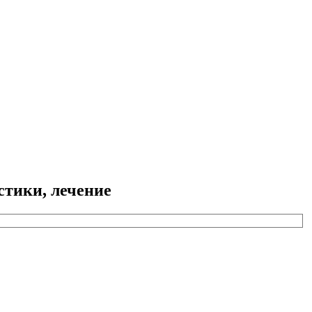
стики, лечение