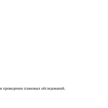
при проведении плановых обследований.