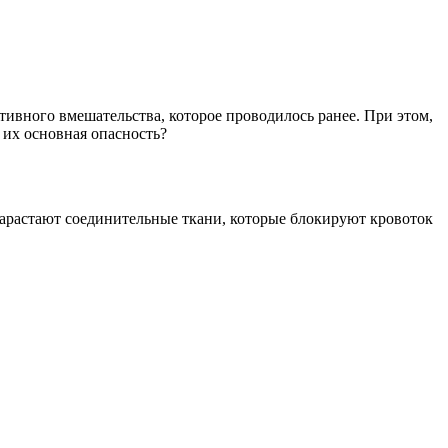
тивного вмешательства, которое проводилось ранее. При этом,
 их основная опасность?
нарастают соединительные ткани, которые блокируют кровоток