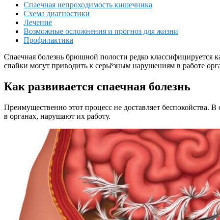
Спаечная непроходимость кишечника
Схема диагностики
Лечение
Возможные осложнения и прогноз для жизни
Профилактика
Спаечная болезнь брюшной полости редко классифицируется как
спайки могут приводить к серьёзным нарушениям в работе орга
Как развивается спаечная болезнь
Преимущественно этот процесс не доставляет беспокойства. В
в органах, нарушают их работу.