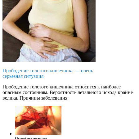
Прободение толстого кишечника — очень
серьезная ситуация
Прободение толстого кишечника относится к наиболее
опасным состояниям. Вероятность летального исхода крайне
велика. Причины заболевания: