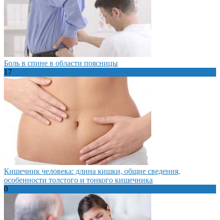
Боль в спине в области поясницы
17
Кишечник человека: длина кишки, общие сведения,
особенности толстого и тонкого кишечника
0