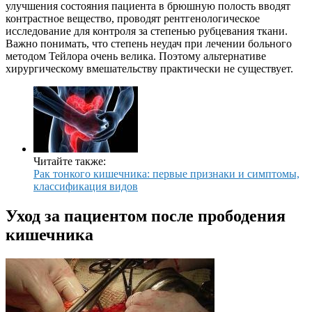
улучшения состояния пациента в брюшную полость вводят
контрастное вещество, проводят рентгенологическое
исследование для контроля за степенью рубцевания ткани.
Важно понимать, что степень неудач при лечении больного
методом Тейлора очень велика. Поэтому альтернативе
хирургическому вмешательству практически не существует.
Читайте также:
Рак тонкого кишечника: первые признаки и симптомы,
классификация видов
Уход за пациентом после прободения
кишечника