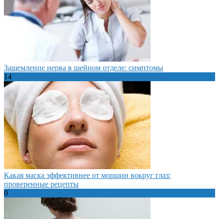
Защемление нерва в шейном отделе: симптомы
14
Какая маска эффективнее от морщин вокруг глаз:
проверенные рецепты
0