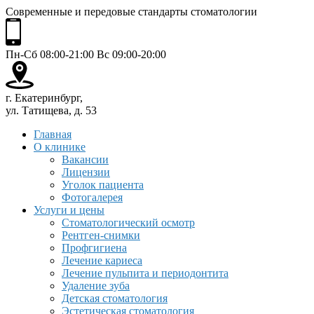
Современные и передовые стандарты стоматологии
Пн-Сб 08:00-21:00 Вс 09:00-20:00
г. Екатеринбург,
ул. Татищева, д. 53
Главная
О клинике
Вакансии
Лицензии
Уголок пациента
Фотогалерея
Услуги и цены
Стоматологический осмотр
Рентген-снимки
Профгигиена
Лечение кариеса
Лечение пульпита и периодонтита
Удаление зуба
Детская стоматология
Эстетическая стоматология