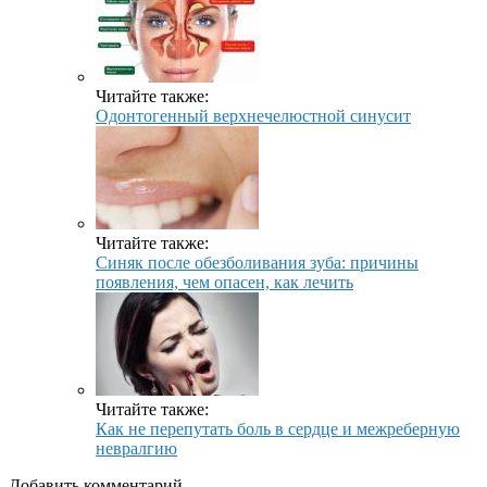
Читайте также:
Одонтогенный верхнечелюстной синусит
Читайте также:
Синяк после обезболивания зуба: причины
появления, чем опасен, как лечить
Читайте также:
Как не перепутать боль в сердце и межреберную
невралгию
Добавить комментарий