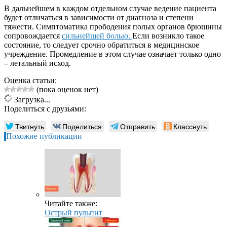
В дальнейшем в каждом отдельном случае ведение пациента
будет отличаться в зависимости от диагноза и степени
тяжести. Симптоматика прободения полых органов брюшины
сопровождается
сильнейшей болью.
Если возникло такое
состояние, то следует срочно обратиться в медицинское
учреждение. Промедление в этом случае означает только одно
– летальный исход.
Оценка статьи:
(пока оценок нет)
Загрузка...
Поделиться с друзьями:
Твитнуть
Поделиться
Отправить
Класснуть
Похожие публикации
Читайте также:
Острый пульпит