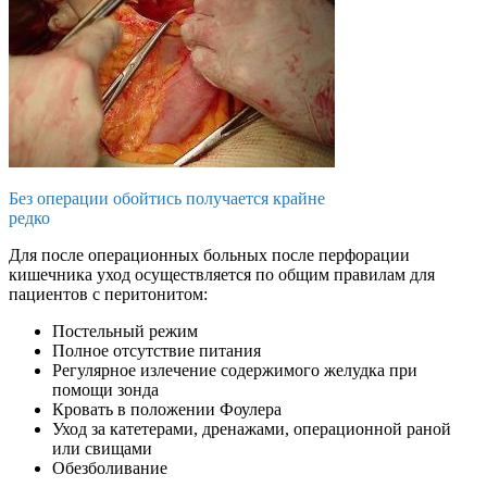
Без операции обойтись получается крайне
редко
Для после операционных больных после перфорации
кишечника уход осуществляется по общим правилам для
пациентов с перитонитом:
Постельный режим
Полное отсутствие питания
Регулярное излечение содержимого желудка при
помощи зонда
Кровать в положении Фоулера
Уход за катетерами, дренажами, операционной раной
или свищами
Обезболивание