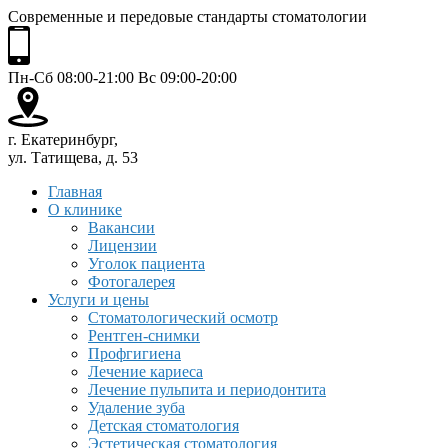
Современные и передовые стандарты стоматологии
Пн-Сб 08:00-21:00 Вс 09:00-20:00
г. Екатеринбург,
ул. Татищева, д. 53
Главная
О клинике
Вакансии
Лицензии
Уголок пациента
Фотогалерея
Услуги и цены
Стоматологический осмотр
Рентген-снимки
Профгигиена
Лечение кариеса
Лечение пульпита и периодонтита
Удаление зуба
Детская стоматология
Эстетическая стоматология