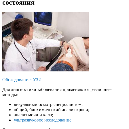
состояния
Обследование: УЗИ
Для диагностики заболевания применяются различные
методы:
визуальный осмотр специалистом;
общий, биохимический анализ крови;
анализ мочи и кала;
ультразвуковое исследование
.