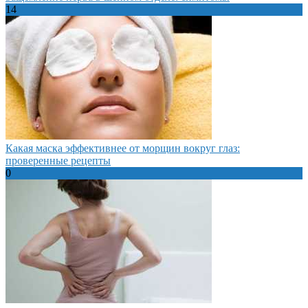
14
Какая маска эффективнее от морщин вокруг глаз:
проверенные рецепты
0