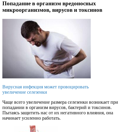
Попадание в организм вредоносных
микроорганизмов, вирусов и токсинов
Вирусная инфекция может провоцировать
увеличение селезенки
Чаще всего увеличение размера селезенки возникает при
попадании в организм вирусов, бактерий и токсинов.
Пытаясь защитить нас от их негативного влияния, она
начинает усиленно работать.