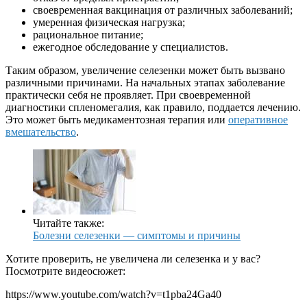
своевременная вакцинация от различных заболеваний;
умеренная физическая нагрузка;
рациональное питание;
ежегодное обследование у специалистов.
Таким образом, увеличение селезенки может быть вызвано
различными причинами. На начальных этапах заболевание
практически себя не проявляет. При своевременной
диагностики спленомегалия, как правило, поддается лечению.
Это может быть медикаментозная терапия или
оперативное
вмешательство
.
Читайте также:
Болезни селезенки — симптомы и причины
Хотите проверить, не увеличена ли селезенка и у вас?
Посмотрите видеосюжет:
https://www.youtube.com/watch?v=t1pba24Ga40