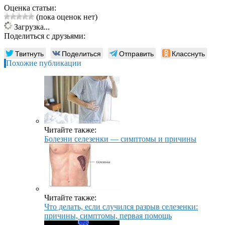
Оценка статьи:
(пока оценок нет)
Загрузка...
Поделиться с друзьями:
Твитнуть
Поделиться
Отправить
Класснуть
Похожие публикации
Читайте также:
Болезни селезенки — симптомы и причины
Читайте также:
Что делать, если случился разрыв селезенки:
причины, симптомы, первая помощь