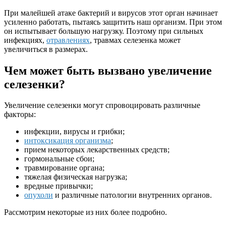
При малейшей атаке бактерий и вирусов этот орган начинает
усиленно работать, пытаясь защитить наш организм. При этом
он испытывает большую нагрузку. Поэтому при сильных
инфекциях,
отравлениях
, травмах селезенка может
увеличиться в размерах.
Чем может быть вызвано увеличение
селезенки?
Увеличение селезенки могут спровоцировать различные
факторы:
инфекции, вирусы и грибки;
интоксикация организма
;
прием некоторых лекарственных средств;
гормональные сбои;
травмирование органа;
тяжелая физическая нагрузка;
вредные привычки;
опухоли
и различные патологии внутренних органов.
Рассмотрим некоторые из них более подробно.