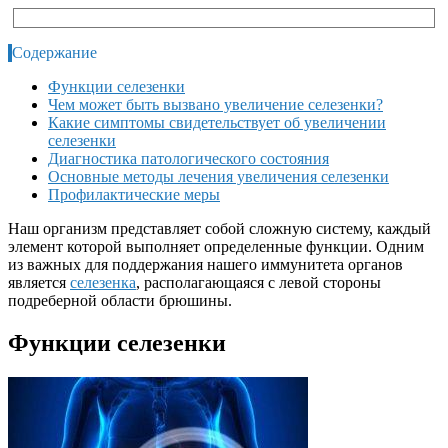
Содержание
Функции селезенки
Чем может быть вызвано увеличение селезенки?
Какие симптомы свидетельствует об увеличении
селезенки
Диагностика патологического состояния
Основные методы лечения увеличения селезенки
Профилактические меры
Наш организм представляет собой сложную систему, каждый
элемент которой выполняет определенные функции. Одним
из важных для поддержания нашего иммунитета органов
является
селезенка
, располагающаяся с левой стороны
подреберной области брюшины.
Функции селезенки