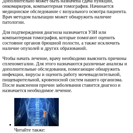
Дополнительно может быть назначена сдача пункции,
онкомаркеров, компьютерная томография. Начинается
медицинское обследование с визуального осмотра пациента.
Врач методом пальпации может обнаружить наличие
патологии.
Для подтверждения диагноза назначается УЗИ или
компьютерная томография, которые помогают оценить
состояние органов брюшной полости, а также исключить
наличие опухолей и других образований.
Чтобы начать лечение, врачу необходимо выяснить причины
спленомегалии. Для этого назначаются различные анализы и
дополнительные обследования, помогающие обнаружить
инфекции, вирусы и оценить работу мочевыделительной,
пищеварительной, кровеносной систем нашего организма.
После выяснения причин заболевания ставится диагноз и
назначается необходимое лечение.
Читайте также: