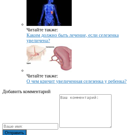
Читайте также:
Каким должно быть лечение, если селезенка
увеличена?
Читайте также:
О чем кричит увеличенная селезенка у ребенка?
Добавить комментарий