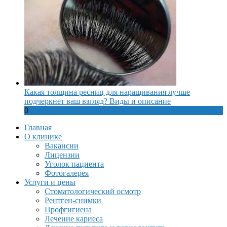
Какая толщина ресниц для наращивания лучше
подчеркнет ваш взгляд? Виды и описание
0
Главная
О клинике
Вакансии
Лицензии
Уголок пациента
Фотогалерея
Услуги и цены
Стоматологический осмотр
Рентген-снимки
Профгигиена
Лечение кариеса