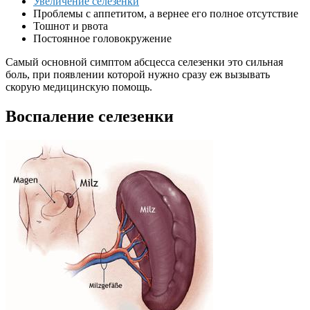
Увеличение селезенки
Проблемы с аппетитом, а вернее его полное отсутствие
Тошнот и рвота
Постоянное головокружение
Самый основной симптом абсцесса селезенки это сильная
боль, при появлении которой нужно сразу еж вызывать
скорую медицинскую помощь.
Воспаление селезенки