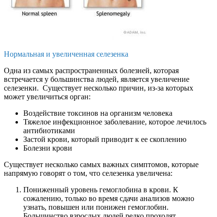
Нормальная и увеличенная селезенка
Одна из самых распространенных болезней, которая
встречается у большинства людей, является увеличение
селезенки. Существует несколько причин, из-за которых
может увеличиться орган:
Воздействие токсинов на организм человека
Тяжелое инфекционное заболевание, которое лечилось
антибиотиками
Застой крови, который приводит к ее скоплению
Болезни крови
Существует несколько самых важных симптомов, которые
напрямую говорят о том, что селезенка увеличена:
Пониженный уровень гемоглобина в крови. К
сожалению, только во время сдачи анализов можно
узнать, повышен или понижен гемоглобин.
Большинство взрослых людей редко проходят