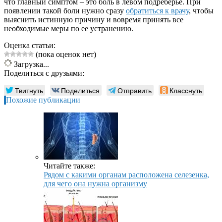
что главный симптом – это боль в левом подреберье. При
появлении такой боли нужно сразу
обратиться к врачу
, чтобы
выяснить истинную причину и вовремя принять все
необходимые меры по ее устранению.
Оценка статьи:
(пока оценок нет)
Загрузка...
Поделиться с друзьями:
Твитнуть
Поделиться
Отправить
Класснуть
Похожие публикации
Читайте также:
Рядом с какими органам расположена селезенка,
для чего она нужна организму