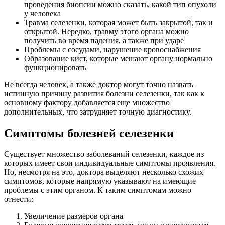
проведения биопсии можно сказать, какой тип опухоли
у человека
Травма селезенки, которая может быть закрытой, так и
открытой. Нередко, травму этого органа можно
получить во время падения, а также при ударе
Проблемы с сосудами, нарушение кровоснабжения
Образование кист, которые мешают органу нормально
функционировать
Не всегда человек, а также доктор могут точно назвать
истинную причину развития болезни селезенки, так как к
основному фактору добавляется еще множество
дополнительных, что затрудняет точную диагностику.
Симптомы болезней селезенки
Существует множество заболеваний селезенки, каждое из
которых имеет свои индивидуальные симптомы проявления.
Но, несмотря на это, доктора выделяют несколько схожих
симптомов, которые напрямую указывают на имеющие
проблемы с этим органом. К таким симптомам можно
отнести:
Увеличение размеров органа