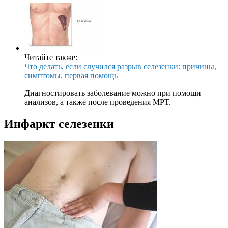
Читайте также:
Что делать, если случился разрыв селезенки: причины,
симптомы, первая помощь
Диагностировать заболевание можно при помощи
анализов, а также после проведения МРТ.
Инфаркт селезенки