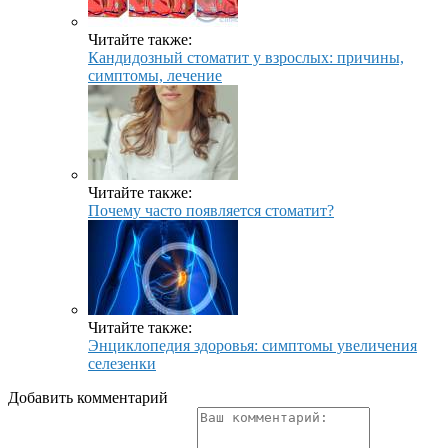
Читайте также:
Кандидозный стоматит у взрослых: причины,
симптомы, лечение
Читайте также:
Почему часто появляется стоматит?
Читайте также:
Энциклопедия здоровья: симптомы увеличения
селезенки
Добавить комментарий