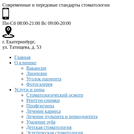
Современные и передовые стандарты стоматологии
Пн-Сб 08:00-21:00 Вс 09:00-20:00
г. Екатеринбург,
ул. Татищева, д. 53
Главная
О клинике
Вакансии
Лицензии
Уголок пациента
Фотогалерея
Услуги и цены
Стоматологический осмотр
Рентген-снимки
Профгигиена
Лечение кариеса
Лечение пульпита и периодонтита
Удаление зуба
Детская стоматология
Эстетическая стоматология