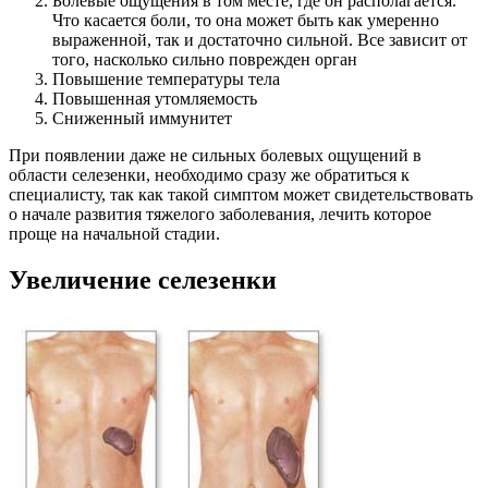
Болевые ощущения в том месте, где он располагается.
Что касается боли, то она может быть как умеренно
выраженной, так и достаточно сильной. Все зависит от
того, насколько сильно поврежден орган
Повышение температуры тела
Повышенная утомляемость
Сниженный иммунитет
При появлении даже не сильных болевых ощущений в
области селезенки, необходимо сразу же обратиться к
специалисту, так как такой симптом может свидетельствовать
о начале развития тяжелого заболевания, лечить которое
проще на начальной стадии.
Увеличение селезенки