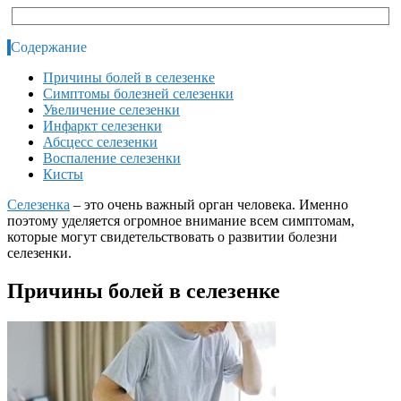
Содержание
Причины болей в селезенке
Симптомы болезней селезенки
Увеличение селезенки
Инфаркт селезенки
Абсцесс селезенки
Воспаление селезенки
Кисты
Селезенка
– это очень важный орган человека. Именно
поэтому уделяется огромное внимание всем симптомам,
которые могут свидетельствовать о развитии болезни
селезенки.
Причины болей в селезенке