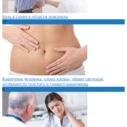
Боль в спине в области поясницы
17
Кишечник человека: длина кишки, общие сведения,
особенности толстого и тонкого кишечника
0