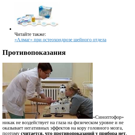
Читайте также:
«Алмаг» при остеохондрозе шейного отдела
Противопоказания
«Синоптофор»
никак не воздействует на глаза на физическом уровне и не
оказывает негативных эффектов на кору головного мозга,
поэтому
считается, что противопоказаний у прибора нет
.