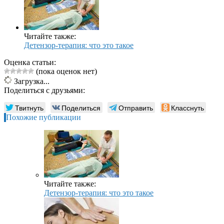
Читайте также:
Детензор-терапия: что это такое
Оценка статьи:
(пока оценок нет)
Загрузка...
Поделиться с друзьями:
Твитнуть
Поделиться
Отправить
Класснуть
Похожие публикации
Читайте также:
Детензор-терапия: что это такое