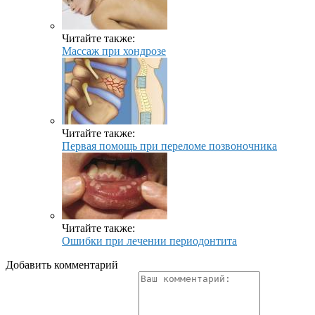
Читайте также:
Массаж при хондрозе
Читайте также:
Первая помощь при переломе позвоночника
Читайте также:
Ошибки при лечении периодонтита
Добавить комментарий