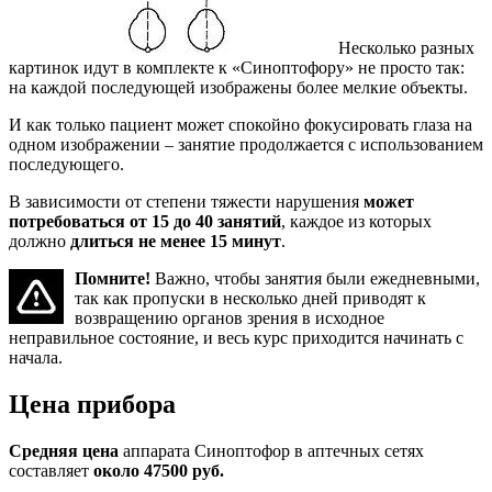
Несколько разных
картинок идут в комплекте к «Синоптофору» не просто так:
на каждой последующей изображены более мелкие объекты.
И как только пациент может спокойно фокусировать глаза на
одном изображении – занятие продолжается с использованием
последующего.
В зависимости от степени тяжести нарушения
может
потребоваться от 15 до 40 занятий
, каждое из которых
должно
длиться не менее 15 минут
.
Помните!
Важно, чтобы занятия были ежедневными,
так как пропуски в несколько дней приводят к
возвращению органов зрения в исходное
неправильное состояние, и весь курс приходится начинать с
начала.
Цена прибора
Средняя цена
аппарата Синоптофор в аптечных сетях
составляет
около
47500 руб.