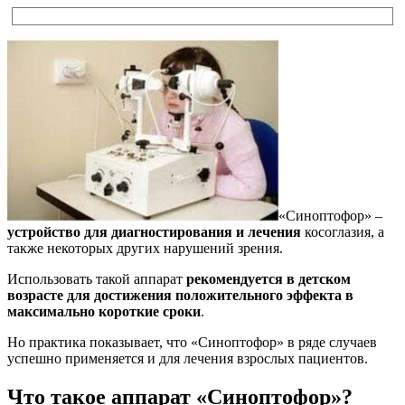
«Синоптофор» –
устройство для диагностирования и лечения
косоглазия, а
также некоторых других нарушений зрения.
Использовать такой аппарат
рекомендуется в детском
возрасте для достижения положительного эффекта в
максимально короткие сроки
.
Но практика показывает, что «Синоптофор» в ряде случаев
успешно применяется и для лечения взрослых пациентов.
Что такое аппарат «Синоптофор»?