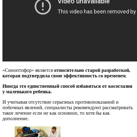
«Синоптофор» является
относительно старой разработкой,
которая подтвердила свою эффективность со временем
.
Иногда это единственный способ избавиться от косоглазия
у маленького ребенка.
И учитывая отсутствие серьезных противопоказаний и
побочных явлений, специалисты рекомендуют рассматривать
такое лечение если не как основное, то хотя бы как
дополнение.