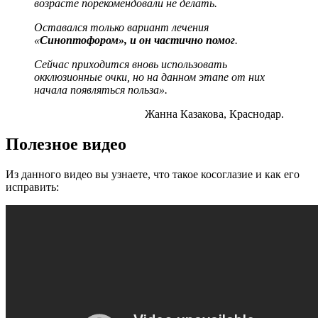
возрасте порекомендовали не делать.
Оставался только вариант лечения
«
Синоптофором», и он частично помог
.
Сейчас приходится вновь использовать
окклюзионные очки, но на данном этапе от них
начала появляться польза».
Жанна Казакова, Краснодар.
Полезное видео
Из данного видео вы узнаете, что такое косоглазие и как его
исправить: