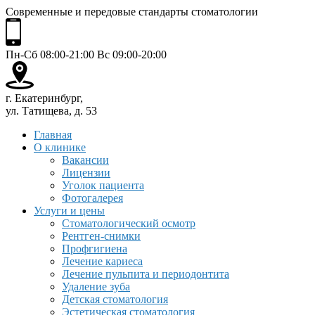
Современные и передовые стандарты стоматологии
Пн-Сб 08:00-21:00 Вс 09:00-20:00
г. Екатеринбург,
ул. Татищева, д. 53
Главная
О клинике
Вакансии
Лицензии
Уголок пациента
Фотогалерея
Услуги и цены
Стоматологический осмотр
Рентген-снимки
Профгигиена
Лечение кариеса
Лечение пульпита и периодонтита
Удаление зуба
Детская стоматология
Эстетическая стоматология