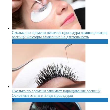
Сколько по времени делается процедура ламинирования
ресниц? Факторы влияющие на длительность
1
Сколько по времени занимает наращивание ресниц?
Основные этапы и виды процедуры
0