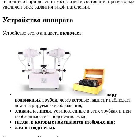
используют при лечении косоглазия и состояний, при которых
увеличен риск развития такой патологии.
Устройство аппарата
Устройство этого аппарата
включает
:
пару
подвижных трубок
, через которые пациент наблюдает
демонстрируемые изображения;
зеркала и линзы
, установленные в этих трубках и при
необходимости – подсвечиваемые;
гнезда, в которые помещаются изображения;
лампы подсветки.