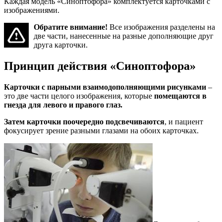
Каждая модель «Синоптофора» комплектуется карточками с
изображениями.
Обратите внимание!
Все изображения разделены на
две части, нанесенные на разные дополняющие друг
друга карточки.
Принцип действия «Синоптофора»
Карточки с парными взаимодополняющими рисунками
–
это две части целого изображения, которые
помещаются в
гнезда для левого и правого глаз.
Затем карточки поочередно подсвечиваются
, и пациент
фокусирует зрение разными глазами на обоих карточках.