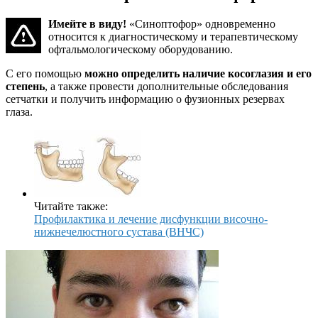
Имейте в виду!
«Синоптофор» одновременно
относится к диагностическому и терапевтическому
офтальмологическому оборудованию.
С его помощью
можно определить наличие косоглазия и его
степень
, а также провести дополнительные обследования
сетчатки и получить информацию о фузионных резервах
глаза.
Читайте также:
Профилактика и лечение дисфункции височно-
нижнечелюстного сустава (ВНЧС)