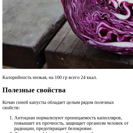
Калорийность низкая, на 100 гр всего 24 ккал.
Полезные свойства
Кочан синей капусты обладает целым рядом полезных
свойств:
Антоциан нормализуют проницаемость капилляров,
повышает их прочность, защищает организм человек от
радиации, предотвращает белокровие.