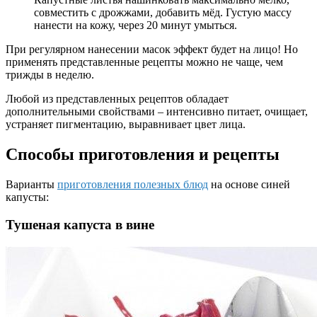
совместить с дрожжами, добавить мёд. Густую массу
нанести на кожу, через 20 минут умыться.
При регулярном нанесении масок эффект будет на лицо! Но
применять представленные рецепты можно не чаще, чем
трижды в неделю.
Любой из представленных рецептов обладает
дополнительными свойствами – интенсивно питает, очищает,
устраняет пигментацию, выравнивает цвет лица.
Способы приготовления и рецепты
Варианты
приготовления полезных блюд
на основе синей
капусты:
Тушеная капуста в вине