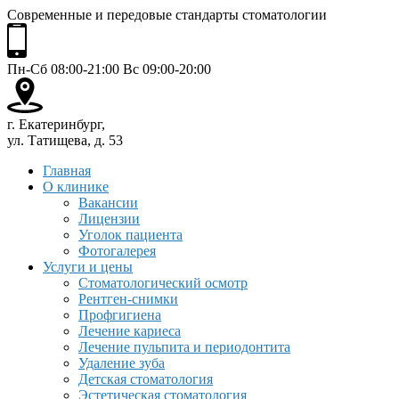
Современные и передовые стандарты стоматологии
Пн-Сб 08:00-21:00 Вс 09:00-20:00
г. Екатеринбург,
ул. Татищева, д. 53
Главная
О клинике
Вакансии
Лицензии
Уголок пациента
Фотогалерея
Услуги и цены
Стоматологический осмотр
Рентген-снимки
Профгигиена
Лечение кариеса
Лечение пульпита и периодонтита
Удаление зуба
Детская стоматология
Эстетическая стоматология