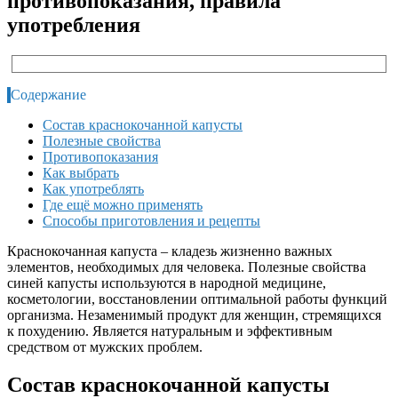
противопоказания, правила
употребления
Содержание
Состав краснокочанной капусты
Полезные свойства
Противопоказания
Как выбрать
Как употреблять
Где ещё можно применять
Способы приготовления и рецепты
Краснокочанная капуста – кладезь жизненно важных
элементов, необходимых для человека. Полезные свойства
синей капусты используются в народной медицине,
косметологии, восстановлении оптимальной работы функций
организма. Незаменимый продукт для женщин, стремящихся
к похудению. Является натуральным и эффективным
средством от мужских проблем.
Состав краснокочанной капусты