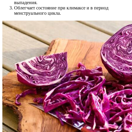
выпадения.
Облегчает состояние при климаксе и в период
менструального цикла.