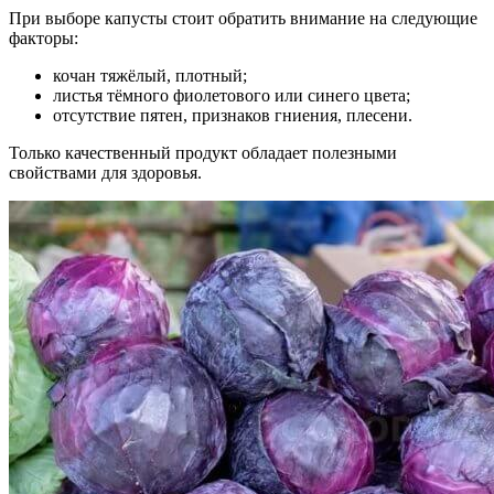
При выборе капусты стоит обратить внимание на следующие
факторы:
кочан тяжёлый, плотный;
листья тёмного фиолетового или синего цвета;
отсутствие пятен, признаков гниения, плесени.
Только качественный продукт обладает полезными
свойствами для здоровья.