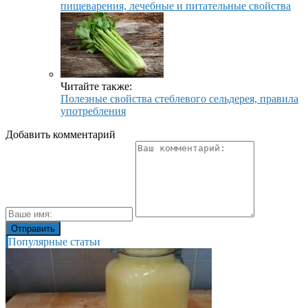
пищеварения, лечебные и питательные свойства
Читайте также:
Полезные свойства стеблевого сельдерея, правила
употребления
Добавить комментарий
Популярные статьи