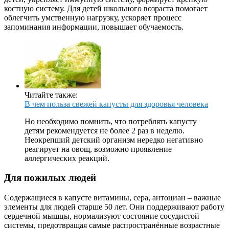
костную систему. Для детей школьного возраста помогает
облегчить умственную нагрузку, ускоряет процесс
запоминания информации, повышает обучаемость.
Читайте также:
В чем польза свежей капусты для здоровья человека
Но необходимо помнить, что потреблять капусту
детям рекомендуется не более 2 раз в неделю.
Неокрепший детский организм нередко негативно
реагирует на овощ, возможно проявление
аллергических реакций.
Для пожилых людей
Содержащиеся в капусте витамины, сера, антоциан – важные
элементы для людей старше 50 лет. Они поддерживают работу
сердечной мышцы, нормализуют состояние сосудистой
системы, предотвращая самые распространённые возрастные