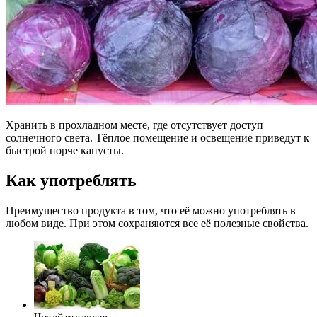
Хранить в прохладном месте, где отсутствует доступ
солнечного света. Тёплое помещение и освещение приведут к
быстрой порче капусты.
Как употреблять
Преимущество продукта в том, что её можно употреблять в
любом виде. При этом сохраняются все её полезные свойства.