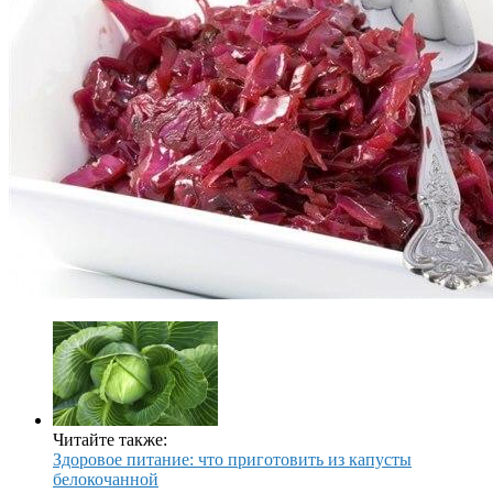
Читайте также:
Здоровое питание: что приготовить из капусты
белокочанной