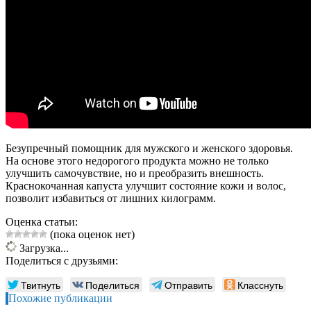
Безупречный помощник для мужского и женского здоровья.
На основе этого недорогого продукта можно не только
улучшить самочувствие, но и преобразить внешность.
Краснокочанная капуста улучшит состояние кожи и волос,
позволит избавиться от лишних килограмм.
Оценка статьи:
(пока оценок нет)
Загрузка...
Поделиться с друзьями:
Твитнуть
Поделиться
Отправить
Класснуть
Похожие публикации