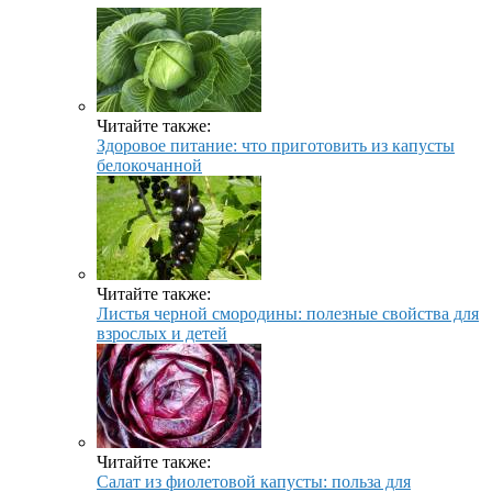
Читайте также:
Здоровое питание: что приготовить из капусты
белокочанной
Читайте также:
Листья черной смородины: полезные свойства для
взрослых и детей
Читайте также:
Салат из фиолетовой капусты: польза для