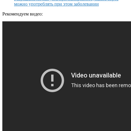
можно употреблять при этом заболевании
Рекомендуем видео: