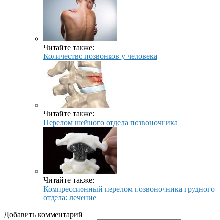
Читайте также:
Количество позвонков у человека
Читайте также:
Перелом шейного отдела позвоночника
Читайте также:
Компрессионный перелом позвоночника грудного
отдела: лечение
Добавить комментарий