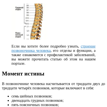
Если вы хотите более подробно узнать,
строение
позвоночника человека
, его отделы и функции, а
также ознакомится с профилактикой заболеваний,
вы можете прочитать статью об этом на нашем
портале.
Момент истины
В позвоночнике человека насчитывается от тридцати двух до
тридцати четырёх позвонков, которые включают в себя:
семь шейных позвонков;
двенадцать грудных позвонков;
пять поясничных позвонков;