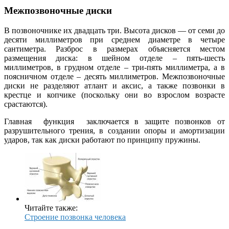
Межпозвоночные диски
В позвоночнике их двадцать три. Высота дисков — от семи до
десяти миллиметров при среднем диаметре в четыре
сантиметра. Разброс в размерах объясняется местом
размещения диска: в шейном отделе – пять-шесть
миллиметров, в грудном отделе – три-пять миллиметра, а в
поясничном отделе – десять миллиметров. Межпозвоночные
диски не разделяют атлант и аксис, а также позвонки в
крестце и копчике (поскольку они во взрослом возрасте
срастаются).
Главная функция заключается в защите позвонков от
разрушительного трения, в создании опоры и амортизации
ударов, так как диски работают по принципу пружины.
Читайте также:
Строение позвонка человека