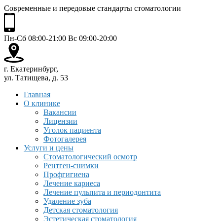
Современные и передовые стандарты стоматологии
Пн-Сб 08:00-21:00 Вс 09:00-20:00
г. Екатеринбург,
ул. Татищева, д. 53
Главная
О клинике
Вакансии
Лицензии
Уголок пациента
Фотогалерея
Услуги и цены
Стоматологический осмотр
Рентген-снимки
Профгигиена
Лечение кариеса
Лечение пульпита и периодонтита
Удаление зуба
Детская стоматология
Эстетическая стоматология