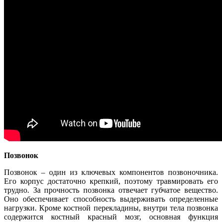
Позвонок
Позвонок – один из ключевых компонентов позвоночника.
Его корпус достаточно крепкий, поэтому травмировать его
трудно. За прочность позвонка отвечает губчатое вещество.
Оно обеспечивает способность выдерживать определенные
нагрузки. Кроме костной перекладины, внутри тела позвонка
содержится костный красный мозг, основная функция