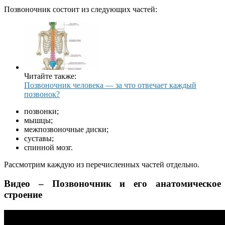
Позвоночник состоит из следующих частей:
Читайте также:
Позвоночник человека — за что отвечает каждый
позвонок?
позвонки;
мышцы;
межпозвоночные диски;
суставы;
спинной мозг.
Рассмотрим каждую из перечисленных частей отдельно.
Видео – Позвоночник и его анатомическое
строение