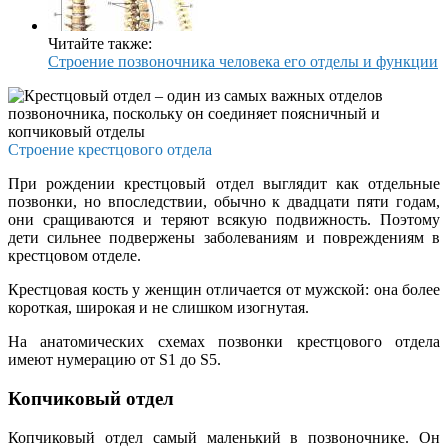
Читайте также:
Строение позвоночника человека его отделы и функции
Строение крестцового отдела
При рождении крестцовый отдел выглядит как отдельные
позвонки, но впоследствии, обычно к двадцати пяти годам,
они сращиваются и теряют всякую подвижность. Поэтому
дети сильнее подвержены заболеваниям и повреждениям в
крестцовом отделе.
Крестцовая кость у женщин отличается от мужской: она более
короткая, широкая и не слишком изогнутая.
На анатомических схемах позвонки крестцового отдела
имеют нумерацию от S1 до S5.
Копчиковый отдел
Копчиковый отдел самый маленький в позвоночнике. Он