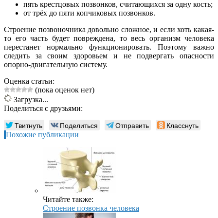
пять крестцовых позвонков, считающихся за одну кость;
от трёх до пяти копчиковых позвонков.
Строение позвоночника довольно сложное, и если хоть какая-
то его часть будет повреждена, то весь организм человека
перестанет нормально функционировать. Поэтому важно
следить за своим здоровьем и не подвергать опасности
опорно-двигательную систему.
Оценка статьи:
(пока оценок нет)
Загрузка...
Поделиться с друзьями:
Твитнуть
Поделиться
Отправить
Класснуть
Похожие публикации
Читайте также:
Строение позвонка человека