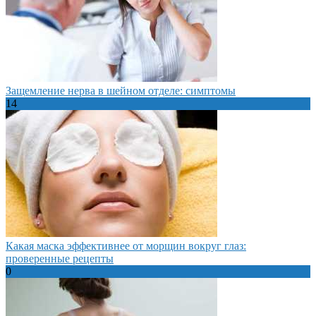
Защемление нерва в шейном отделе: симптомы
14
Какая маска эффективнее от морщин вокруг глаз:
проверенные рецепты
0