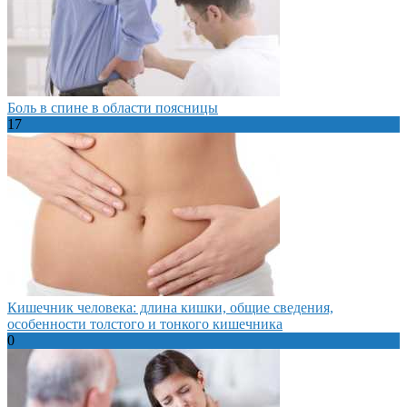
Боль в спине в области поясницы
17
Кишечник человека: длина кишки, общие сведения,
особенности толстого и тонкого кишечника
0