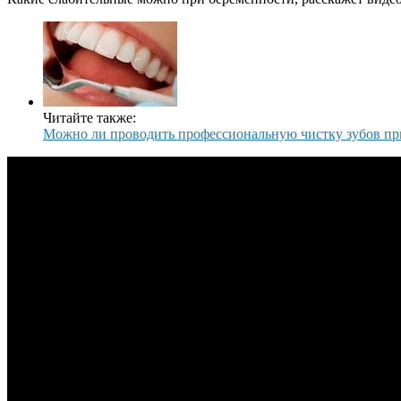
Читайте также:
Можно ли проводить профессиональную чистку зубов пр