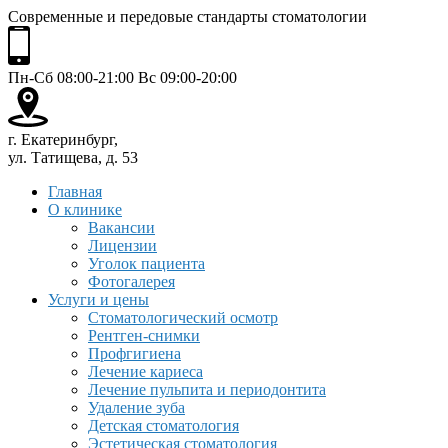
Современные и передовые стандарты стоматологии
Пн-Сб 08:00-21:00 Вс 09:00-20:00
г. Екатеринбург,
ул. Татищева, д. 53
Главная
О клинике
Вакансии
Лицензии
Уголок пациента
Фотогалерея
Услуги и цены
Стоматологический осмотр
Рентген-снимки
Профгигиена
Лечение кариеса
Лечение пульпита и периодонтита
Удаление зуба
Детская стоматология
Эстетическая стоматология