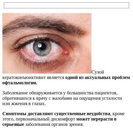
Сухой
кератоконъюнктивит является
одной из актуальных проблем
офтальмологии.
Заболевание обнаруживается у большинства пациентов,
обратившихся к врачу с жалобами на ощущения усталости
или жжения в глазах.
Симптомы доставляют существенные неудобства
, кроме
этого, первоначальный дискомфорт
может перерасти в
серьезные
заболевания органов зрения.