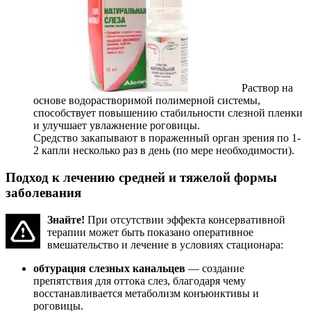
Раствор на
основе водорастворимой полимерной системы,
способствует повышению стабильности слезной пленки
и улучшает увлажнение роговицы.
Средство закапывают в пораженный орган зрения по 1-
2 капли несколько раз в день (по мере необходимости).
Подход к лечению средней и тяжелой формы
заболевания
Знайте!
При отсутствии эффекта консервативной
терапии может быть показано оперативное
вмешательство и лечение в условиях стационара:
обтурация слезных канальцев
— создание
препятствия для оттока слез, благодаря чему
восстанавливается метаболизм конъюнктивы и
роговицы.