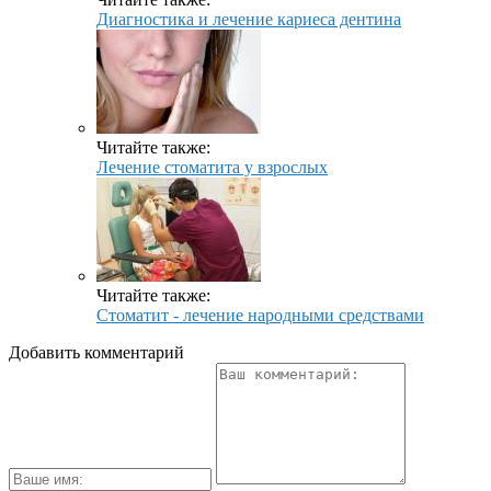
Диагностика и лечение кариеса дентина
Читайте также:
Лечение стоматита у взрослых
Читайте также:
Стоматит - лечение народными средствами
Добавить комментарий