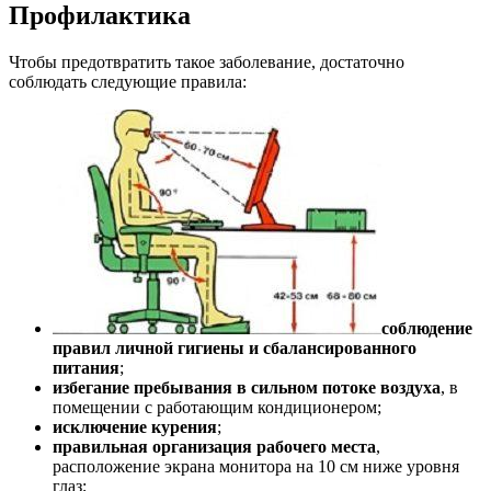
Профилактика
Чтобы предотвратить такое заболевание, достаточно
соблюдать следующие правила:
соблюдение
правил личной гигиены и сбалансированного
питания
;
избегание пребывания в сильном потоке воздуха
, в
помещении с работающим кондиционером;
исключение курения
;
правильная организация рабочего места
,
расположение экрана монитора на 10 см ниже уровня
глаз;