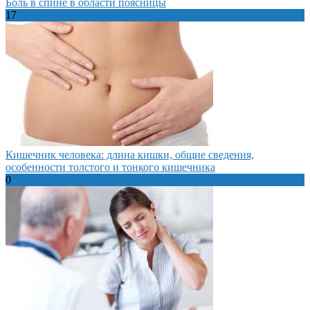
Боль в спине в области поясницы
17
Кишечник человека: длина кишки, общие сведения,
особенности толстого и тонкого кишечника
0