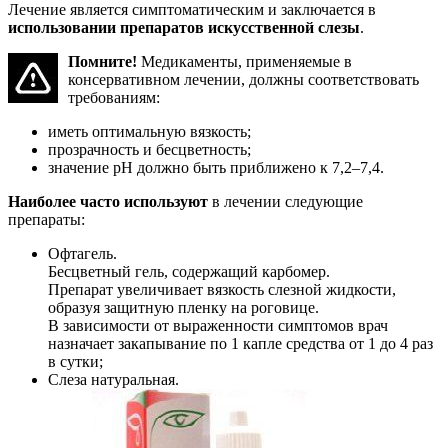
Лечение является симптоматическим и заключается в
использовании препаратов искусственной слезы
.
Помните!
Медикаменты, применяемые в
консервативном лечении, должны соответствовать
требованиям:
иметь оптимальную вязкость;
прозрачность и бесцветность;
значение pH должно быть приближено к 7,2–7,4.
Наиболее часто используют
в лечении следующие
препараты:
Офтагель.
Бесцветный гель, содержащий карбомер.
Препарат увеличивает вязкость слезной жидкости,
образуя защитную пленку на роговице.
В зависимости от выраженности симптомов врач
назначает закапывание по 1 капле средства от 1 до 4 раз
в сутки;
Слеза натуральная.