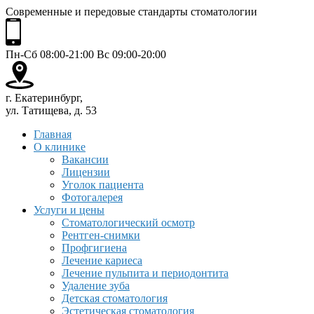
Современные и передовые стандарты стоматологии
Пн-Сб 08:00-21:00 Вс 09:00-20:00
г. Екатеринбург,
ул. Татищева, д. 53
Главная
О клинике
Вакансии
Лицензии
Уголок пациента
Фотогалерея
Услуги и цены
Стоматологический осмотр
Рентген-снимки
Профгигиена
Лечение кариеса
Лечение пульпита и периодонтита
Удаление зуба
Детская стоматология
Эстетическая стоматология