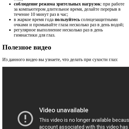
соблюдение режима зрительных нагрузок
: при работе
за компьютером длительное время, делайте перерыв в
течение 10 минут раз в час;
в жаркое время года
пользуйтесь
солнцезащитными
очками и промывайте глаза несколько раз в день водой;
регулярное выполнение несколько раз в день
гимнастики для глаз.
Полезное видео
Из данного видео вы узнаете, что делать при сухости глаз: