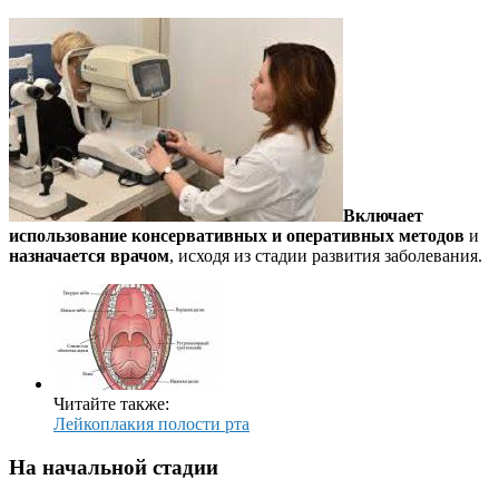
Включает
использование консервативных и оперативных методов
и
назначается врачом
, исходя из стадии развития заболевания.
Читайте также:
Лейкоплакия полости рта
На начальной стадии