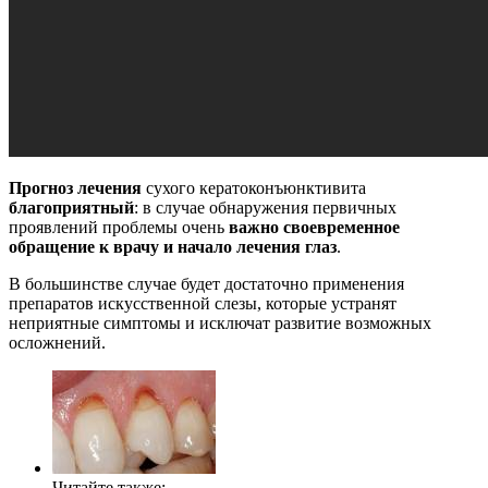
Прогноз лечения
сухого кератоконъюнктивита
благоприятный
: в случае обнаружения первичных
проявлений проблемы очень
важно своевременное
обращение к врачу и начало лечения глаз
.
В большинстве случае будет достаточно применения
препаратов искусственной слезы, которые устранят
неприятные симптомы и исключат развитие возможных
осложнений.
Читайте также: