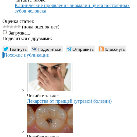
Клинические проявления аномалий цвета постоянных
зубов человека
Оценка статьи:
(пока оценок нет)
Загрузка...
Поделиться с друзьями:
Твитнуть
Поделиться
Отправить
Класснуть
Похожие публикации
Читайте также:
Лекарства от прыщей (угревой болезни)
Читайте также: