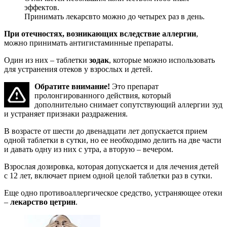
эффектов.
Принимать лекарсвто можно до четырех раз в день.
При отечностях, возникающих вследствие аллергии
,
можно принимать антигистаминные препараты.
Один из них – таблетки
зодак
, которые можно использовать
для устранения отеков у взрослых и детей.
Обратите внимание!
Это препарат
пролонгированного действия, который
дополнительно снимает сопутствующий аллергии зуд
и устраняет признаки раздражения.
В возрасте от шести до двенадцати лет допускается прием
одной таблетки в сутки, но ее необходимо делить на две части
и давать одну из них с утра, а вторую – вечером.
Взрослая дозировка, которая допускается и для лечения детей
с 12 лет, включает прием одной целой таблетки раз в сутки.
Еще одно противоаллергическое средство, устраняющее отеки
–
лекарство цетрин
.