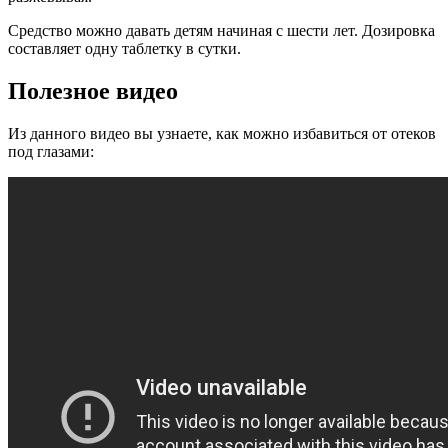
Средство можно давать детям начиная с шести лет. Дозировка
составляет одну таблетку в сутки.
Полезное видео
Из данного видео вы узнаете, как можно избавиться от отеков
под глазами: