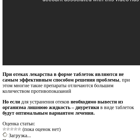
При отеках лекарства в форме таблеток являются не
самым эффективным способом решения проблемы
, при
этом многие такие препараты отличаются большим
количеством противопоказаний
Но если
для устранения отеков
необходимо вывести из
организма лишнюю жидкость – диуретики
в виде таблеток
будут оптимальным вариантом лечения.
Оценка статьи:
(пока оценок нет)
Загрузка...