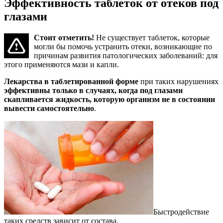
Эффективность таблеток от отеков под
глазами
Стоит отметить!
Не существует таблеток, которые
могли бы помочь устранить отеки, возникающие по
причинам развития патологических заболеваний: для
этого применяются мази и капли.
Лекарства в таблетированной форме
при таких нарушениях
эффективны только в случаях, когда под глазами
скапливается жидкость, которую организм не в состоянии
вывести самостоятельно
.
Быстродействие
таких средств зависит от состава.