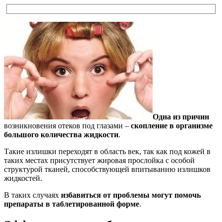
Одна из причин
возникновения отеков под глазами –
скопление в организме
большого количества жидкости
.
Такие излишки переходят в область век, так как под кожей в
таких местах присутствует жировая прослойка с особой
структурой тканей, способствующей впитыванию излишков
жидкостей.
В таких случаях
избавиться от проблемы могут помочь
препараты в таблетированной форме
.