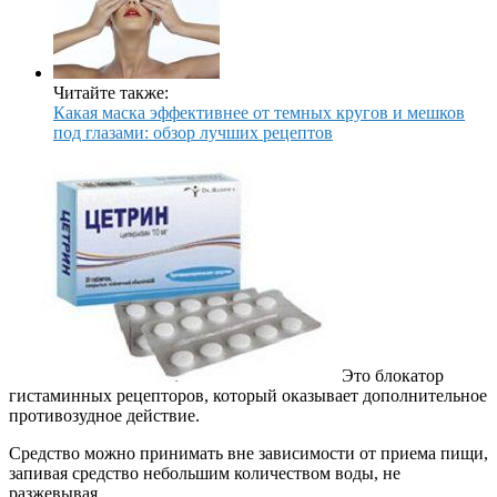
Читайте также:
Какая маска эффективнее от темных кругов и мешков
под глазами: обзор лучших рецептов
Это блокатор
гистаминных рецепторов, который оказывает дополнительное
противозудное действие.
Средство можно принимать вне зависимости от приема пищи,
запивая средство небольшим количеством воды, не
разжевывая.