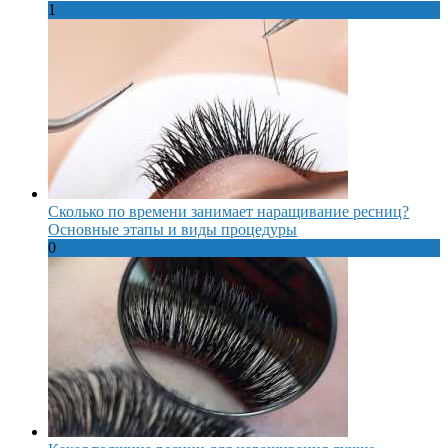
1
Сколько по времени занимает наращивание ресниц?
Основные этапы и виды процедуры
0