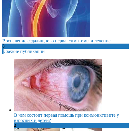
Воспаление седалищного нерва: симптомы и лечение
8
Свежие публикации
В чем состоит первая помощь при конъюнктивите у
взрослых и детей?
4