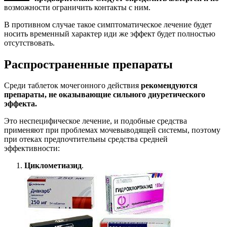
возможности ограничить контакты с ним.
В противном случае такое симптоматическое лечение будет
носить временный характер иди же эффект будет полностью
отсутствовать.
Распространенные препараты
Среди таблеток мочегонного действия
рекомендуются
препараты, не оказывающие сильного диуретического
эффекта.
Это неспецифическое лечение, и подобные средства
применяют при проблемах мочевыводящей системы, поэтому
при отеках предпочтительны средства средней
эффективности:
Циклометиазид
.