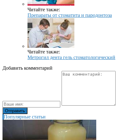
Читайте также:
Препараты от стоматита и пародонтоза
Читайте также:
Метрогил дента гель стоматологический
Добавить комментарий
Популярные статьи