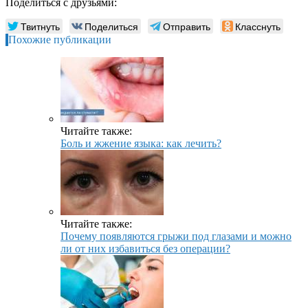
Поделиться с друзьями:
Твитнуть
Поделиться
Отправить
Класснуть
Похожие публикации
Читайте также:
Боль и жжение языка: как лечить?
Читайте также:
Почему появляются грыжи под глазами и можно
ли от них избавиться без операции?