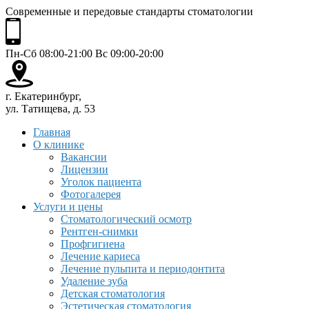
Современные и передовые стандарты стоматологии
Пн-Сб 08:00-21:00 Вс 09:00-20:00
г. Екатеринбург,
ул. Татищева, д. 53
Главная
О клинике
Вакансии
Лицензии
Уголок пациента
Фотогалерея
Услуги и цены
Стоматологический осмотр
Рентген-снимки
Профгигиена
Лечение кариеса
Лечение пульпита и периодонтита
Удаление зуба
Детская стоматология
Эстетическая стоматология