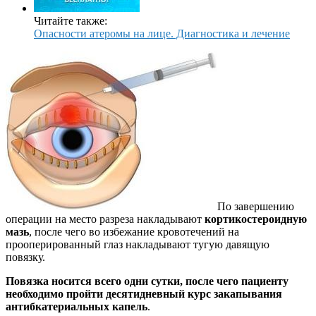
Читайте также:
Опасности атеромы на лице. Диагностика и лечение
По завершению
операции на место разреза накладывают
кортикостероидную
мазь
, после чего во избежание кровотечений на
прооперированный глаз накладывают тугую давящую
повязку.
Повязка носится всего одни сутки, после чего пациенту
необходимо пройти десятидневный курс закапывания
антибкатериальных капель
.