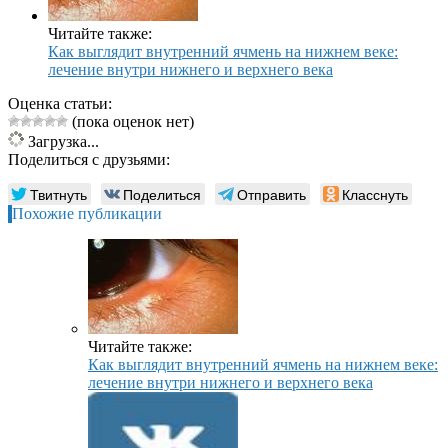
Читайте также:
Как выглядит внутренний ячмень на нижнем веке:
лечение внутри нижнего и верхнего века
Оценка статьи:
(пока оценок нет)
Загрузка...
Поделиться с друзьями:
Твитнуть
Поделиться
Отправить
Класснуть
Похожие публикации
Читайте также:
Как выглядит внутренний ячмень на нижнем веке:
лечение внутри нижнего и верхнего века