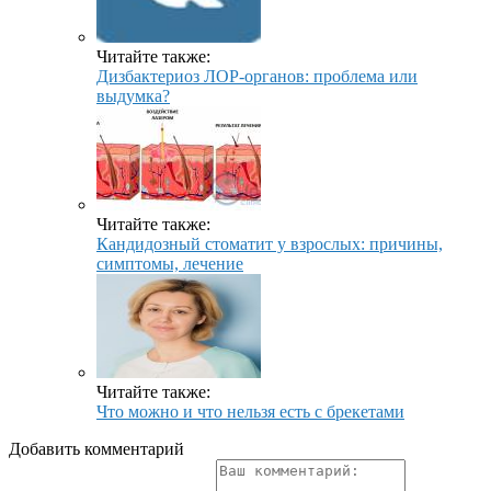
Читайте также:
Дизбактериоз ЛОР-органов: проблема или
выдумка?
Читайте также:
Кандидозный стоматит у взрослых: причины,
симптомы, лечение
Читайте также:
Что можно и что нельзя есть с брекетами
Добавить комментарий