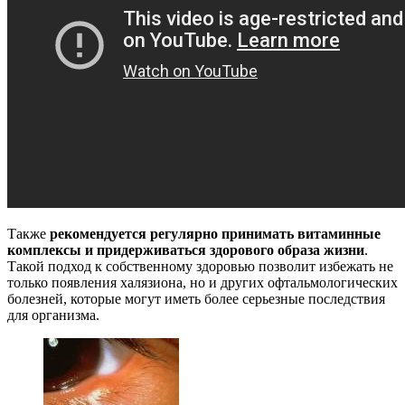
Также
рекомендуется регулярно принимать витаминные
комплексы и придерживаться здорового образа жизни
.
Такой подход к собственному здоровью позволит избежать не
только появления халязиона, но и других офтальмологических
болезней, которые могут иметь более серьезные последствия
для организма.