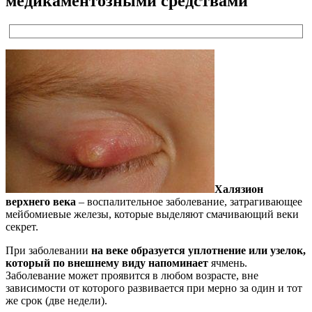
медикаментозными средствами
Халязион
верхнего века
– воспалительное заболевание, затрагивающее
мейбомиевые железы, которые выделяют смачивающий веки
секрет.
При заболевании
на веке образуется уплотнение или узелок,
который по внешнему виду напоминает
ячмень.
Заболевание может проявится в любом возрасте, вне
зависимости от которого развивается при мерно за один и тот
же срок (две недели).