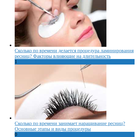
Сколько по времени делается процедура ламинирования
ресниц? Факторы влияющие на длительность
1
Сколько по времени занимает наращивание ресниц?
Основные этапы и виды процедуры
0