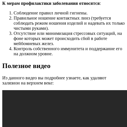
К мерам профилактики заболевания относятся
:
Соблюдение правил личной гигиены.
Правильное ношение контактных линз (требуется
соблюдать режим ношения изделий и надевать их только
чистыми руками).
Отсутствие или минимизация стрессовых ситуаций, на
фоне которых может происходить сбой в работе
мейбомиевых желез.
Контроль собственного иммунитета и поддержание его
на должном уровне.
Полезное видео
Из данного видео вы подробнее узнаете, как удаляют
халязион на верхнем веке: