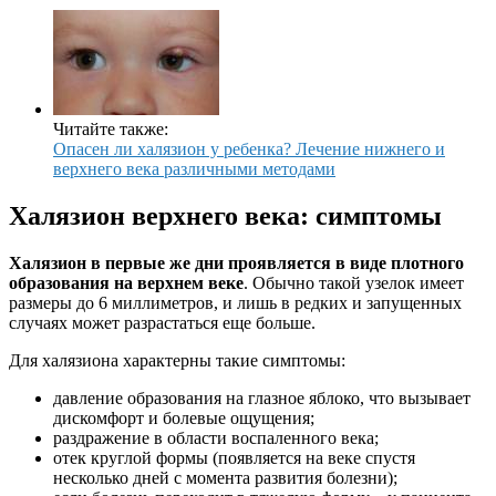
Читайте также:
Опасен ли халязион у ребенка? Лечение нижнего и
верхнего века различными методами
Халязион верхнего века: симптомы
Халязион в первые же дни проявляется в виде плотного
образования на верхнем веке
. Обычно такой узелок имеет
размеры до 6 миллиметров, и лишь в редких и запущенных
случаях может разрастаться еще больше.
Для халязиона характерны такие симптомы:
давление образования на глазное яблоко, что вызывает
дискомфорт и болевые ощущения;
раздражение в области воспаленного века;
отек круглой формы (появляется на веке спустя
несколько дней с момента развития болезни);