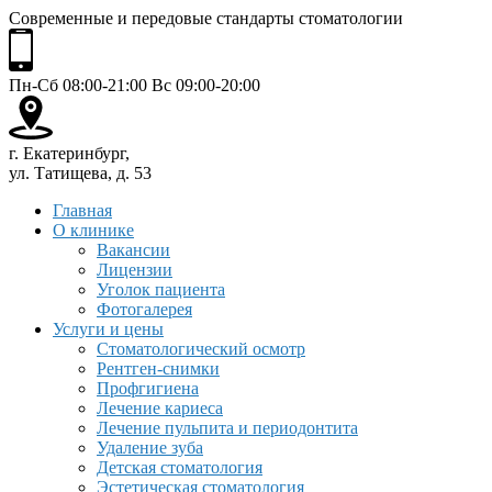
Современные и передовые стандарты стоматологии
Пн-Сб 08:00-21:00 Вс 09:00-20:00
г. Екатеринбург,
ул. Татищева, д. 53
Главная
О клинике
Вакансии
Лицензии
Уголок пациента
Фотогалерея
Услуги и цены
Стоматологический осмотр
Рентген-снимки
Профгигиена
Лечение кариеса
Лечение пульпита и периодонтита
Удаление зуба
Детская стоматология
Эстетическая стоматология