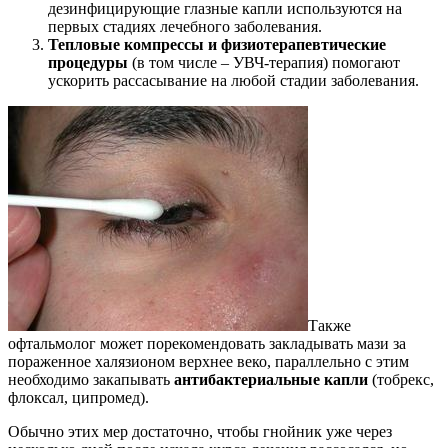
дезинфицирующие глазные капли используются на
первых стадиях лечебного заболевания.
Тепловые компрессы и физиотерапевтические
процедуры
(в том числе – УВЧ-терапия) помогают
ускорить рассасывание на любой стадии заболевания.
Также
офтальмолог может порекомендовать закладывать мази за
пораженное халязионом верхнее веко, параллельно с этим
необходимо закапывать
антибактериальные капли
(тобрекс,
флоксал, ципромед).
Обычно этих мер достаточно, чтобы гнойник уже через