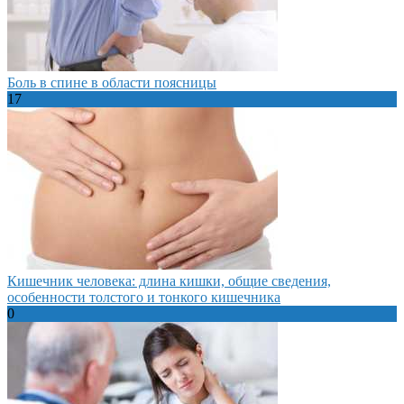
Боль в спине в области поясницы
17
Кишечник человека: длина кишки, общие сведения,
особенности толстого и тонкого кишечника
0