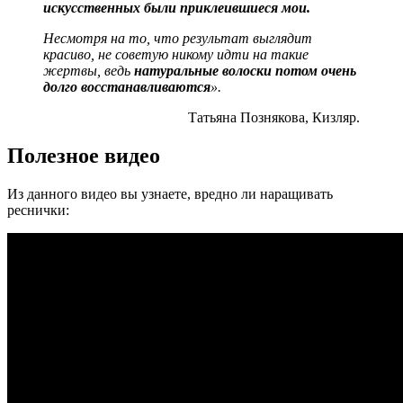
искусственных были приклеившиеся мои.
Несмотря на то, что результат выглядит
красиво, не советую никому идти на такие
жертвы, ведь
натуральные волоски потом очень
долго восстанавливаются
».
Татьяна Познякова, Кизляр.
Полезное видео
Из данного видео вы узнаете, вредно ли наращивать
реснички: