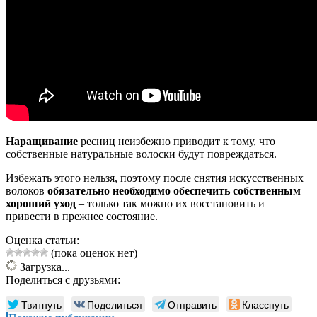
Наращивание
ресниц неизбежно приводит к тому, что
собственные натуральные волоски будут повреждаться.
Избежать этого нельзя, поэтому после снятия искусственных
волоков
обязательно необходимо обеспечить собственным
хороший уход
– только так можно их восстановить и
привести в прежнее состояние.
Оценка статьи:
(пока оценок нет)
Загрузка...
Поделиться с друзьями:
Твитнуть
Поделиться
Отправить
Класснуть