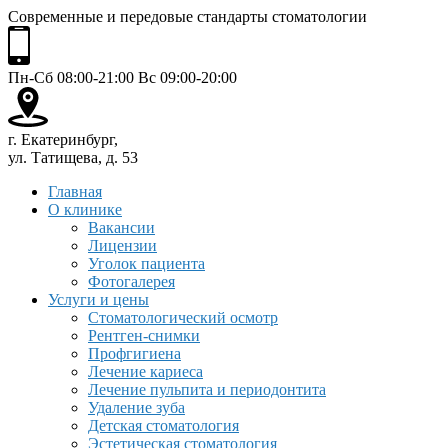
Современные и передовые стандарты стоматологии
Пн-Сб 08:00-21:00 Вс 09:00-20:00
г. Екатеринбург,
ул. Татищева, д. 53
Главная
О клинике
Вакансии
Лицензии
Уголок пациента
Фотогалерея
Услуги и цены
Стоматологический осмотр
Рентген-снимки
Профгигиена
Лечение кариеса
Лечение пульпита и периодонтита
Удаление зуба
Детская стоматология
Эстетическая стоматология