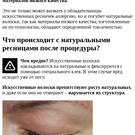
материалов низкого качества
.
Это не только может вызвать у обладательницы
искусственных ресничек аллергию, но и погубит натуральные
волоски, так как материалы низкого качества, изготовленные
не по технологии, обладают определенной токсичностью.
Что происходит с натуральными
ресницами после процедуры?
Чем вредно?
Искусственные волоски
накладываются на натуральные и фиксируются с
помощью специального клея. В этом случае вред
исходит уже от него.
Искусственные волоски препятствуют росту натуральных
,
и даже если они не отмирают –
нарушается их структура
.