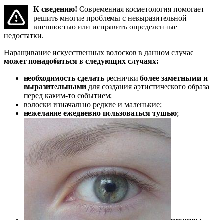
К сведению!
Современная косметология помогает
решить многие проблемы с невыразительной
внешностью или исправить определенные
недостатки.
Наращивание искусственных волосков в данном случае
может понадобиться в следующих случаях:
необходимость сделать
реснички
более заметными и
выразительными
для создания артистического образа
перед каким-то событием;
волоски изначально редкие и маленькие;
нежелание ежедневно пользоваться тушью
;
ресницы