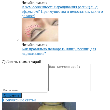
Читайте также:
В чем особенность наращивания ресниц с 3д
эффектом? Преимущества и недостатки, как его
делают?
Читайте также:
Как правильно подобрать длину ресниц для
наращивания?
Добавить комментарий
Популярные статьи