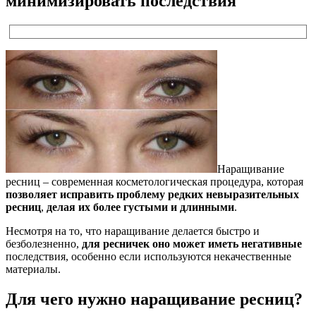
минимизировать последствия
Наращивание
ресниц – современная косметологическая процедура, которая
позволяет исправить проблему редких невыразительных
ресниц
,
делая их более густыми и длинными
.
Несмотря на то, что наращивание делается быстро и
безболезненно,
для ресничек оно может иметь негативные
последствия, особенно если используются некачественные
материалы.
Для чего нужно наращивание ресниц?