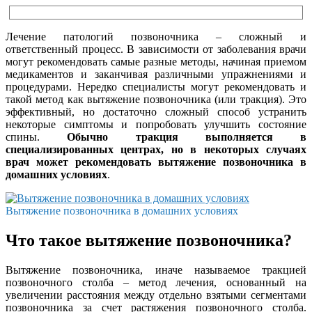
Лечение патологий позвоночника – сложный и
ответственный процесс. В зависимости от заболевания врачи
могут рекомендовать самые разные методы, начиная приемом
медикаментов и заканчивая различными упражнениями и
процедурами. Нередко специалисты могут рекомендовать и
такой метод как вытяжение позвоночника (или тракция). Это
эффективный, но достаточно сложный способ устранить
некоторые симптомы и попробовать улучшить состояние
спины.
Обычно тракция выполняется в
специализированных центрах, но в некоторых случаях
врач может рекомендовать вытяжение позвоночника в
домашних условиях
.
Вытяжение позвоночника в домашних условиях
Что такое вытяжение позвоночника?
Вытяжение позвоночника, иначе называемое тракцией
позвоночного столба – метод лечения, основанный на
увеличении расстояния между отдельно взятыми сегментами
позвоночника за счет растяжения позвоночного столба.