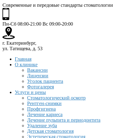
Современные и передовые стандарты стоматологии
Пн-Сб 08:00-21:00 Вс 09:00-20:00
г. Екатеринбург,
ул. Татищева, д. 53
Главная
О клинике
Вакансии
Лицензии
Уголок пациента
Фотогалерея
Услуги и цены
Стоматологический осмотр
Рентген-снимки
Профгигиена
Лечение кариеса
Лечение пульпита и периодонтита
Удаление зуба
Детская стоматология
Эстетическая стоматология