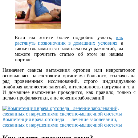
Если вы хотите более подробно узнать,
как
растянуть позвоночник в домашних условиях
, а
также ознакомиться с комплексом упражнений, вы
можете прочитать статью об этом на нашем
портале.
Назначает сеансы вытяжения ортопед или невропатолог,
основываясь на состоянии организма больного, ссылаясь на
ряд проведенных исследований, строго индивидуально
подбирая количество занятий, интенсивность нагрузки и т. д.
И домашнее вытяжение проводится, как правило, только с
целью профилактики, а не лечения заболеваний.
Компетенция врача-ортопеда — лечение заболеваний,
связанных с нарушениями скелетно-мышечной системы