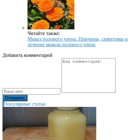
Читайте также:
Микоз полового члена. Причины, симптомы и
лечение микоза полового члена
Добавить комментарий
Популярные статьи