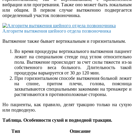
вибрации или прогревания. Также оно может быть локальным
или общим. В первом случае вытяжению подвергается
определенный участок позвоночника.
Алгоритм вытяжения шейного отдела позвоночника
Вытяжение также бывает вертикальным и горизонтальным.
Во время процедуры вертикального вытяжения пациент
лежит на специальном стенде под углом относительно
пола. Вытяжение происходит за счет силы тяжести из-за
собственного веса больного. Длительность такой
процедуры варьируется от 30 до 120 мин.
При горизонтальном способе вытяжения больной лежит
на спине, притом плечи, голова, поясница
захватываются специальными зажимами на тренажере и
растягиваются в противоположные стороны.
Но пациенты, как правило, делят тракцию только на сухую
или подводную.
Таблица. Особенности сухой и подводной тракции.
Тип
Описание