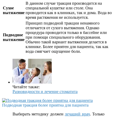
В данном случае тракция производится на
Сухое
специальной кушетке или столе. Она
вытяжение
проводится как в клиниках, так и дома. Вода во
время растяжения не используется.
Принцип подводной тракции ненамного
отличается от сухого вытяжения. Однако
процедура проводится только в бассейне или
Подводное
при помощи специального оборудования.
вытяжение
Обычно такой вариант вытяжения делается в
клинике. Более приятен для пациента, так как
вода смягчает ощущение боли.
Читайте также:
Разновидности и лечение стоматита
Подводная тракция более приятна для пациента
Выбирать методику должен
лечащий врач
. Только