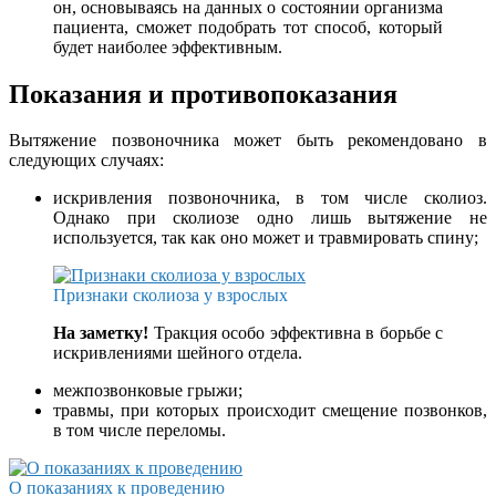
он, основываясь на данных о состоянии организма
пациента, сможет подобрать тот способ, который
будет наиболее эффективным.
Показания и противопоказания
Вытяжение позвоночника может быть рекомендовано в
следующих случаях:
искривления позвоночника, в том числе сколиоз.
Однако при сколиозе одно лишь вытяжение не
используется, так как оно может и травмировать спину;
Признаки сколиоза у взрослых
На заметку!
Тракция особо эффективна в борьбе с
искривлениями шейного отдела.
межпозвонковые грыжи;
травмы, при которых происходит смещение позвонков,
в том числе переломы.
О показаниях к проведению