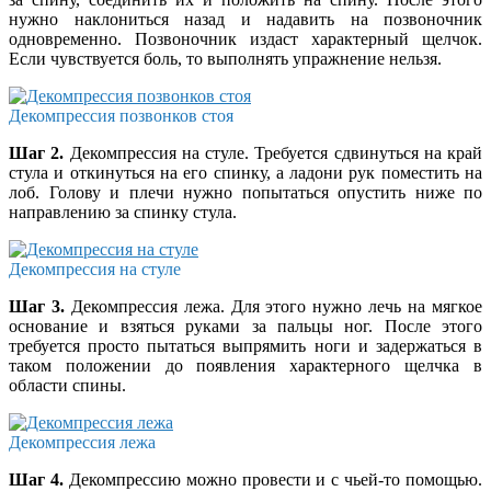
нужно наклониться назад и надавить на позвоночник
одновременно. Позвоночник издаст характерный щелчок.
Если чувствуется боль, то выполнять упражнение нельзя.
Декомпрессия позвонков стоя
Шаг 2.
Декомпрессия на стуле. Требуется сдвинуться на край
стула и откинуться на его спинку, а ладони рук поместить на
лоб. Голову и плечи нужно попытаться опустить ниже по
направлению за спинку стула.
Декомпрессия на стуле
Шаг 3.
Декомпрессия лежа. Для этого нужно лечь на мягкое
основание и взяться руками за пальцы ног. После этого
требуется просто пытаться выпрямить ноги и задержаться в
таком положении до появления характерного щелчка в
области спины.
Декомпрессия лежа
Шаг 4.
Декомпрессию можно провести и с чьей-то помощью.