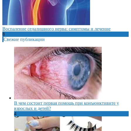
Воспаление седалищного нерва: симптомы и лечение
8
Свежие публикации
В чем состоит первая помощь при конъюнктивите у
взрослых и детей?
4