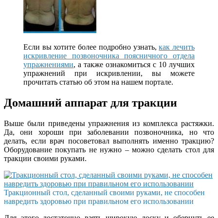
Если вы хотите более подробно узнать,
как лечить
искривление позвоночника поясничного отдела
упражнениями
, а также ознакомиться с 10 лучших
упражнений при искривлении, вы можете
прочитать статью об этом на нашем портале.
Домашний аппарат для тракции
Выше были приведены упражнения из комплекса растяжки.
Да, они хороши при заболевании позвоночника, но что
делать, если врач посоветовал выполнять именно тракцию?
Оборудование покупать не нужно – можно сделать стол для
тракции своими руками.
Тракционный стол, сделанный своими руками, не способен
навредить здоровью при правильном его использовании
Для этого достаточно взять широкую доску и обернуть ее