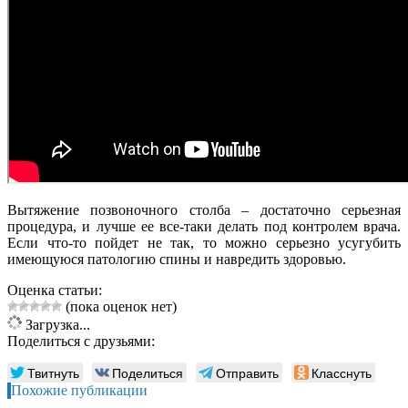
Вытяжение позвоночного столба – достаточно серьезная
процедура, и лучше ее все-таки делать под контролем врача.
Если что-то пойдет не так, то можно серьезно усугубить
имеющуюся патологию спины и навредить здоровью.
Оценка статьи:
(пока оценок нет)
Загрузка...
Поделиться с друзьями:
Твитнуть
Поделиться
Отправить
Класснуть
Похожие публикации