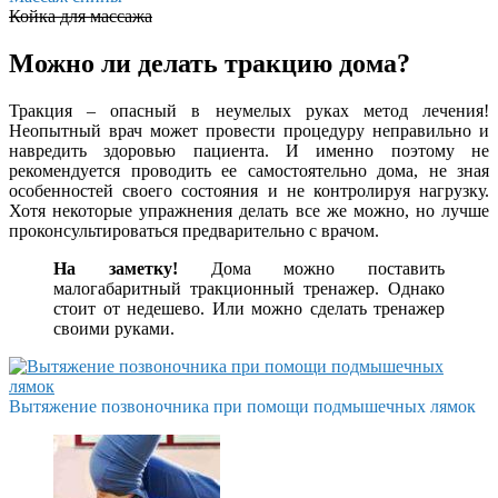
Койка для массажа
Можно ли делать тракцию дома?
Тракция – опасный в неумелых руках метод лечения!
Неопытный врач может провести процедуру неправильно и
навредить здоровью пациента. И именно поэтому не
рекомендуется проводить ее самостоятельно дома, не зная
особенностей своего состояния и не контролируя нагрузку.
Хотя некоторые упражнения делать все же можно, но лучше
проконсультироваться предварительно с врачом.
На заметку!
Дома можно поставить
малогабаритный тракционный тренажер. Однако
стоит от недешево. Или можно сделать тренажер
своими руками.
Вытяжение позвоночника при помощи подмышечных лямок