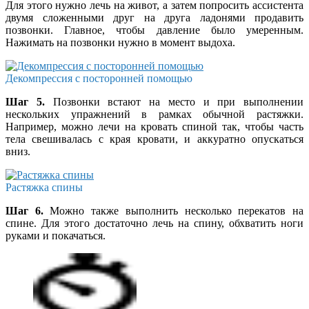
Для этого нужно лечь на живот, а затем попросить ассистента
двумя сложенными друг на друга ладонями продавить
позвонки. Главное, чтобы давление было умеренным.
Нажимать на позвонки нужно в момент выдоха.
Декомпрессия с посторонней помощью
Шаг 5.
Позвонки встают на место и при выполнении
нескольких упражнений в рамках обычной растяжки.
Например, можно лечи на кровать спиной так, чтобы часть
тела свешивалась с края кровати, и аккуратно опускаться
вниз.
Растяжка спины
Шаг 6.
Можно также выполнить несколько перекатов на
спине. Для этого достаточно лечь на спину, обхватить ноги
руками и покачаться.