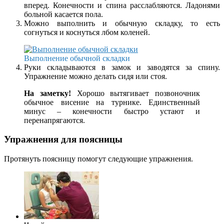
вперед. Конечности и спина расслабляются. Ладонями
больной касается пола.
Можно выполнить и обычную складку, то есть
согнуться и коснуться лбом коленей.
Выполнение обычной складки
Руки складываются в замок и заводятся за спину.
Упражнение можно делать сидя или стоя.
На заметку!
Хорошо вытягивает позвоночник
обычное висение на турнике. Единственный
минус – конечности быстро устают и
перенапрягаются.
Упражнения для поясницы
Протянуть поясницу помогут следующие упражнения.