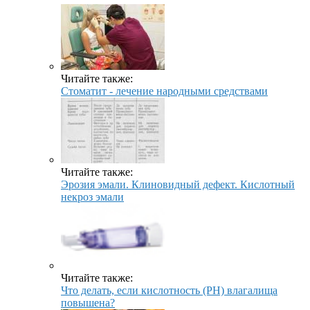
Читайте также:
Стоматит - лечение народными средствами
Читайте также:
Эрозия эмали. Клиновидный дефект. Кислотный
некроз эмали
Читайте также:
Что делать, если кислотность (PH) влагалища
повышена?