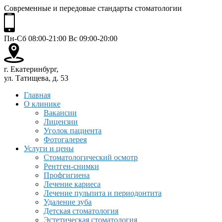
Современные и передовые стандарты стоматологии
Пн-Сб 08:00-21:00 Вс 09:00-20:00
г. Екатеринбург,
ул. Татищева, д. 53
Главная
О клинике
Вакансии
Лицензии
Уголок пациента
Фотогалерея
Услуги и цены
Стоматологический осмотр
Рентген-снимки
Профгигиена
Лечение кариеса
Лечение пульпита и периодонтита
Удаление зуба
Детская стоматология
Эстетическая стоматология