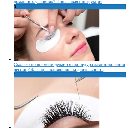
домашних условиях? Пошаговая инструкция
0
Сколько по времени делается процедура ламинирования
ресниц? Факторы влияющие на длительность
1