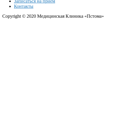
Записаться на прием
Контакты
Copyright © 2020 Медицинская Клиника «Пстома»