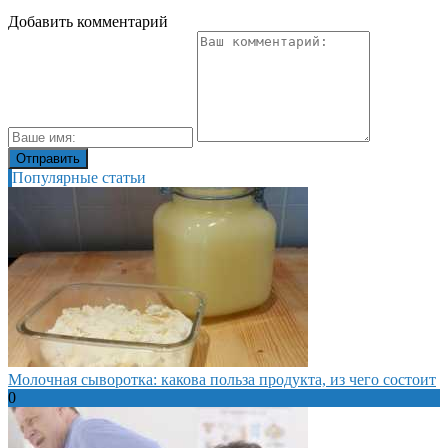
Добавить комментарий
Популярные статьи
Молочная сыворотка: какова польза продукта, из чего состоит
0