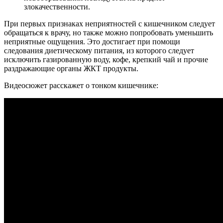
злокачественности.
При первых признаках неприятностей с кишечником следует
обращаться к врачу, но также можно попробовать уменьшить
неприятные ощущения. Это достигает при помощи
следования диетическому питания, из которого следует
исключить газированную воду, кофе, крепкий чай и прочие
раздражающие органы ЖКТ продукты.
Видеосюжет расскажет о тонком кишечнике: