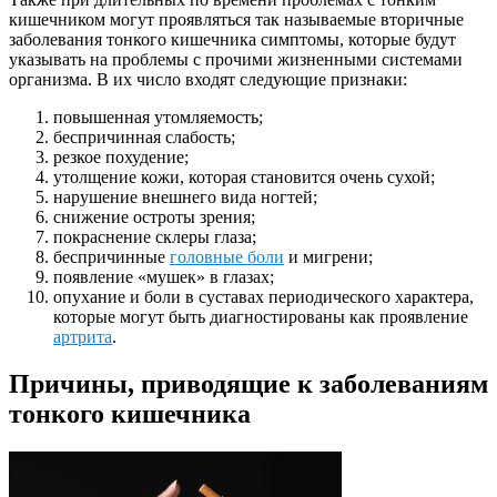
кишечником могут проявляться так называемые вторичные
заболевания тонкого кишечника симптомы, которые будут
указывать на проблемы с прочими жизненными системами
организма. В их число входят следующие признаки:
повышенная утомляемость;
беспричинная слабость;
резкое похудение;
утолщение кожи, которая становится очень сухой;
нарушение внешнего вида ногтей;
снижение остроты зрения;
покраснение склеры глаза;
беспричинные
головные боли
и мигрени;
появление «мушек» в глазах;
опухание и боли в суставах периодического характера,
которые могут быть диагностированы как проявление
артрита
.
Причины, приводящие к заболеваниям
тонкого кишечника