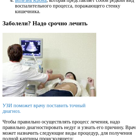
Болезнь Крона
, которая представляет собой редкий вид
воспалительного процесса, поражающего стенку
кишечника.
Заболели? Надо срочно лечить
УЗИ поможет врачу поставить точный
диагноз.
Чтобы правильно осуществлять процесс лечения, надо
правильно диагностировать недуг и узнать его причину. Врач
может назначить следующие виды процедур, для получения
полной картины происходящего: