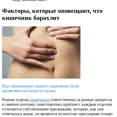
Факторы, которые оповещают, что
кишечник барахлит
При заболевании тонкого кишечника боли
проявляются в области пупка.
Разные отделы
кишечника
ответственны за разные процессы
и именно поэтому симптоматика проблем с каждым отделом
отличается собственными признаками, которые, как уже
отмечалось выше, не являются полностью присущими только