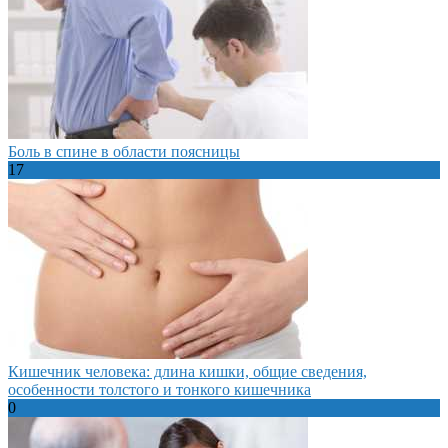
Боль в спине в области поясницы
17
Кишечник человека: длина кишки, общие сведения,
особенности толстого и тонкого кишечника
0