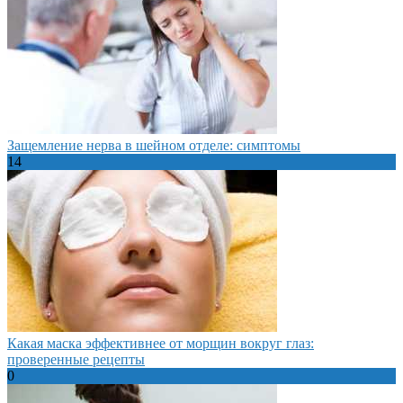
Защемление нерва в шейном отделе: симптомы
14
Какая маска эффективнее от морщин вокруг глаз:
проверенные рецепты
0