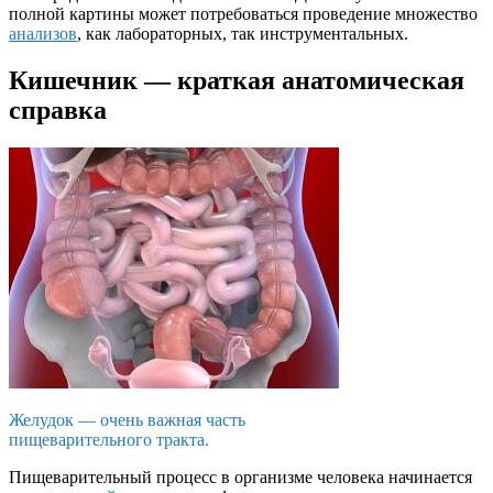
полной картины может потребоваться проведение множество
анализов
, как лабораторных, так инструментальных.
Кишечник — краткая анатомическая
справка
Желудок — очень важная часть
пищеварительного тракта.
Пищеварительный процесс в организме человека начинается