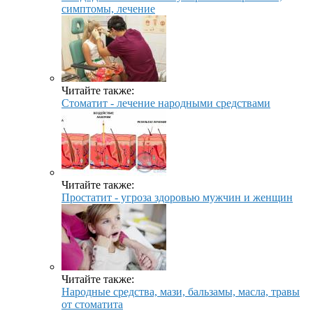
симптомы, лечение
Читайте также:
Стоматит - лечение народными средствами
Читайте также:
Простатит - угроза здоровью мужчин и женщин
Читайте также:
Народные средства, мази, бальзамы, масла, травы
от стоматита