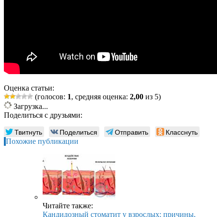
Оценка статьи:
(голосов:
1
, средняя оценка:
2,00
из 5)
Загрузка...
Поделиться с друзьями:
Твитнуть
Поделиться
Отправить
Класснуть
Похожие публикации
Читайте также:
Кандидозный стоматит у взрослых: причины,