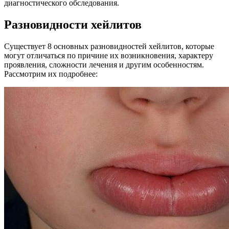
диагностического обследования.
Разновидности хейлитов
Существует 8 основных разновидностей хейлитов, которые
могут отличаться по причине их возникновения, характеру
проявления, сложности лечения и другим особенностям.
Рассмотрим их подробнее: