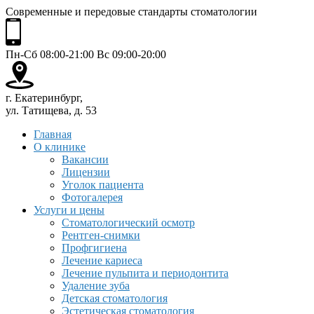
Современные и передовые стандарты стоматологии
Пн-Сб 08:00-21:00 Вс 09:00-20:00
г. Екатеринбург,
ул. Татищева, д. 53
Главная
О клинике
Вакансии
Лицензии
Уголок пациента
Фотогалерея
Услуги и цены
Стоматологический осмотр
Рентген-снимки
Профгигиена
Лечение кариеса
Лечение пульпита и периодонтита
Удаление зуба
Детская стоматология
Эстетическая стоматология