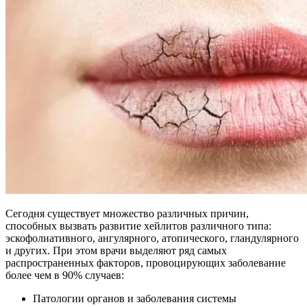
Сегодня существует множество различных причин,
способных вызвать развитие хейлитов различного типа:
эскофолиативного, ангулярного, атопического, гландулярного
и других. При этом врачи выделяют ряд самых
распространенных факторов, провоцирующих заболевание
более чем в 90% случаев:
Патологии органов и заболевания системы