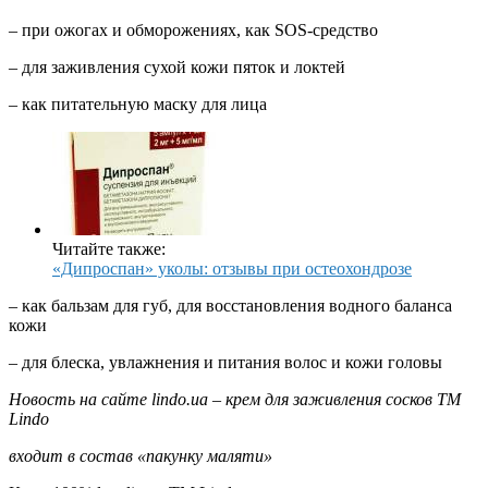
– при ожогах и обморожениях, как SOS-средство
– для заживления сухой кожи пяток и локтей
– как питательную маску для лица
Читайте также:
«Дипроспан» уколы: отзывы при остеохондрозе
– как бальзам для губ, для восстановления водного баланса
кожи
– для блеска, увлажнения и питания волос и кожи головы
Новость на сайте
lindo.
ua
– крем для заживления сосков ТМ
Lindo
входит в состав «пакунку маляти»