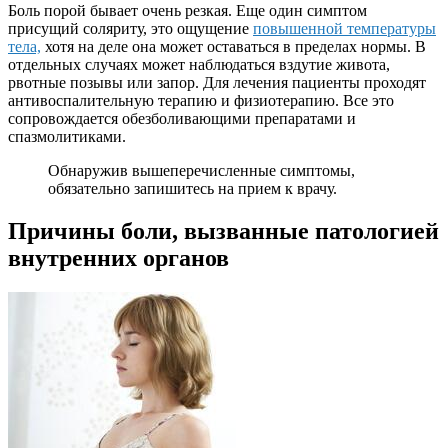
Боль порой бывает очень резкая. Еще один симптом
присущий соляриту, это ощущение
повышенной температуры
тела,
хотя на деле она может оставаться в пределах нормы. В
отдельных случаях может наблюдаться вздутие живота,
рвотные позывы или запор. Для лечения пациенты проходят
антивоспалительную терапию и физиотерапию. Все это
сопровождается обезболивающими препаратами и
спазмолитиками.
Обнаружив вышеперечисленные симптомы,
обязательно запишитесь на прием к врачу.
Причины боли, вызванные патологией
внутренних органов