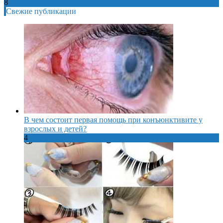
8
Свежие публикации
В чем состоит первая помощь при конъюнктивите у
взрослых и детей?
4