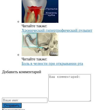
Читайте также:
Хронический гипертрофический пульпит
Читайте также:
Боль в челюсти при открывании рта
Добавить комментарий