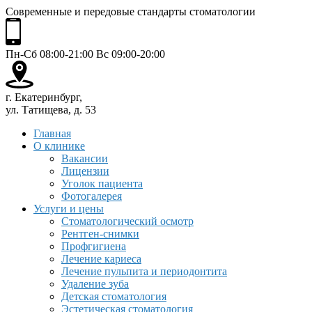
Современные и передовые стандарты стоматологии
Пн-Сб 08:00-21:00 Вс 09:00-20:00
г. Екатеринбург,
ул. Татищева, д. 53
Главная
О клинике
Вакансии
Лицензии
Уголок пациента
Фотогалерея
Услуги и цены
Стоматологический осмотр
Рентген-снимки
Профгигиена
Лечение кариеса
Лечение пульпита и периодонтита
Удаление зуба
Детская стоматология
Эстетическая стоматология