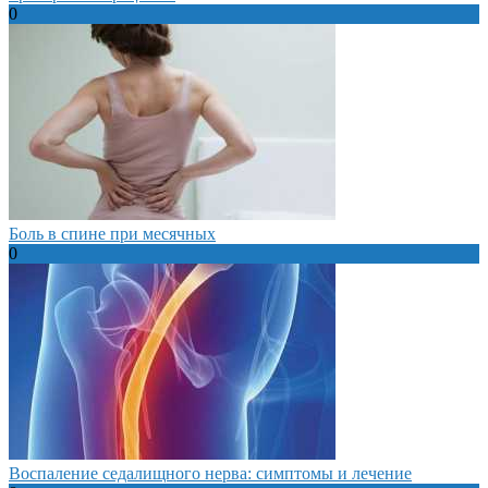
0
Боль в спине при месячных
0
Воспаление седалищного нерва: симптомы и лечение