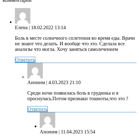
Комментарии
Елена
| 18.02.2022 13:14
Боль в месте солнечного сплетения во время еды. Врачи
не знают что делать. И вообще что это. Сделала все
анализы что могла. Хочу заняться самолечением
Ответить
Аноним
| 4.03.2023 21:10
Среди ночи появилась боль в грудинка и я
проснулась.Потом признаки тошноты,что это ?
Ответить
Аноним
| 11.04.2023 15:54