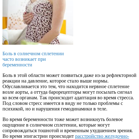
Боль в солнечном сплетении
часто возникает при
беременности
Боль в этой области может появиться даже из-за рефлекторной
реакции на давление, которое стало выше нормы.
Обуславливается это тем, что находится нервное сплетение
возле аорты, а оттуда барорецепторы могут посылать сигнал
ко всем органам. Так происходит адаптация во время стресса.
Под словом стресс имеется в виду не только проблемы с
психикой, но и нарушения гемодинамики в теле.
Во время беременности тоже может возникнуть болевое
ощущение в солнечном сплетении, которые могут
сопровождаться тошнотой и временным ухудшением зрения.
Во время эпигастрии происходит
расстройство желудочно-