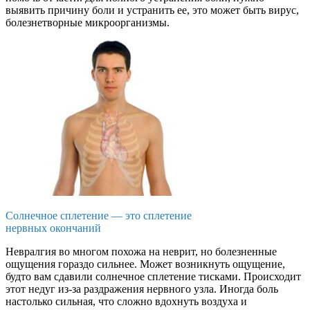
выявить причину боли и устранить ее, это может быть вирус,
болезнетворные микроорганизмы.
Солнечное сплетение — это сплетение
нервных окончаний
Невралгия во многом похожа на неврит, но болезненные
ощущения гораздо сильнее. Может возникнуть ощущение,
будто вам сдавили солнечное сплетение тисками. Происходит
этот недуг из-за раздражения нервного узла. Иногда боль
настолько сильная, что сложно вдохнуть воздуха и