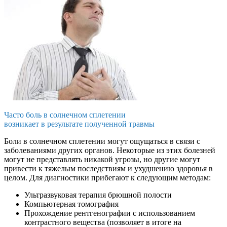
Часто боль в солнечном сплетении
возникает в результате полученной травмы
Боли в солнечном сплетении могут ощущаться в связи с
заболеваниями других органов. Некоторые из этих болезней
могут не представлять никакой угрозы, но другие могут
привести к тяжелым последствиям и ухудшению здоровья в
целом. Для диагностики прибегают к следующим методам:
Ультразвуковая терапия брюшной полости
Компьютерная томография
Прохождение рентгенографии с использованием
контрастного вещества (позволяет в итоге на