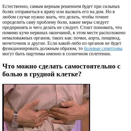
Естественно, самым верным решением будет при сильных
болях отправиться к врачу или вызвать его на дом. Но в
любом случае нужно знать, что делать, чтобы точнее
определить саму проблему боли, какие меры следует
предпринять и чего делать не следует. Стоит понимать, что
помимо кучи нервных окончаний, в этом месте расположено
немаловажных органов, таких как: почки, аорта, пищевод,
мочеточник и другие. Если какой-либо из органов не будет
функционировать должным образом, то
болевые симптомы
могут быть ощутимы именно в солнечном сплетении.
Что можно сделать самостоятельно с
болью в грудной клетке?