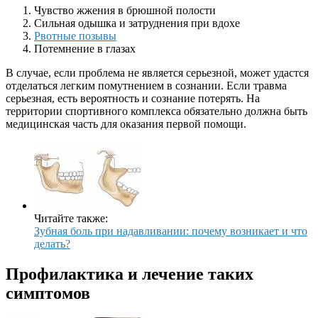
Чувство жжения в брюшной полости
Сильная одышка и затруднения при вдохе
Рвотные позывы
Потемнение в глазах
В случае, если проблема не является серьезной, может удастся
отделаться легким помутнением в сознании. Если травма
серьезная, есть вероятность и сознание потерять. На
территории спортивного комплекса обязательно должна быть
медицинская часть для оказания первой помощи.
Читайте также:
Зубная боль при надавливании: почему возникает и что
делать?
Профилактика и лечение таких
симптомов