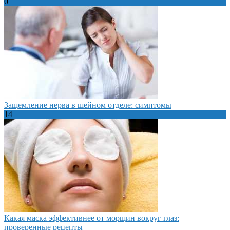
0
Защемление нерва в шейном отделе: симптомы
14
Какая маска эффективнее от морщин вокруг глаз:
проверенные рецепты